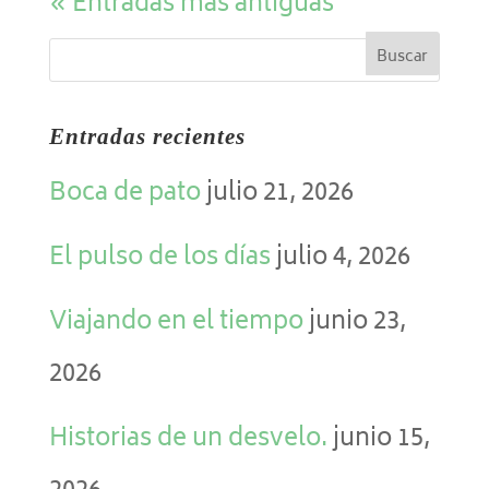
« Entradas más antiguas
Entradas recientes
Boca de pato
julio 21, 2026
El pulso de los días
julio 4, 2026
Viajando en el tiempo
junio 23,
2026
Historias de un desvelo.
junio 15,