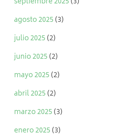
septiembre 2025
(3)
agosto 2025
(3)
julio 2025
(2)
junio 2025
(2)
mayo 2025
(2)
abril 2025
(2)
marzo 2025
(3)
enero 2025
(3)