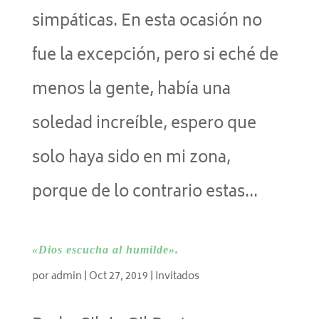
simpáticas. En esta ocasión no
fue la excepción, pero si eché de
menos la gente, había una
soledad increíble, espero que
solo haya sido en mi zona,
porque de lo contrario estas...
«Dios escucha al humilde».
por
admin
|
Oct 27, 2019
|
Invitados