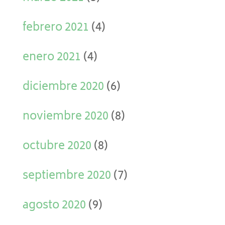
febrero 2021
(4)
enero 2021
(4)
diciembre 2020
(6)
noviembre 2020
(8)
octubre 2020
(8)
septiembre 2020
(7)
agosto 2020
(9)