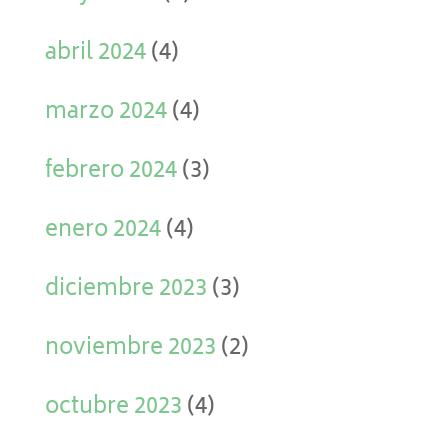
abril 2024
(4)
marzo 2024
(4)
febrero 2024
(3)
enero 2024
(4)
diciembre 2023
(3)
noviembre 2023
(2)
octubre 2023
(4)