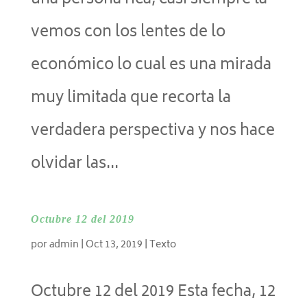
una persona rica, casi siempre la
vemos con los lentes de lo
económico lo cual es una mirada
muy limitada que recorta la
verdadera perspectiva y nos hace
olvidar las...
Octubre 12 del 2019
por
admin
|
Oct 13, 2019
|
Texto
Octubre 12 del 2019 Esta fecha, 12