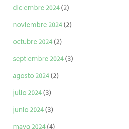
diciembre 2024
(2)
noviembre 2024
(2)
octubre 2024
(2)
septiembre 2024
(3)
agosto 2024
(2)
julio 2024
(3)
junio 2024
(3)
mayo 2024
(4)