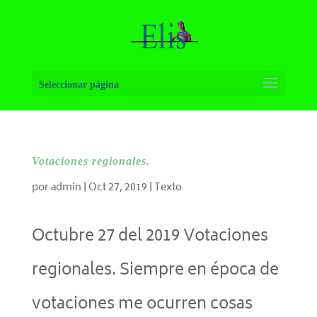
Seleccionar página
Votaciones regionales.
por
admin
|
Oct 27, 2019
|
Texto
Octubre 27 del 2019 Votaciones
regionales. Siempre en época de
votaciones me ocurren cosas