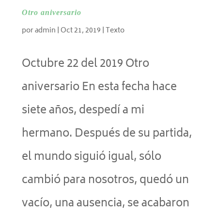
Otro aniversario
por
admin
|
Oct 21, 2019
|
Texto
Octubre 22 del 2019 Otro
aniversario En esta fecha hace
siete años, despedí a mi
hermano. Después de su partida,
el mundo siguió igual, sólo
cambió para nosotros, quedó un
vacío, una ausencia, se acabaron