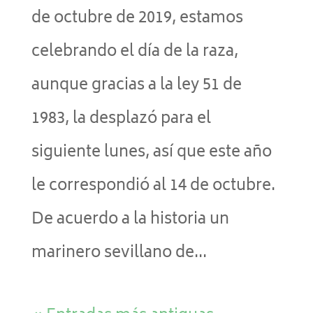
de octubre de 2019, estamos
celebrando el día de la raza,
aunque gracias a la ley 51 de
1983, la desplazó para el
siguiente lunes, así que este año
le correspondió al 14 de octubre.
De acuerdo a la historia un
marinero sevillano de...