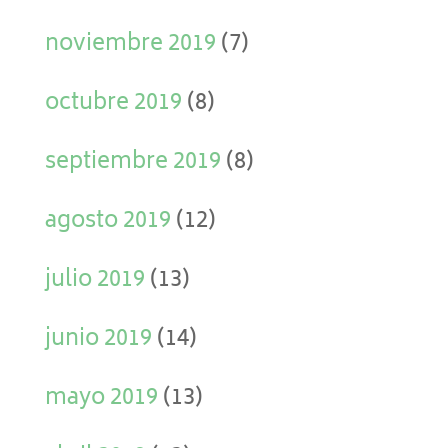
noviembre 2019
(7)
octubre 2019
(8)
septiembre 2019
(8)
agosto 2019
(12)
julio 2019
(13)
junio 2019
(14)
mayo 2019
(13)