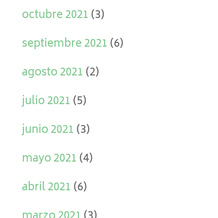
octubre 2021
(3)
septiembre 2021
(6)
agosto 2021
(2)
julio 2021
(5)
junio 2021
(3)
mayo 2021
(4)
abril 2021
(6)
marzo 2021
(3)