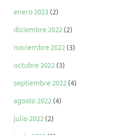
enero 2023
(2)
diciembre 2022
(2)
noviembre 2022
(3)
octubre 2022
(3)
septiembre 2022
(4)
agosto 2022
(4)
julio 2022
(2)