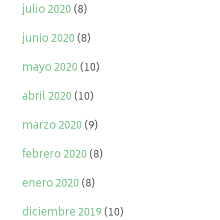
julio 2020
(8)
junio 2020
(8)
mayo 2020
(10)
abril 2020
(10)
marzo 2020
(9)
febrero 2020
(8)
enero 2020
(8)
diciembre 2019
(10)