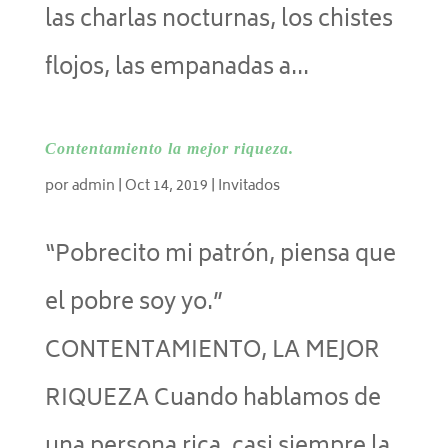
las charlas nocturnas, los chistes
flojos, las empanadas a...
Contentamiento la mejor riqueza.
por
admin
|
Oct 14, 2019
|
Invitados
“Pobrecito mi patrón, piensa que
el pobre soy yo.”
CONTENTAMIENTO, LA MEJOR
RIQUEZA Cuando hablamos de