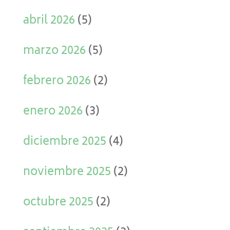
abril 2026
(5)
marzo 2026
(5)
febrero 2026
(2)
enero 2026
(3)
diciembre 2025
(4)
noviembre 2025
(2)
octubre 2025
(2)