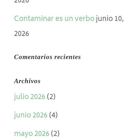
2026
Contaminar es un verbo
junio 10,
2026
Comentarios recientes
Archivos
julio 2026
(2)
junio 2026
(4)
mayo 2026
(2)