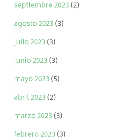
septiembre 2023
(2)
agosto 2023
(3)
julio 2023
(3)
junio 2023
(3)
mayo 2023
(5)
abril 2023
(2)
marzo 2023
(3)
febrero 2023
(3)