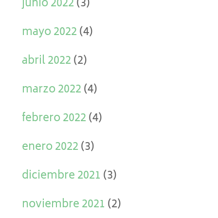
junio 2022
(3)
mayo 2022
(4)
abril 2022
(2)
marzo 2022
(4)
febrero 2022
(4)
enero 2022
(3)
diciembre 2021
(3)
noviembre 2021
(2)