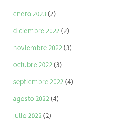
enero 2023
(2)
diciembre 2022
(2)
noviembre 2022
(3)
octubre 2022
(3)
septiembre 2022
(4)
agosto 2022
(4)
julio 2022
(2)