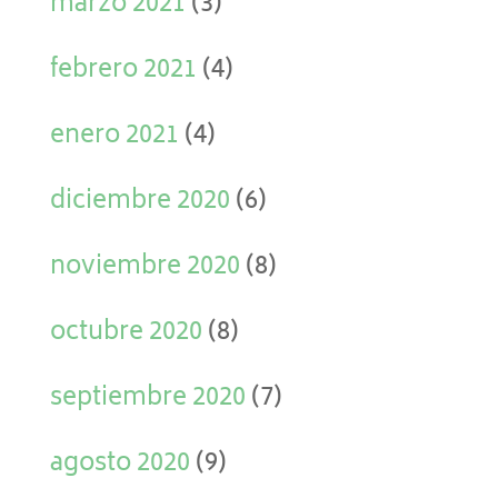
marzo 2021
(3)
febrero 2021
(4)
enero 2021
(4)
diciembre 2020
(6)
noviembre 2020
(8)
octubre 2020
(8)
septiembre 2020
(7)
agosto 2020
(9)