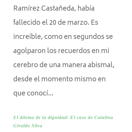
Ramírez Castañeda, había
fallecido el 20 de marzo. Es
increíble, como en segundos se
agolparon los recuerdos en mi
cerebro de una manera abismal,
desde el momento mismo en
que conocí...
El dilema de la dignidad: El caso de Catalina
Giraldo Silva