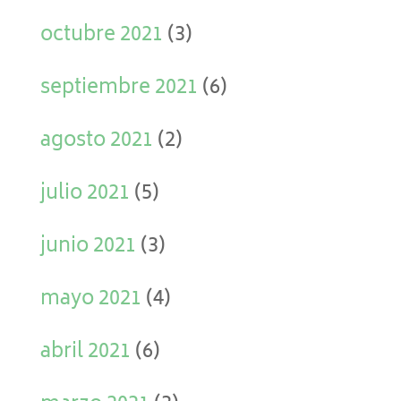
octubre 2021
(3)
septiembre 2021
(6)
agosto 2021
(2)
julio 2021
(5)
junio 2021
(3)
mayo 2021
(4)
abril 2021
(6)