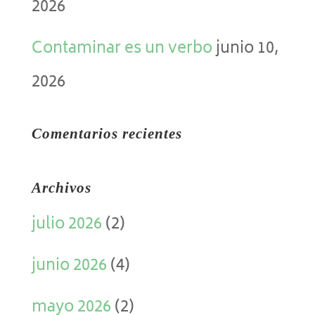
2026
Contaminar es un verbo
junio 10,
2026
Comentarios recientes
Archivos
julio 2026
(2)
junio 2026
(4)
mayo 2026
(2)