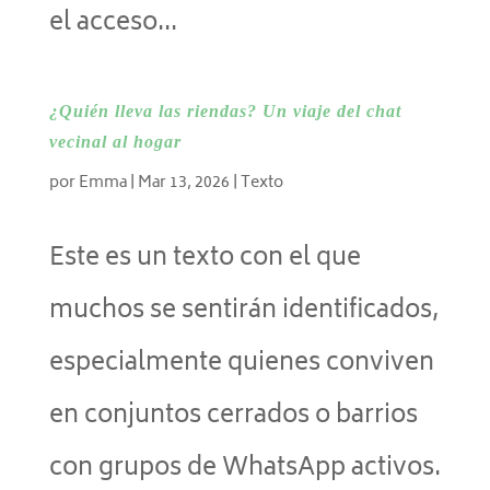
el acceso...
¿Quién lleva las riendas? Un viaje del chat
vecinal al hogar
por
Emma
|
Mar 13, 2026
|
Texto
Este es un texto con el que
muchos se sentirán identificados,
especialmente quienes conviven
en conjuntos cerrados o barrios
con grupos de WhatsApp activos.