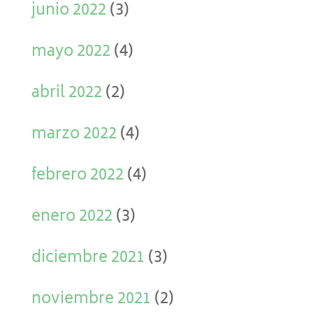
junio 2022
(3)
mayo 2022
(4)
abril 2022
(2)
marzo 2022
(4)
febrero 2022
(4)
enero 2022
(3)
diciembre 2021
(3)
noviembre 2021
(2)