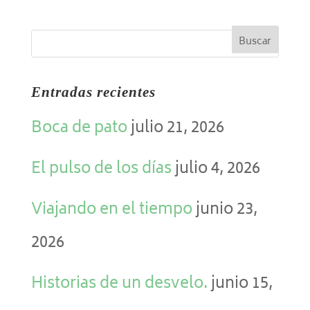
Entradas recientes
Boca de pato
julio 21, 2026
El pulso de los días
julio 4, 2026
Viajando en el tiempo
junio 23,
2026
Historias de un desvelo.
junio 15,