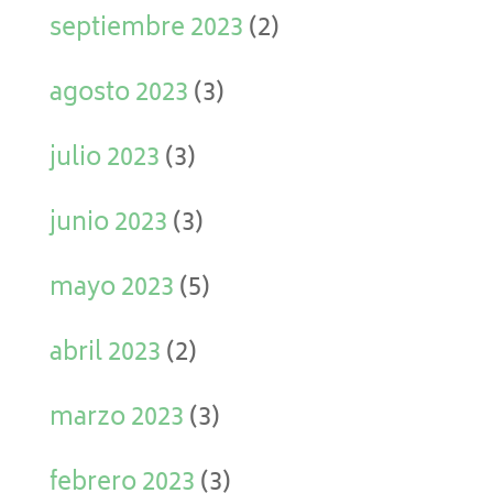
septiembre 2023
(2)
agosto 2023
(3)
julio 2023
(3)
junio 2023
(3)
mayo 2023
(5)
abril 2023
(2)
marzo 2023
(3)
febrero 2023
(3)