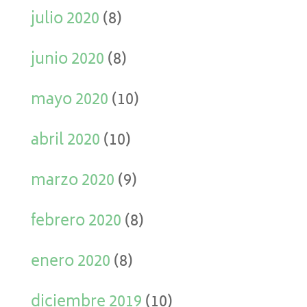
julio 2020
(8)
junio 2020
(8)
mayo 2020
(10)
abril 2020
(10)
marzo 2020
(9)
febrero 2020
(8)
enero 2020
(8)
diciembre 2019
(10)