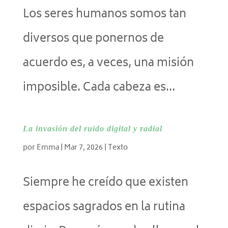
Los seres humanos somos tan
diversos que ponernos de
acuerdo es, a veces, una misión
imposible. Cada cabeza es...
La invasión del ruido digital y radial
por
Emma
|
Mar 7, 2026
|
Texto
Siempre he creído que existen
espacios sagrados en la rutina