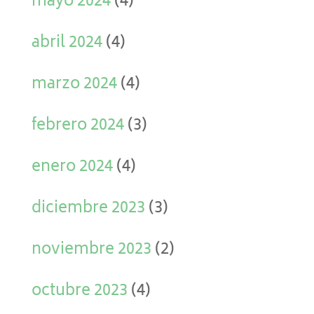
mayo 2024
(4)
abril 2024
(4)
marzo 2024
(4)
febrero 2024
(3)
enero 2024
(4)
diciembre 2023
(3)
noviembre 2023
(2)
octubre 2023
(4)