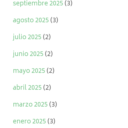
septiembre 2025
(3)
agosto 2025
(3)
julio 2025
(2)
junio 2025
(2)
mayo 2025
(2)
abril 2025
(2)
marzo 2025
(3)
enero 2025
(3)