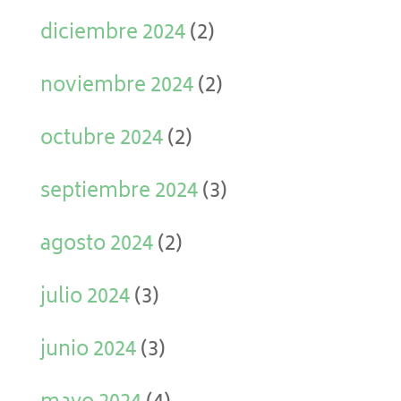
diciembre 2024
(2)
noviembre 2024
(2)
octubre 2024
(2)
septiembre 2024
(3)
agosto 2024
(2)
julio 2024
(3)
junio 2024
(3)