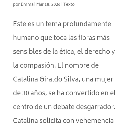
por
Emma
|
Mar 18, 2026
|
Texto
Este es un tema profundamente
humano que toca las fibras más
sensibles de la ética, el derecho y
la compasión. El nombre de
Catalina Giraldo Silva, una mujer
de 30 años, se ha convertido en el
centro de un debate desgarrador.
Catalina solicita con vehemencia