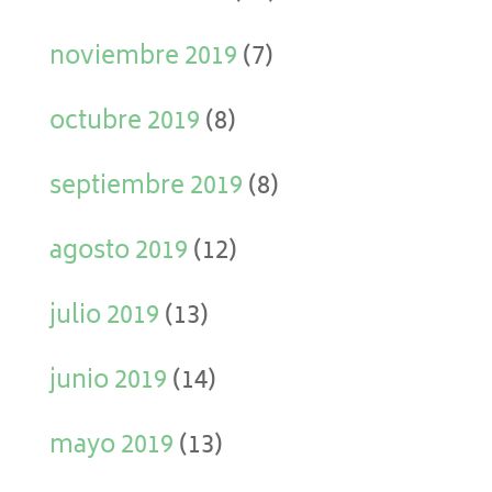
noviembre 2019
(7)
octubre 2019
(8)
septiembre 2019
(8)
agosto 2019
(12)
julio 2019
(13)
junio 2019
(14)
mayo 2019
(13)