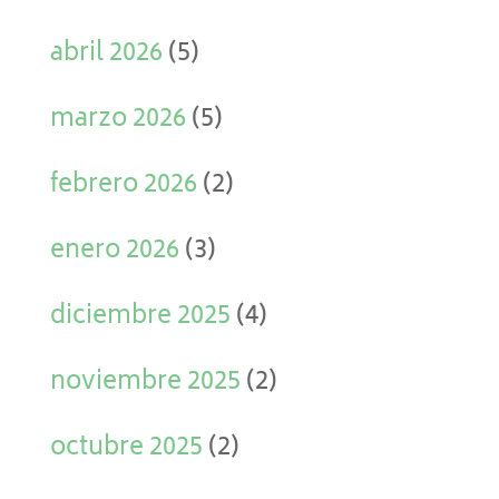
abril 2026
(5)
marzo 2026
(5)
febrero 2026
(2)
enero 2026
(3)
diciembre 2025
(4)
noviembre 2025
(2)
octubre 2025
(2)