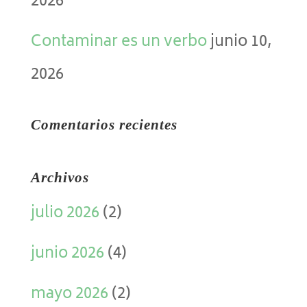
2026
Contaminar es un verbo
junio 10,
2026
Comentarios recientes
Archivos
julio 2026
(2)
junio 2026
(4)
mayo 2026
(2)