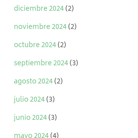
diciembre 2024
(2)
noviembre 2024
(2)
octubre 2024
(2)
septiembre 2024
(3)
agosto 2024
(2)
julio 2024
(3)
junio 2024
(3)
mayo 2024
(4)