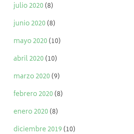
julio 2020
(8)
junio 2020
(8)
mayo 2020
(10)
abril 2020
(10)
marzo 2020
(9)
febrero 2020
(8)
enero 2020
(8)
diciembre 2019
(10)