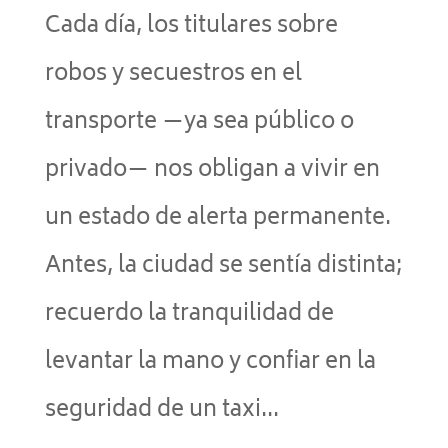
Cada día, los titulares sobre
robos y secuestros en el
transporte —ya sea público o
privado— nos obligan a vivir en
un estado de alerta permanente.
Antes, la ciudad se sentía distinta;
recuerdo la tranquilidad de
levantar la mano y confiar en la
seguridad de un taxi...