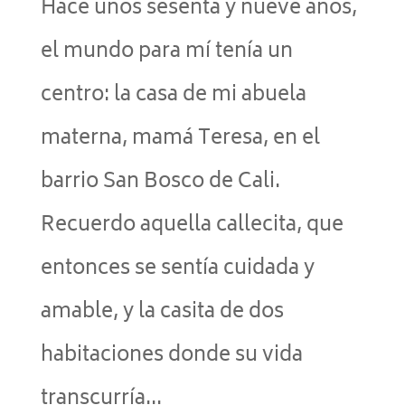
Hace unos sesenta y nueve años,
el mundo para mí tenía un
centro: la casa de mi abuela
materna, mamá Teresa, en el
barrio San Bosco de Cali.
Recuerdo aquella callecita, que
entonces se sentía cuidada y
amable, y la casita de dos
habitaciones donde su vida
transcurría...