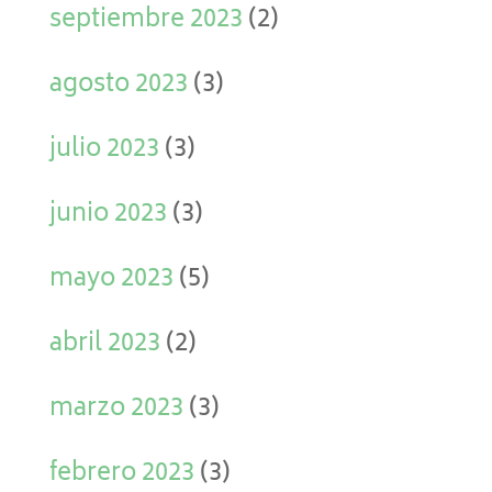
septiembre 2023
(2)
agosto 2023
(3)
julio 2023
(3)
junio 2023
(3)
mayo 2023
(5)
abril 2023
(2)
marzo 2023
(3)
febrero 2023
(3)