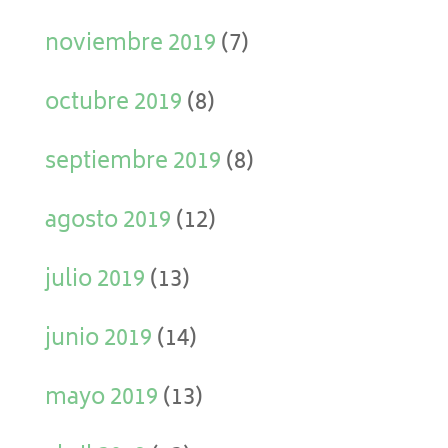
noviembre 2019
(7)
octubre 2019
(8)
septiembre 2019
(8)
agosto 2019
(12)
julio 2019
(13)
junio 2019
(14)
mayo 2019
(13)