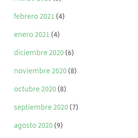
febrero 2021
(4)
enero 2021
(4)
diciembre 2020
(6)
noviembre 2020
(8)
octubre 2020
(8)
septiembre 2020
(7)
agosto 2020
(9)