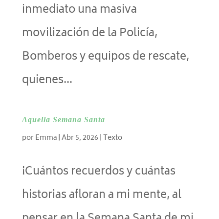
inmediato una masiva
movilización de la Policía,
Bomberos y equipos de rescate,
quienes...
Aquella Semana Santa
por
Emma
|
Abr 5, 2026
|
Texto
¡Cuántos recuerdos y cuántas
historias afloran a mi mente, al