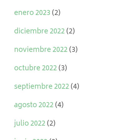
enero 2023
(2)
diciembre 2022
(2)
noviembre 2022
(3)
octubre 2022
(3)
septiembre 2022
(4)
agosto 2022
(4)
julio 2022
(2)