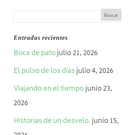
Entradas recientes
Boca de pato
julio 21, 2026
El pulso de los días
julio 4, 2026
Viajando en el tiempo
junio 23,
2026
Historias de un desvelo.
junio 15,