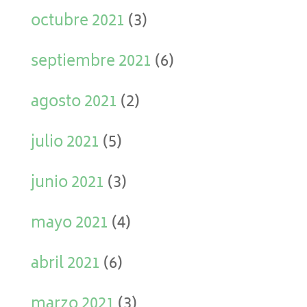
octubre 2021
(3)
septiembre 2021
(6)
agosto 2021
(2)
julio 2021
(5)
junio 2021
(3)
mayo 2021
(4)
abril 2021
(6)
marzo 2021
(3)