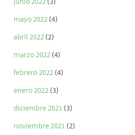
junio 2022
(3)
mayo 2022
(4)
abril 2022
(2)
marzo 2022
(4)
febrero 2022
(4)
enero 2022
(3)
diciembre 2021
(3)
noviembre 2021
(2)