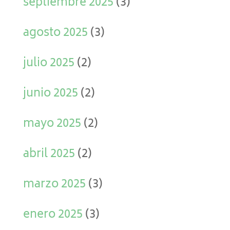
septiembre 2025
(3)
agosto 2025
(3)
julio 2025
(2)
junio 2025
(2)
mayo 2025
(2)
abril 2025
(2)
marzo 2025
(3)
enero 2025
(3)