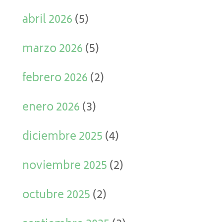
abril 2026
(5)
marzo 2026
(5)
febrero 2026
(2)
enero 2026
(3)
diciembre 2025
(4)
noviembre 2025
(2)
octubre 2025
(2)