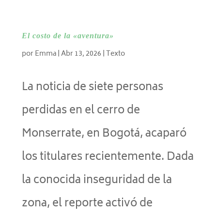
El costo de la «aventura»
por
Emma
|
Abr 13, 2026
|
Texto
La noticia de siete personas
perdidas en el cerro de
Monserrate, en Bogotá, acaparó
los titulares recientemente. Dada
la conocida inseguridad de la
zona, el reporte activó de