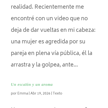
realidad. Recientemente me
encontré con un video que no
deja de dar vueltas en mi cabeza:
una mujer es agredida por su
pareja en plena vía pública, él la
arrastra y la golpea, ante...
Un escalón y un aroma
por
Emma
|
Abr 19, 2026
|
Texto