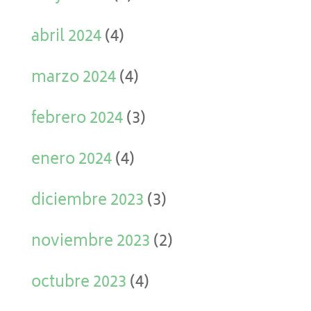
abril 2024
(4)
marzo 2024
(4)
febrero 2024
(3)
enero 2024
(4)
diciembre 2023
(3)
noviembre 2023
(2)
octubre 2023
(4)