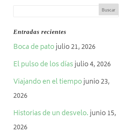
Entradas recientes
Boca de pato
julio 21, 2026
El pulso de los días
julio 4, 2026
Viajando en el tiempo
junio 23,
2026
Historias de un desvelo.
junio 15,
2026