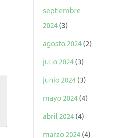
septiembre
2024
(3)
agosto 2024
(2)
julio 2024
(3)
junio 2024
(3)
mayo 2024
(4)
abril 2024
(4)
marzo 2024
(4)