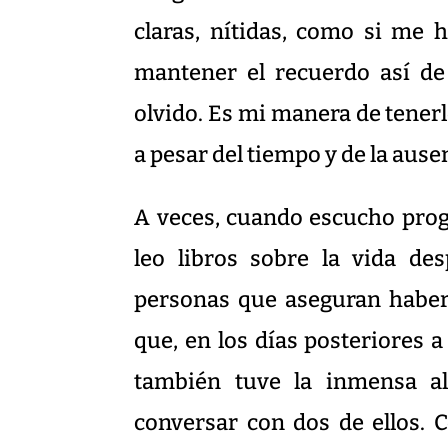
claras, nítidas, como si me
mantener el recuerdo así de
olvido. Es mi manera de tenerl
a pesar del tiempo y de la aus
A veces, cuando escucho prog
leo libros sobre la vida de
personas que aseguran haber
que, en los días posteriores 
también tuve la inmensa ale
conversar con dos de ellos. C