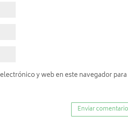
electrónico y web en este navegador para 