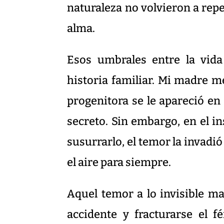
naturaleza no volvieron a repe
alma.
Esos umbrales entre la vid
historia familiar. Mi madre m
progenitora se le apareció en
secreto. Sin embargo, en el i
susurrarlo, el temor la invadió
el aire para siempre.
Aquel temor a lo invisible ma
accidente y fracturarse el 