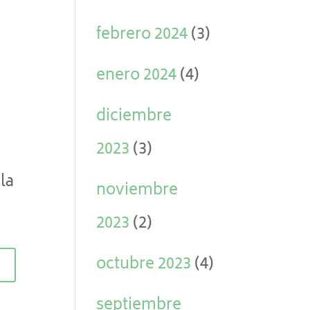
febrero 2024
(3)
enero 2024
(4)
diciembre
2023
(3)
la
noviembre
2023
(2)
octubre 2023
(4)
septiembre