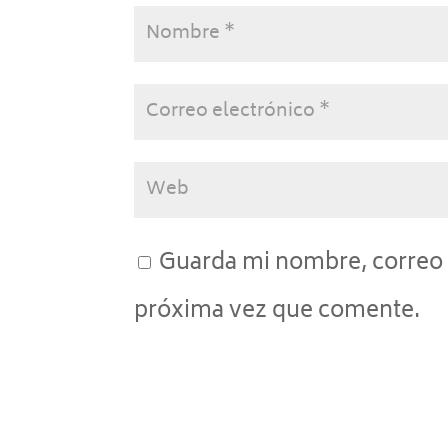
Guarda mi nombre, correo 
próxima vez que comente.