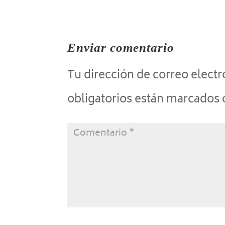
Enviar comentario
Tu dirección de correo electr
obligatorios están marcados