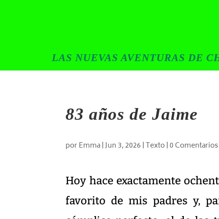
LAS NUEVAS AVENTURAS DE CH
83 años de Jaime
por
Emma
|
Jun 3, 2026
|
Texto
|
0 Comentarios
Hoy hace exactamente ochenta
favorito de mis padres y, pa