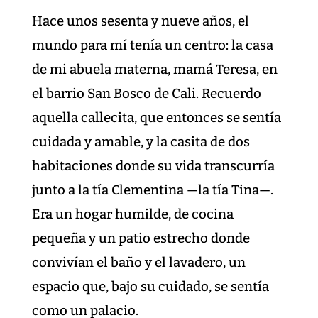
Hace unos sesenta y nueve años, el
mundo para mí tenía un centro: la casa
de mi abuela materna, mamá Teresa, en
el barrio San Bosco de Cali. Recuerdo
aquella callecita, que entonces se sentía
cuidada y amable, y la casita de dos
habitaciones donde su vida transcurría
junto a la tía Clementina —la tía Tina—.
Era un hogar humilde, de cocina
pequeña y un patio estrecho donde
convivían el baño y el lavadero, un
espacio que, bajo su cuidado, se sentía
como un palacio.