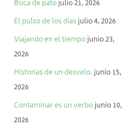
Boca de pato
julio 21, 2026
El pulso de los días
julio 4, 2026
Viajando en el tiempo
junio 23,
2026
Historias de un desvelo.
junio 15,
2026
Contaminar es un verbo
junio 10,
2026