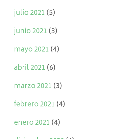
julio 2021
(5)
junio 2021
(3)
mayo 2021
(4)
abril 2021
(6)
marzo 2021
(3)
febrero 2021
(4)
enero 2021
(4)