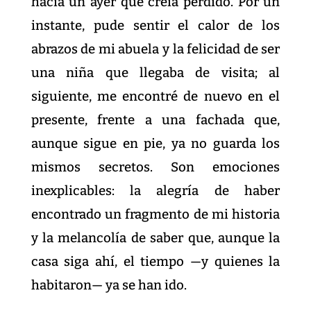
hacia un ayer que creía perdido. Por un
instante, pude sentir el calor de los
abrazos de mi abuela y la felicidad de ser
una niña que llegaba de visita; al
siguiente, me encontré de nuevo en el
presente, frente a una fachada que,
aunque sigue en pie, ya no guarda los
mismos secretos. Son emociones
inexplicables: la alegría de haber
encontrado un fragmento de mi historia
y la melancolía de saber que, aunque la
casa siga ahí, el tiempo —y quienes la
habitaron— ya se han ido.