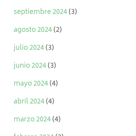
septiembre 2024
(3)
agosto 2024
(2)
julio 2024
(3)
junio 2024
(3)
mayo 2024
(4)
abril 2024
(4)
marzo 2024
(4)