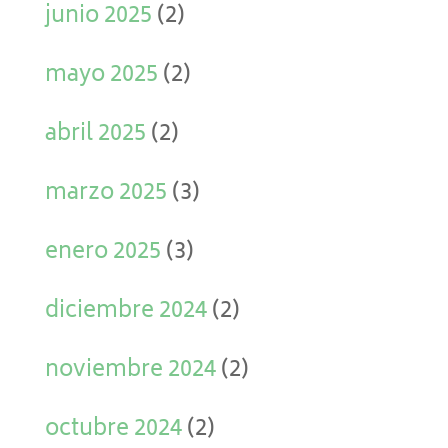
junio 2025
(2)
mayo 2025
(2)
abril 2025
(2)
marzo 2025
(3)
enero 2025
(3)
diciembre 2024
(2)
noviembre 2024
(2)
octubre 2024
(2)