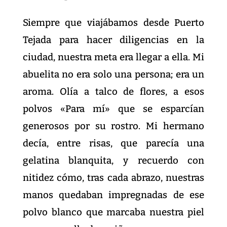
Siempre que viajábamos desde Puerto
Tejada para hacer diligencias en la
ciudad, nuestra meta era llegar a ella. Mi
abuelita no era solo una persona; era un
aroma. Olía a talco de flores, a esos
polvos «Para mí» que se esparcían
generosos por su rostro. Mi hermano
decía, entre risas, que parecía una
gelatina blanquita, y recuerdo con
nitidez cómo, tras cada abrazo, nuestras
manos quedaban impregnadas de ese
polvo blanco que marcaba nuestra piel