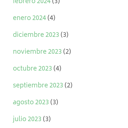
febrero 2024
(3)
enero 2024
(4)
diciembre 2023
(3)
noviembre 2023
(2)
octubre 2023
(4)
septiembre 2023
(2)
agosto 2023
(3)
julio 2023
(3)