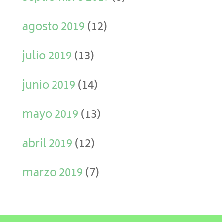
agosto 2019
(12)
julio 2019
(13)
junio 2019
(14)
mayo 2019
(13)
abril 2019
(12)
marzo 2019
(7)