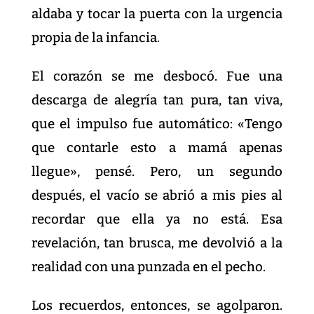
aldaba y tocar la puerta con la urgencia
propia de la infancia.
El corazón se me desbocó. Fue una
descarga de alegría tan pura, tan viva,
que el impulso fue automático: «Tengo
que contarle esto a mamá apenas
llegue», pensé. Pero, un segundo
después, el vacío se abrió a mis pies al
recordar que ella ya no está. Esa
revelación, tan brusca, me devolvió a la
realidad con una punzada en el pecho.
Los recuerdos, entonces, se agolparon.