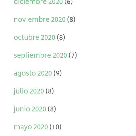
diciembre 2020
(6)
noviembre 2020
(8)
octubre 2020
(8)
septiembre 2020
(7)
agosto 2020
(9)
julio 2020
(8)
junio 2020
(8)
mayo 2020
(10)