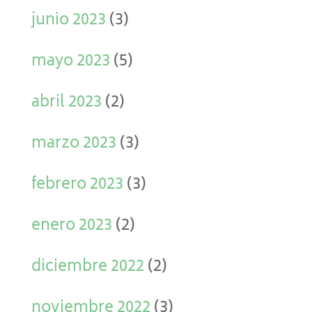
junio 2023
(3)
mayo 2023
(5)
abril 2023
(2)
marzo 2023
(3)
febrero 2023
(3)
enero 2023
(2)
diciembre 2022
(2)
noviembre 2022
(3)