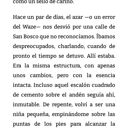
como un sello de cariño.
Hace un par de días, el azar —o un error
del Waze— nos desvió por una calle de
San Bosco que no reconocíamos. Íbamos
despreocupados, charlando, cuando de
pronto el tiempo se detuvo. Allí estaba.
Era la misma estructura, con apenas
unos cambios, pero con la esencia
intacta. Incluso aquel escalón cuadrado
de cemento sobre el andén seguía ahí,
inmutable. De repente, volví a ser una
niña pequeña, empinándome sobre las
puntas de los pies para alcanzar la