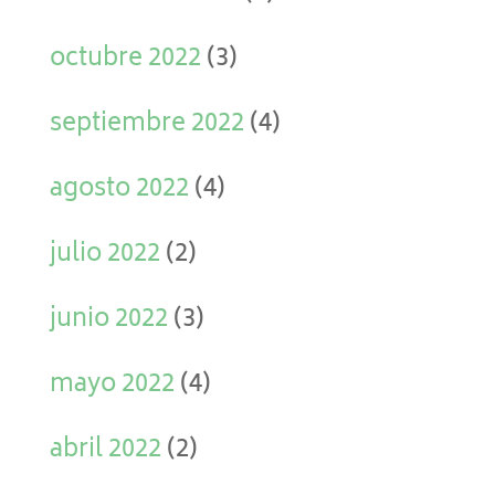
octubre 2022
(3)
septiembre 2022
(4)
agosto 2022
(4)
julio 2022
(2)
junio 2022
(3)
mayo 2022
(4)
abril 2022
(2)