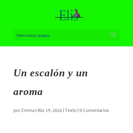
Seleccionar página
Un escalón y un
aroma
por
Emma
|
Abr 19, 2026
|
Texto
|
0 Comentarios