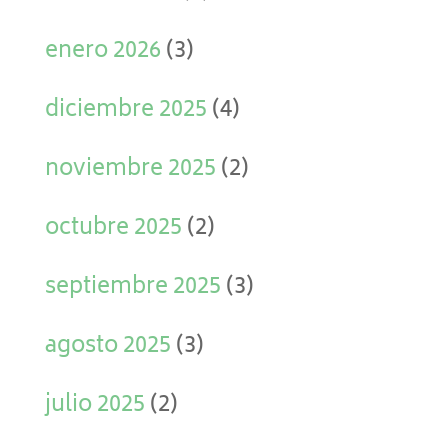
enero 2026
(3)
diciembre 2025
(4)
noviembre 2025
(2)
octubre 2025
(2)
septiembre 2025
(3)
agosto 2025
(3)
julio 2025
(2)