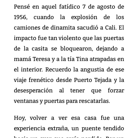
Pensé en aquel fatídico 7 de agosto de
1956, cuando la explosión de los
camiones de dinamita sacudió a Cali. El
impacto fue tan violento que las puertas
de la casita se bloquearon, dejando a
mamá Teresa y a la tía Tina atrapadas en
el interior. Recuerdo la angustia de ese
viaje frenético desde Puerto Tejada y la
desesperación al tener que forzar
ventanas y puertas para rescatarlas.
Hoy, volver a ver esa casa fue una
experiencia extraña, un puente tendido