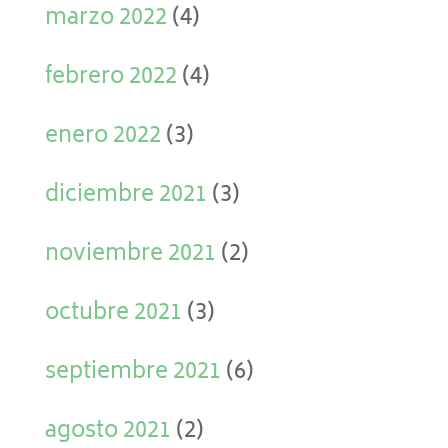
marzo 2022
(4)
febrero 2022
(4)
enero 2022
(3)
diciembre 2021
(3)
noviembre 2021
(2)
octubre 2021
(3)
septiembre 2021
(6)
agosto 2021
(2)