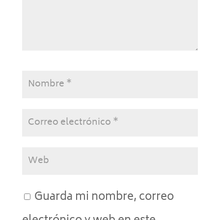
Guarda mi nombre, correo