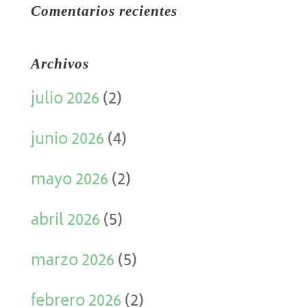
Comentarios recientes
Archivos
julio 2026
(2)
junio 2026
(4)
mayo 2026
(2)
abril 2026
(5)
marzo 2026
(5)
febrero 2026
(2)