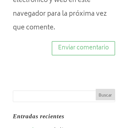
electrónico y web en este
navegador para la próxima vez
que comente.
Entradas recientes