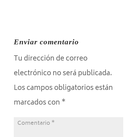
Enviar comentario
Tu dirección de correo
electrónico no será publicada.
Los campos obligatorios están
marcados con
*