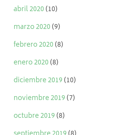
abril 2020
(10)
marzo 2020
(9)
febrero 2020
(8)
enero 2020
(8)
diciembre 2019
(10)
noviembre 2019
(7)
octubre 2019
(8)
septiembre 2019
(8)