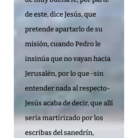
de este, dice Jesús, que
pretende apartarlo de su
misión, cuando Pedro le
insinúa que no vayan hacia
Jerusalén, por lo que -sin
entender nada al respecto-
Jesús acaba de decir, que allí
sería martirizado por los
escribas del sanedrín,