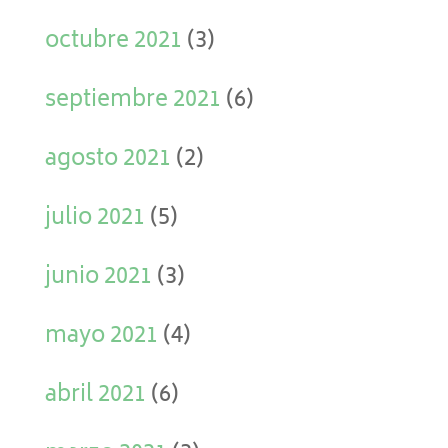
octubre 2021
(3)
septiembre 2021
(6)
agosto 2021
(2)
julio 2021
(5)
junio 2021
(3)
mayo 2021
(4)
abril 2021
(6)