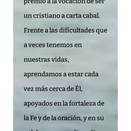
premio a la vocación de ser
un cristiano a carta cabal.
Frente a las dificultades que
a veces tenemos en
nuestras vidas,
aprendamos a estar cada
vez más cerca de Él,
apoyados en la fortaleza de
la Fe y de la oración, y en su