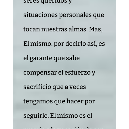
seres queridos y
situaciones personales que
tocan nuestras almas. Mas,
El mismo. por decirlo así, es
el garante que sabe
compensar el esfuerzo y
sacrificio que a veces
tengamos que hacer por
seguirle. El mismo es el