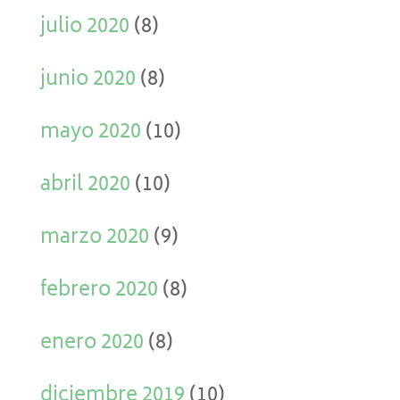
julio 2020
(8)
junio 2020
(8)
mayo 2020
(10)
abril 2020
(10)
marzo 2020
(9)
febrero 2020
(8)
enero 2020
(8)
diciembre 2019
(10)