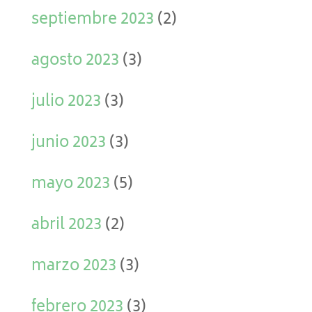
septiembre 2023
(2)
agosto 2023
(3)
julio 2023
(3)
junio 2023
(3)
mayo 2023
(5)
abril 2023
(2)
marzo 2023
(3)
febrero 2023
(3)