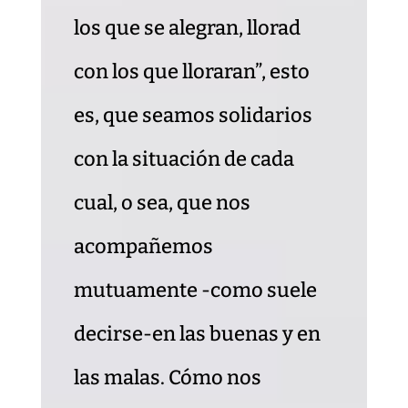
los que se alegran, llorad
con los que lloraran”, esto
es, que seamos solidarios
con la situación de cada
cual, o sea, que nos
acompañemos
mutuamente -como suele
decirse-en las buenas y en
las malas. Cómo nos