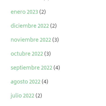
enero 2023
(2)
diciembre 2022
(2)
noviembre 2022
(3)
octubre 2022
(3)
septiembre 2022
(4)
agosto 2022
(4)
julio 2022
(2)