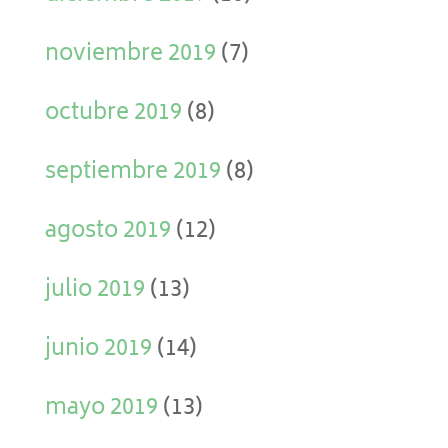
noviembre 2019
(7)
octubre 2019
(8)
septiembre 2019
(8)
agosto 2019
(12)
julio 2019
(13)
junio 2019
(14)
mayo 2019
(13)