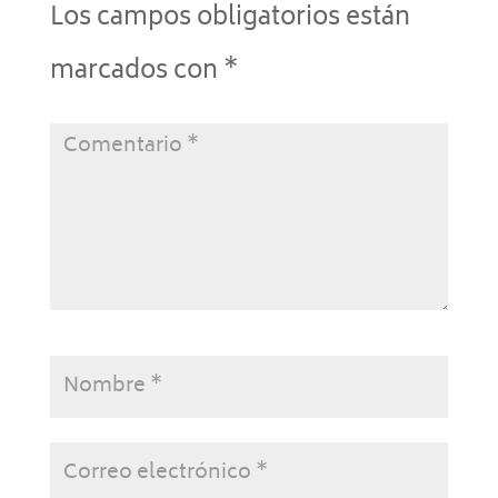
Los campos obligatorios están
marcados con
*