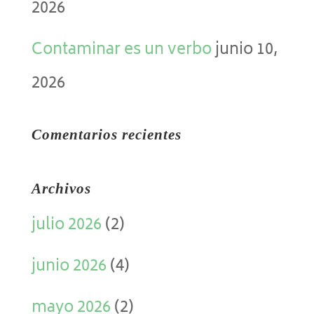
2026
Contaminar es un verbo
junio 10,
2026
Comentarios recientes
Archivos
julio 2026
(2)
junio 2026
(4)
mayo 2026
(2)