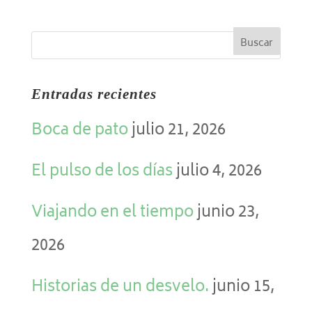
Entradas recientes
Boca de pato
julio 21, 2026
El pulso de los días
julio 4, 2026
Viajando en el tiempo
junio 23,
2026
Historias de un desvelo.
junio 15,