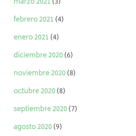
marzo 2021
(3)
febrero 2021
(4)
enero 2021
(4)
diciembre 2020
(6)
noviembre 2020
(8)
octubre 2020
(8)
septiembre 2020
(7)
agosto 2020
(9)