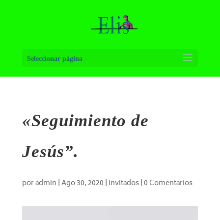
Seleccionar página
«Seguimiento de
Jesús”.
por
admin
|
Ago 30, 2020
|
Invitados
|
0 Comentarios