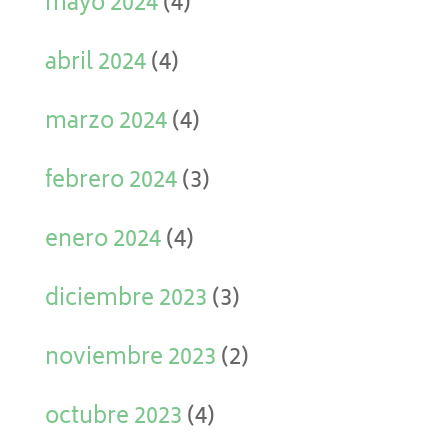
mayo 2024
(4)
abril 2024
(4)
marzo 2024
(4)
febrero 2024
(3)
enero 2024
(4)
diciembre 2023
(3)
noviembre 2023
(2)
octubre 2023
(4)