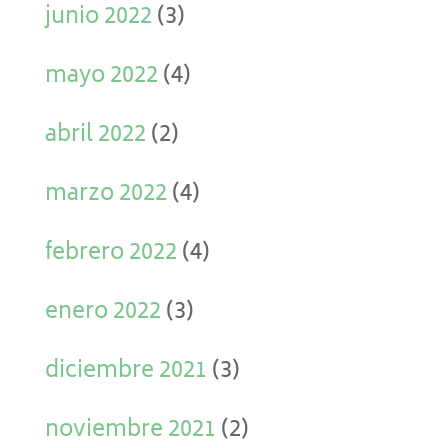
junio 2022
(3)
mayo 2022
(4)
abril 2022
(2)
marzo 2022
(4)
febrero 2022
(4)
enero 2022
(3)
diciembre 2021
(3)
noviembre 2021
(2)