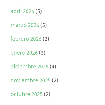
abril 2026
(5)
marzo 2026
(5)
febrero 2026
(2)
enero 2026
(3)
diciembre 2025
(4)
noviembre 2025
(2)
octubre 2025
(2)