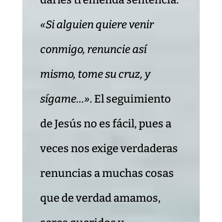
«Si alguien quiere venir
conmigo, renuncie así
mismo, tome su cruz, y
sígame…»
. El seguimiento
de Jesús no es fácil, pues a
veces nos exige verdaderas
renuncias a muchas cosas
que de verdad amamos,