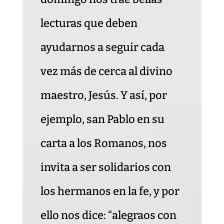
lecturas que deben
ayudarnos a seguir cada
vez más de cerca al divino
maestro, Jesús. Y así, por
ejemplo, san Pablo en su
carta a los Romanos, nos
invita a ser solidarios con
los hermanos en la fe, y por
ello nos dice: “alegraos con