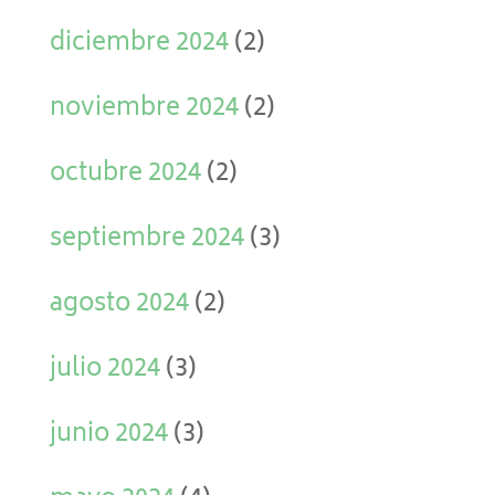
diciembre 2024
(2)
noviembre 2024
(2)
octubre 2024
(2)
septiembre 2024
(3)
agosto 2024
(2)
julio 2024
(3)
junio 2024
(3)