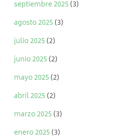
septiembre 2025
(3)
agosto 2025
(3)
julio 2025
(2)
junio 2025
(2)
mayo 2025
(2)
abril 2025
(2)
marzo 2025
(3)
enero 2025
(3)