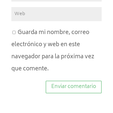
Guarda mi nombre, correo
electrónico y web en este
navegador para la próxima vez
que comente.