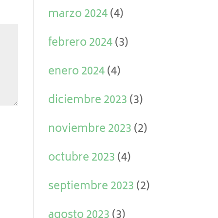
marzo 2024
(4)
febrero 2024
(3)
enero 2024
(4)
diciembre 2023
(3)
noviembre 2023
(2)
octubre 2023
(4)
septiembre 2023
(2)
agosto 2023
(3)