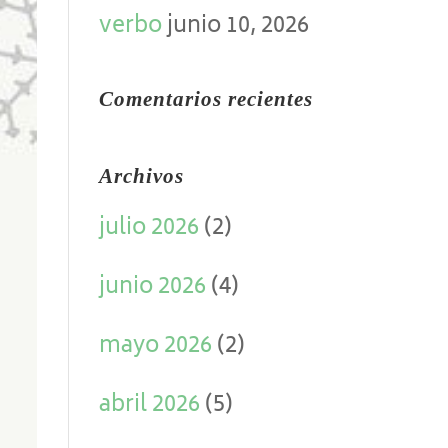
verbo
junio 10, 2026
Comentarios recientes
Archivos
julio 2026
(2)
junio 2026
(4)
mayo 2026
(2)
abril 2026
(5)