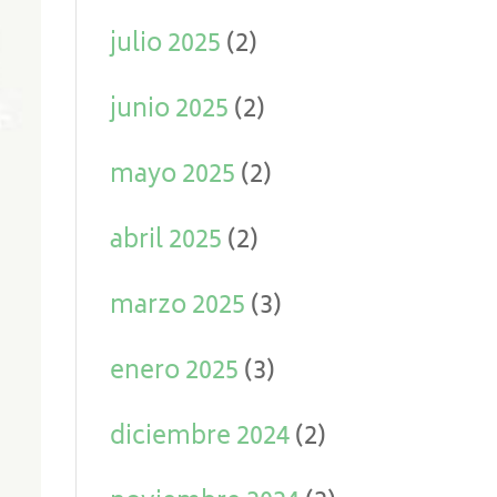
julio 2025
(2)
junio 2025
(2)
mayo 2025
(2)
abril 2025
(2)
marzo 2025
(3)
enero 2025
(3)
diciembre 2024
(2)