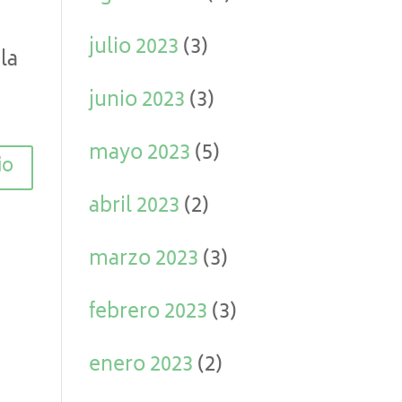
julio 2023
(3)
la
junio 2023
(3)
mayo 2023
(5)
abril 2023
(2)
marzo 2023
(3)
febrero 2023
(3)
enero 2023
(2)