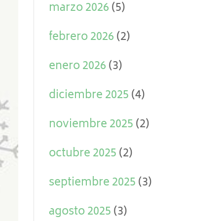
marzo 2026
(5)
febrero 2026
(2)
enero 2026
(3)
diciembre 2025
(4)
noviembre 2025
(2)
octubre 2025
(2)
septiembre 2025
(3)
agosto 2025
(3)