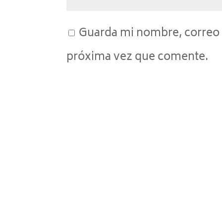
Guarda mi nombre, correo 
próxima vez que comente.