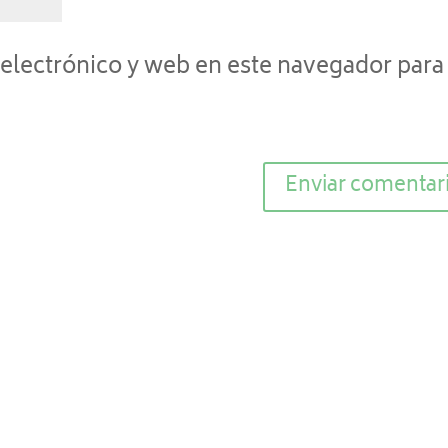
electrónico y web en este navegador para 