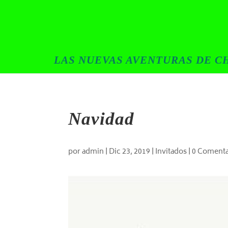
LAS NUEVAS AVENTURAS DE CH
Navidad
por
admin
|
Dic 23, 2019
|
Invitados
|
0 Comenta