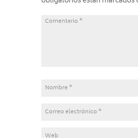
obligatorios están marcados