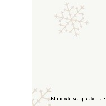
El mundo se apresta a ce