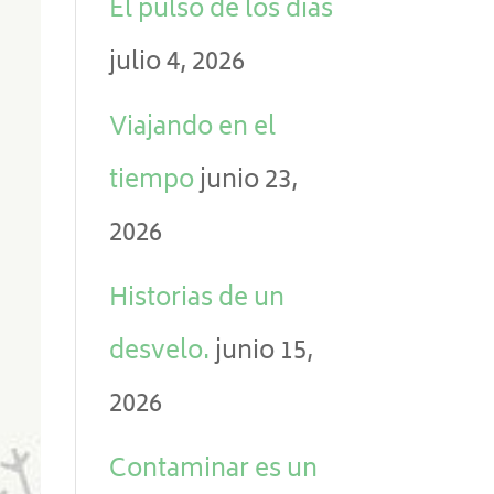
El pulso de los días
julio 4, 2026
Viajando en el
tiempo
junio 23,
2026
Historias de un
desvelo.
junio 15,
2026
Contaminar es un