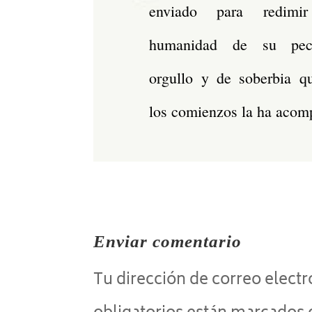
enviado para redim
humanidad de su pe
orgullo y de soberbia q
los comienzos la ha acom
Enviar comentario
Tu dirección de correo electr