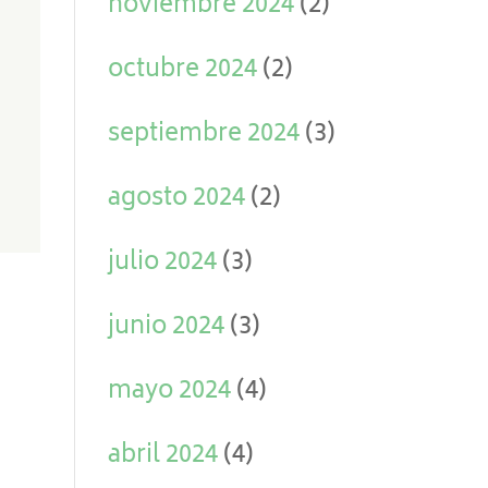
noviembre 2024
(2)
octubre 2024
(2)
septiembre 2024
(3)
agosto 2024
(2)
julio 2024
(3)
junio 2024
(3)
mayo 2024
(4)
abril 2024
(4)