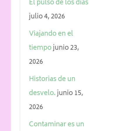
El pulso de los días
julio 4, 2026
Viajando en el
tiempo
junio 23,
2026
Historias de un
desvelo.
junio 15,
2026
Contaminar es un