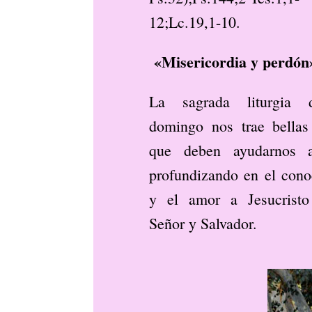
12;Lc.19,1-10.
«Misericordia y perdón
La sagrada liturgia 
domingo nos trae bellas 
que deben ayudarnos a
profundizando en el cono
y el amor a Jesucristo
Señor y Salvador.