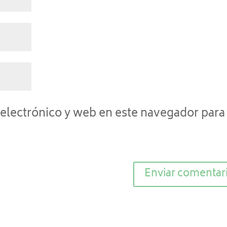
electrónico y web en este navegador para 