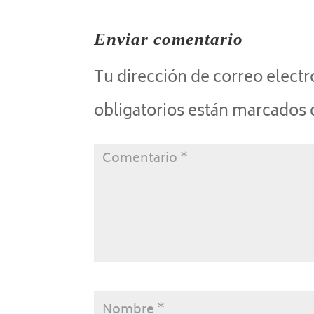
Enviar comentario
Tu dirección de correo electr
obligatorios están marcados