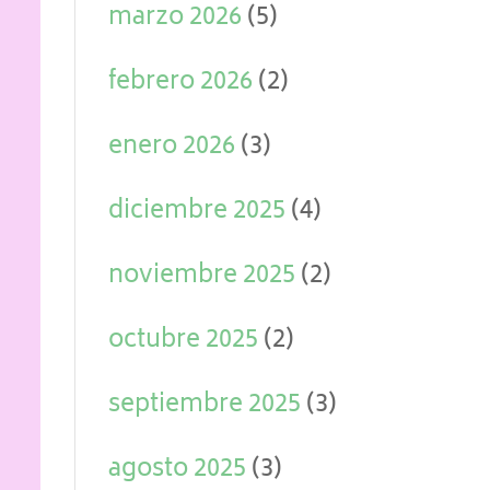
marzo 2026
(5)
febrero 2026
(2)
enero 2026
(3)
diciembre 2025
(4)
noviembre 2025
(2)
octubre 2025
(2)
septiembre 2025
(3)
agosto 2025
(3)