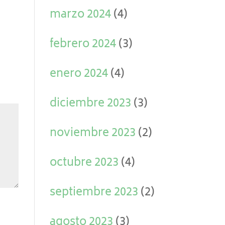
marzo 2024
(4)
febrero 2024
(3)
enero 2024
(4)
diciembre 2023
(3)
noviembre 2023
(2)
octubre 2023
(4)
septiembre 2023
(2)
agosto 2023
(3)