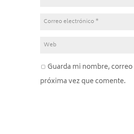
Guarda mi nombre, correo 
próxima vez que comente.