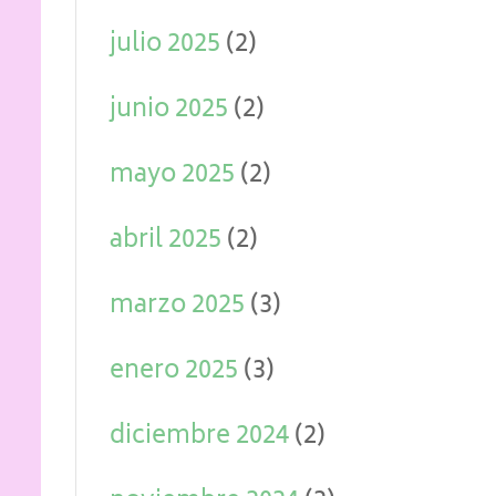
julio 2025
(2)
junio 2025
(2)
mayo 2025
(2)
abril 2025
(2)
marzo 2025
(3)
enero 2025
(3)
diciembre 2024
(2)