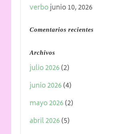
verbo
junio 10, 2026
Comentarios recientes
Archivos
julio 2026
(2)
junio 2026
(4)
mayo 2026
(2)
abril 2026
(5)