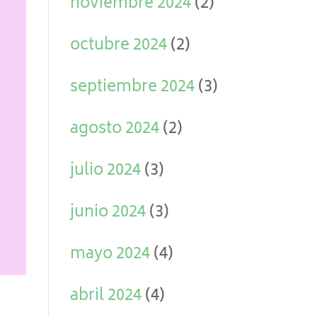
noviembre 2024
(2)
octubre 2024
(2)
septiembre 2024
(3)
agosto 2024
(2)
julio 2024
(3)
junio 2024
(3)
mayo 2024
(4)
abril 2024
(4)