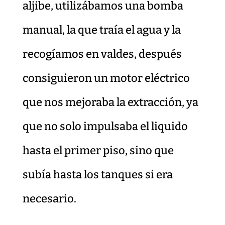
aljibe, utilizábamos una bomba
manual, la que traía el agua y la
recogíamos en valdes, después
consiguieron un motor eléctrico
que nos mejoraba la extracción, ya
que no solo impulsaba el liquido
hasta el primer piso, sino que
subía hasta los tanques si era
necesario.