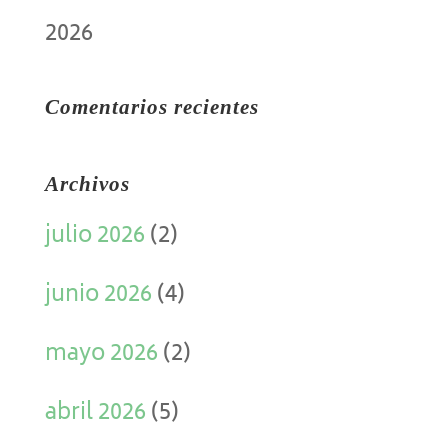
2026
Comentarios recientes
Archivos
julio 2026
(2)
junio 2026
(4)
mayo 2026
(2)
abril 2026
(5)