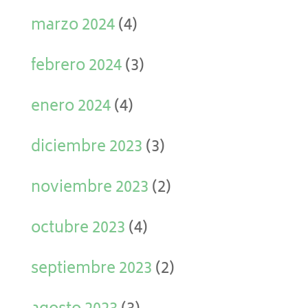
marzo 2024
(4)
febrero 2024
(3)
enero 2024
(4)
diciembre 2023
(3)
noviembre 2023
(2)
octubre 2023
(4)
septiembre 2023
(2)