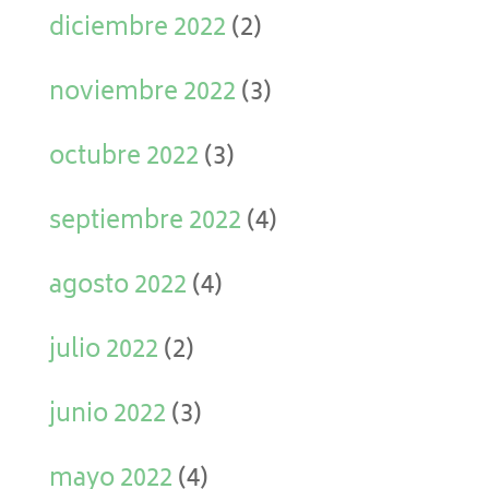
diciembre 2022
(2)
noviembre 2022
(3)
octubre 2022
(3)
septiembre 2022
(4)
agosto 2022
(4)
julio 2022
(2)
junio 2022
(3)
mayo 2022
(4)