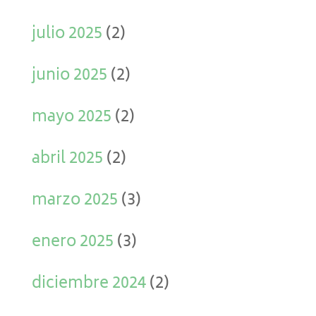
julio 2025
(2)
junio 2025
(2)
mayo 2025
(2)
abril 2025
(2)
marzo 2025
(3)
enero 2025
(3)
diciembre 2024
(2)