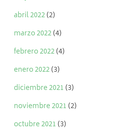
abril 2022
(2)
marzo 2022
(4)
febrero 2022
(4)
enero 2022
(3)
diciembre 2021
(3)
noviembre 2021
(2)
octubre 2021
(3)