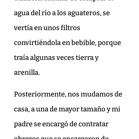
agua del río a los aguateros, se
vertía en unos filtros
convirtiéndola en bebible, porque
traía algunas veces tierra y
arenilla.
Posteriormente, nos mudamos de
casa, a una de mayor tamaño y mi
padre se encargó de contratar
obreros que se encargaron de