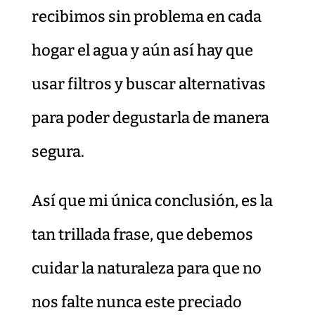
recibimos sin problema en cada
hogar el agua y aún así hay que
usar filtros y buscar alternativas
para poder degustarla de manera
segura.
Así que mi única conclusión, es la
tan trillada frase, que debemos
cuidar la naturaleza para que no
nos falte nunca este preciado