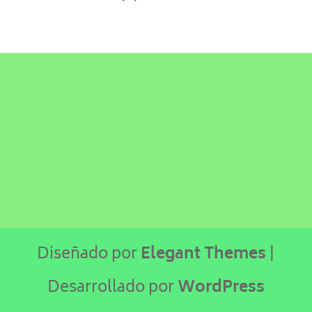
Diseñado por
Elegant Themes
|
Desarrollado por
WordPress