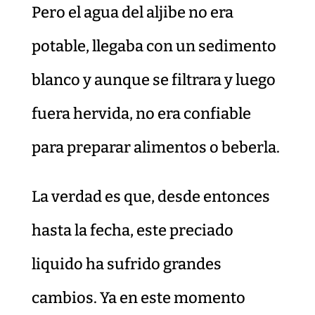
Pero el agua del aljibe no era
potable, llegaba con un sedimento
blanco y aunque se filtrara y luego
fuera hervida, no era confiable
para preparar alimentos o beberla.
La verdad es que, desde entonces
hasta la fecha, este preciado
liquido ha sufrido grandes
cambios. Ya en este momento