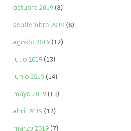
octubre 2019
(8)
septiembre 2019
(8)
agosto 2019
(12)
julio 2019
(13)
junio 2019
(14)
mayo 2019
(13)
abril 2019
(12)
marzo 2019
(7)