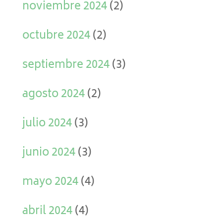
noviembre 2024
(2)
octubre 2024
(2)
septiembre 2024
(3)
agosto 2024
(2)
julio 2024
(3)
junio 2024
(3)
mayo 2024
(4)
abril 2024
(4)