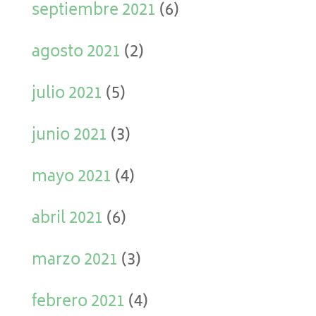
septiembre 2021
(6)
agosto 2021
(2)
julio 2021
(5)
junio 2021
(3)
mayo 2021
(4)
abril 2021
(6)
marzo 2021
(3)
febrero 2021
(4)