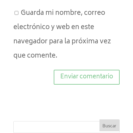
Guarda mi nombre, correo
electrónico y web en este
navegador para la próxima vez
que comente.