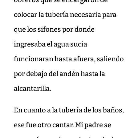
colocar la tubería necesaria para
que los sifones por donde
ingresaba el agua sucia
funcionaran hasta afuera, saliendo
por debajo del andén hasta la
alcantarilla.
En cuanto a la tubería de los baños,
ese fue otro cantar. Mi padre se