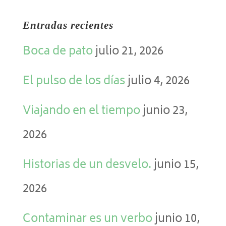
Entradas recientes
Boca de pato
julio 21, 2026
El pulso de los días
julio 4, 2026
Viajando en el tiempo
junio 23,
2026
Historias de un desvelo.
junio 15,
2026
Contaminar es un verbo
junio 10,