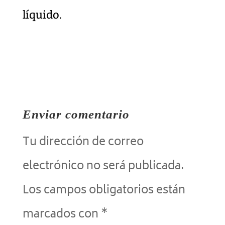
líquido.
Enviar comentario
Tu dirección de correo
electrónico no será publicada.
Los campos obligatorios están
marcados con
*