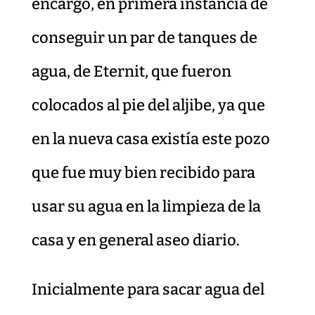
encargó, en primera instancia de
conseguir un par de tanques de
agua, de Eternit, que fueron
colocados al pie del aljibe, ya que
en la nueva casa existía este pozo
que fue muy bien recibido para
usar su agua en la limpieza de la
casa y en general aseo diario.
Inicialmente para sacar agua del