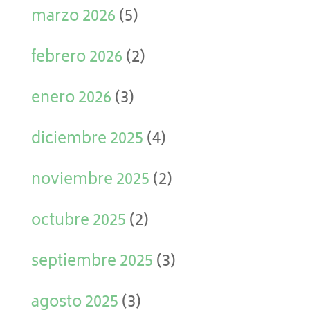
marzo 2026
(5)
febrero 2026
(2)
enero 2026
(3)
diciembre 2025
(4)
noviembre 2025
(2)
octubre 2025
(2)
septiembre 2025
(3)
agosto 2025
(3)