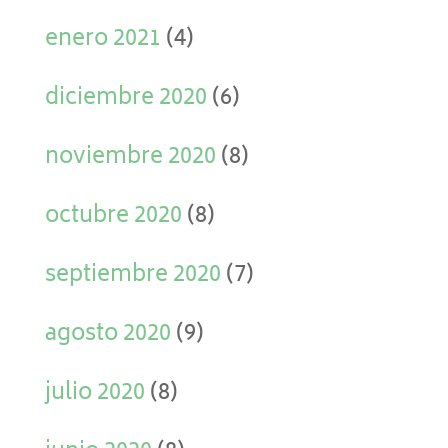
enero 2021
(4)
diciembre 2020
(6)
noviembre 2020
(8)
octubre 2020
(8)
septiembre 2020
(7)
agosto 2020
(9)
julio 2020
(8)