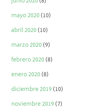
junio 2020
(8)
mayo 2020
(10)
abril 2020
(10)
marzo 2020
(9)
febrero 2020
(8)
enero 2020
(8)
diciembre 2019
(10)
noviembre 2019
(7)