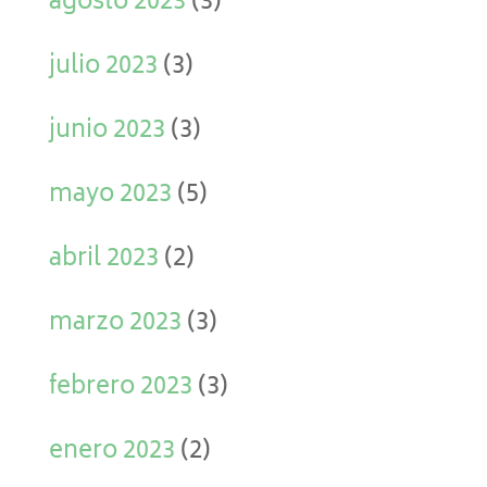
agosto 2023
(3)
julio 2023
(3)
junio 2023
(3)
mayo 2023
(5)
abril 2023
(2)
marzo 2023
(3)
febrero 2023
(3)
enero 2023
(2)