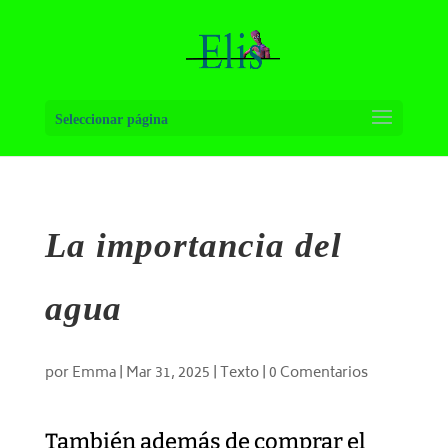
Seleccionar página
La importancia del
agua
por
Emma
|
Mar 31, 2025
|
Texto
|
0 Comentarios
También además de comprar el