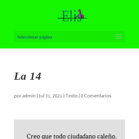
Seleccionar página
La 14
por
admin
|
Jul 31, 2021
|
Texto
|
0 Comentarios
Creo que todo ciudadano caleño,