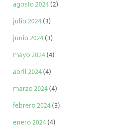
agosto 2024
(2)
julio 2024
(3)
junio 2024
(3)
mayo 2024
(4)
abril 2024
(4)
marzo 2024
(4)
febrero 2024
(3)
enero 2024
(4)