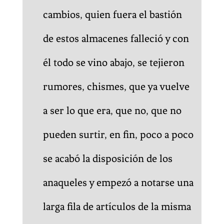
cambios, quien fuera el bastión
de estos almacenes falleció y con
él todo se vino abajo, se tejieron
rumores, chismes, que ya vuelve
a ser lo que era, que no, que no
pueden surtir, en fin, poco a poco
se acabó la disposición de los
anaqueles y empezó a notarse una
larga fila de artículos de la misma