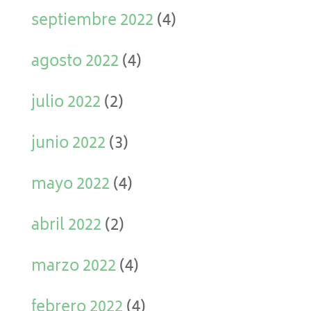
septiembre 2022
(4)
agosto 2022
(4)
julio 2022
(2)
junio 2022
(3)
mayo 2022
(4)
abril 2022
(2)
marzo 2022
(4)
febrero 2022
(4)