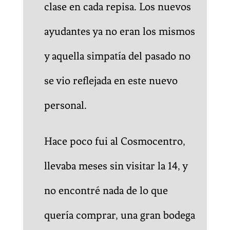
clase en cada repisa. Los nuevos
ayudantes ya no eran los mismos
y aquella simpatía del pasado no
se vio reflejada en este nuevo
personal.
Hace poco fui al Cosmocentro,
llevaba meses sin visitar la 14, y
no encontré nada de lo que
quería comprar, una gran bodega