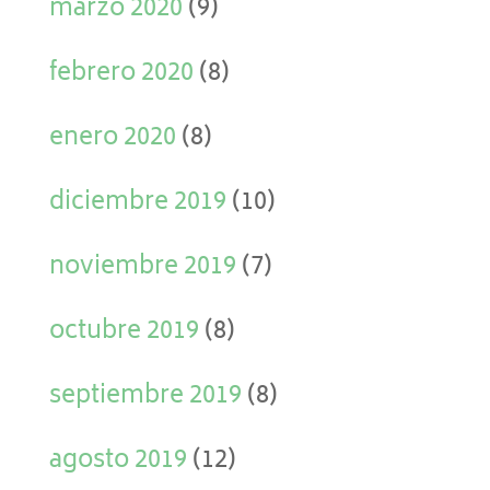
marzo 2020
(9)
febrero 2020
(8)
enero 2020
(8)
diciembre 2019
(10)
noviembre 2019
(7)
octubre 2019
(8)
septiembre 2019
(8)
agosto 2019
(12)