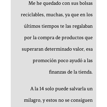
Me he quedado con sus bolsas
reciclables, muchas, ya que en los
últimos tiempos te las regalaban
por la compra de productos que
superaran determinado valor, esa
promoción poco ayudó a las
finanzas de la tienda.
A la 14 solo puede salvarla un
milagro, y estos no se consiguen