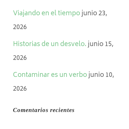
Viajando en el tiempo
junio 23,
2026
Historias de un desvelo.
junio 15,
2026
Contaminar es un verbo
junio 10,
2026
Comentarios recientes