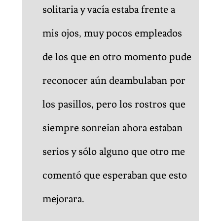
solitaria y vacía estaba frente a
mis ojos, muy pocos empleados
de los que en otro momento pude
reconocer aún deambulaban por
los pasillos, pero los rostros que
siempre sonreían ahora estaban
serios y sólo alguno que otro me
comentó que esperaban que esto
mejorara.