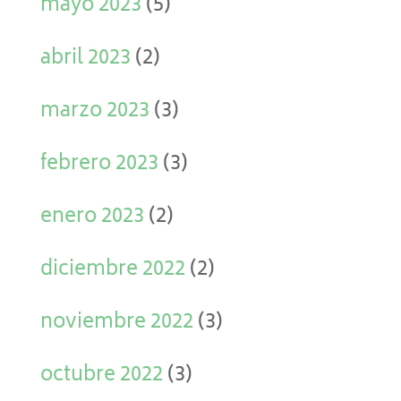
mayo 2023
(5)
abril 2023
(2)
marzo 2023
(3)
febrero 2023
(3)
enero 2023
(2)
diciembre 2022
(2)
noviembre 2022
(3)
octubre 2022
(3)