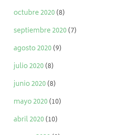
octubre 2020
(8)
septiembre 2020
(7)
agosto 2020
(9)
julio 2020
(8)
junio 2020
(8)
mayo 2020
(10)
abril 2020
(10)