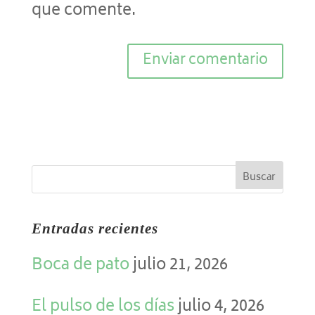
que comente.
Entradas recientes
Boca de pato
julio 21, 2026
El pulso de los días
julio 4, 2026