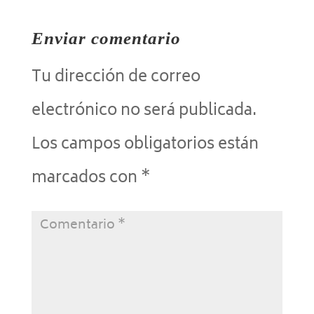
Enviar comentario
Tu dirección de correo
electrónico no será publicada.
Los campos obligatorios están
marcados con
*