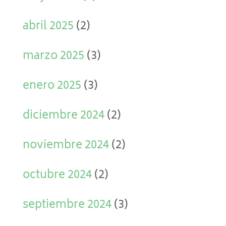
abril 2025
(2)
marzo 2025
(3)
enero 2025
(3)
diciembre 2024
(2)
noviembre 2024
(2)
octubre 2024
(2)
septiembre 2024
(3)