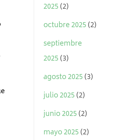
2025
(2)
ó
octubre 2025
(2)
septiembre
n
2025
(3)
agosto 2025
(3)
ue
julio 2025
(2)
junio 2025
(2)
mayo 2025
(2)