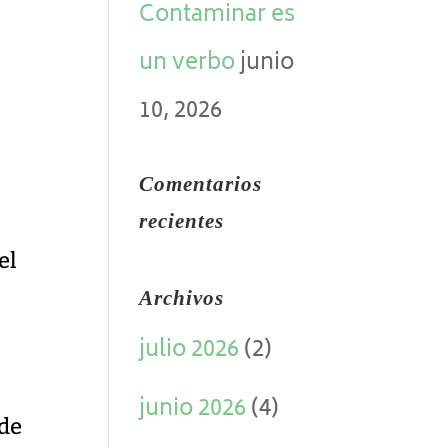
Contaminar es
un verbo
junio
10, 2026
Comentarios
recientes
el
Archivos
julio 2026
(2)
junio 2026
(4)
 de