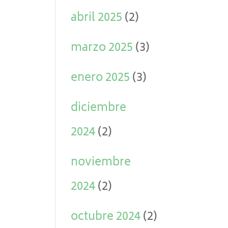
abril 2025
(2)
marzo 2025
(3)
enero 2025
(3)
diciembre
2024
(2)
noviembre
2024
(2)
octubre 2024
(2)