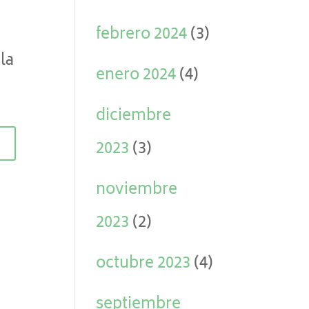
febrero 2024
(3)
la
enero 2024
(4)
diciembre
2023
(3)
noviembre
2023
(2)
octubre 2023
(4)
septiembre