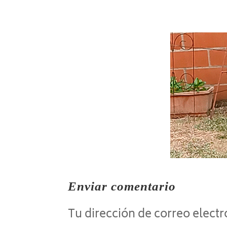
Enviar comentario
Tu dirección de correo electr