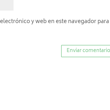
electrónico y web en este navegador para 