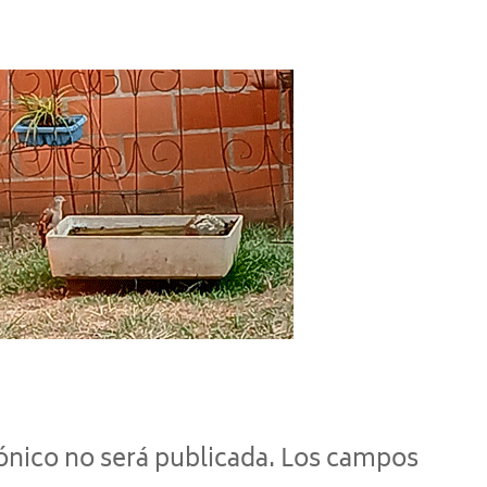
ónico no será publicada.
Los campos