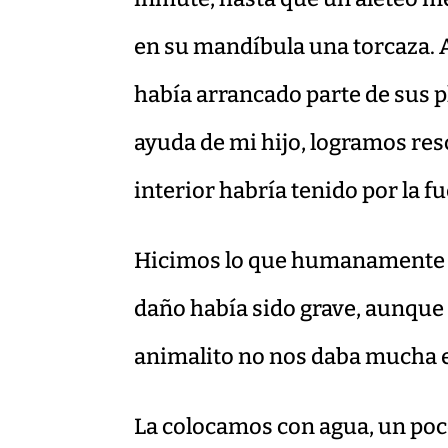
en su mandíbula una torcaza. A
había arrancado parte de sus p
ayuda de mi hijo, logramos res
interior habría tenido por la f
Hicimos lo que humanamente no
daño había sido grave, aunque 
animalito no nos daba mucha 
La colocamos con agua, un poco 