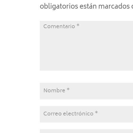
obligatorios están marcados