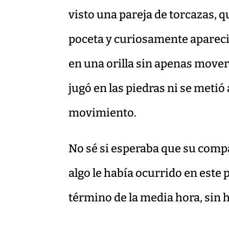
visto una pareja de torcazas, q
poceta y curiosamente apareció 
en una orilla sin apenas mover
jugó en las piedras ni se metió 
movimiento.
No sé si esperaba que su comp
algo le había ocurrido en este 
término de la media hora, sin 