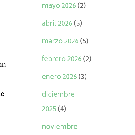
mayo 2026
(2)
abril 2026
(5)
marzo 2026
(5)
febrero 2026
(2)
can
enero 2026
(3)
ue
diciembre
2025
(4)
noviembre