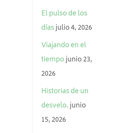
El pulso de los
días
julio 4, 2026
Viajando en el
tiempo
junio 23,
.
2026
Historias de un
desvelo.
junio
15, 2026