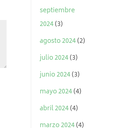
septiembre
2024
(3)
agosto 2024
(2)
julio 2024
(3)
junio 2024
(3)
mayo 2024
(4)
abril 2024
(4)
marzo 2024
(4)