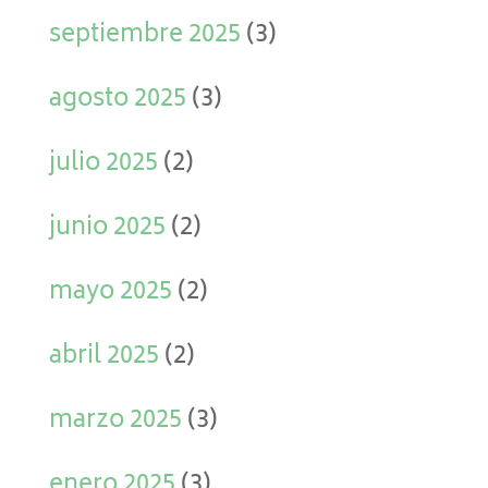
septiembre 2025
(3)
agosto 2025
(3)
julio 2025
(2)
junio 2025
(2)
mayo 2025
(2)
abril 2025
(2)
marzo 2025
(3)
enero 2025
(3)