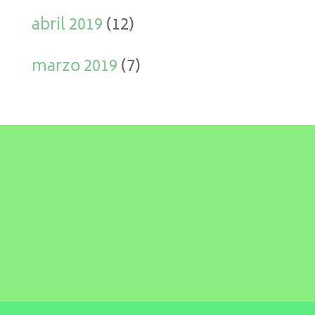
abril 2019
(12)
marzo 2019
(7)