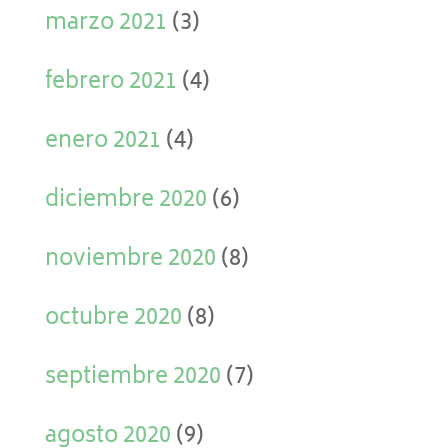
marzo 2021
(3)
febrero 2021
(4)
enero 2021
(4)
diciembre 2020
(6)
noviembre 2020
(8)
octubre 2020
(8)
septiembre 2020
(7)
agosto 2020
(9)