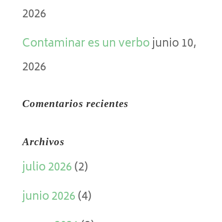
2026
Contaminar es un verbo
junio 10,
2026
Comentarios recientes
Archivos
julio 2026
(2)
junio 2026
(4)