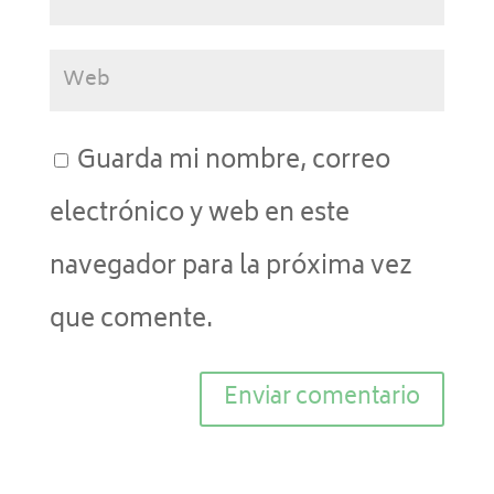
Guarda mi nombre, correo
electrónico y web en este
navegador para la próxima vez
que comente.