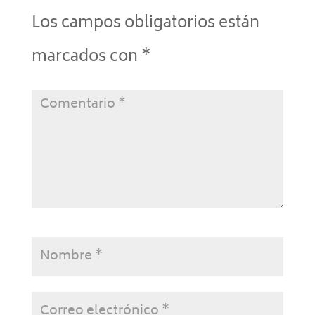
Los campos obligatorios están
marcados con
*