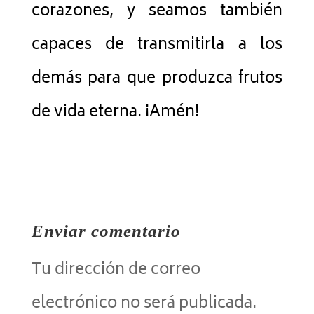
corazones, y seamos también
capaces de transmitirla a los
demás para que produzca frutos
de vida eterna. ¡Amén!
Enviar comentario
Tu dirección de correo
electrónico no será publicada.