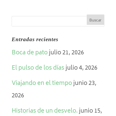
Entradas recientes
Boca de pato
julio 21, 2026
El pulso de los días
julio 4, 2026
Viajando en el tiempo
junio 23,
2026
Historias de un desvelo.
junio 15,