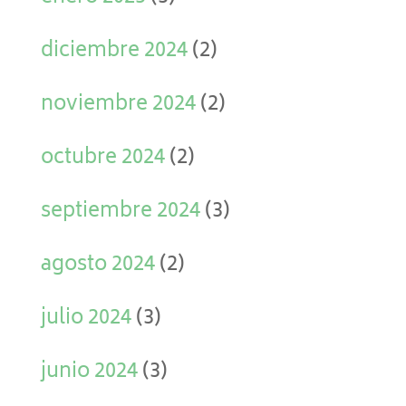
diciembre 2024
(2)
noviembre 2024
(2)
octubre 2024
(2)
septiembre 2024
(3)
agosto 2024
(2)
julio 2024
(3)
junio 2024
(3)