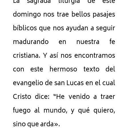
La sagrada liturgia de este
domingo nos trae bellos pasajes
bíblicos que nos ayudan a seguir
madurando en nuestra fe
cristiana. Y así nos encontramos
con este hermoso texto del
evangelio de san Lucas en el cual
Cristo dice: “He venido a traer
fuego al mundo, y qué quiero,
sino que arda».