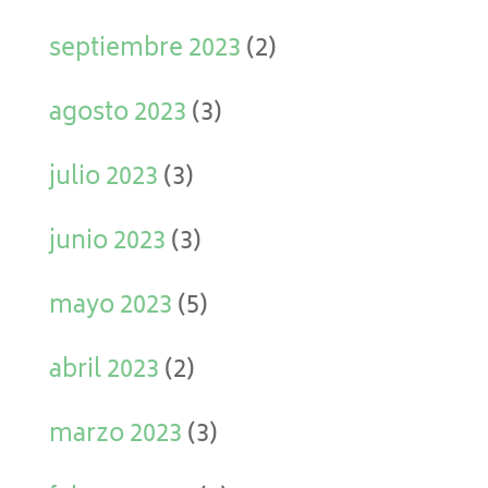
septiembre 2023
(2)
agosto 2023
(3)
julio 2023
(3)
junio 2023
(3)
mayo 2023
(5)
abril 2023
(2)
marzo 2023
(3)