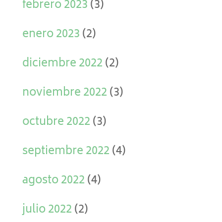
febrero 2023
(3)
enero 2023
(2)
diciembre 2022
(2)
noviembre 2022
(3)
octubre 2022
(3)
septiembre 2022
(4)
agosto 2022
(4)
julio 2022
(2)