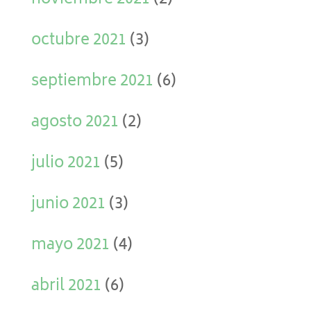
noviembre 2021
(2)
octubre 2021
(3)
septiembre 2021
(6)
agosto 2021
(2)
julio 2021
(5)
junio 2021
(3)
mayo 2021
(4)
abril 2021
(6)