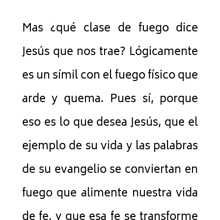
Mas ¿qué clase de fuego dice
Jesús que nos trae? Lógicamente
es un símil con el fuego físico que
arde y quema. Pues sí, porque
eso es lo que desea Jesús, que el
ejemplo de su vida y las palabras
de su evangelio se conviertan en
fuego que alimente nuestra vida
de fe, y que esa fe se transforme