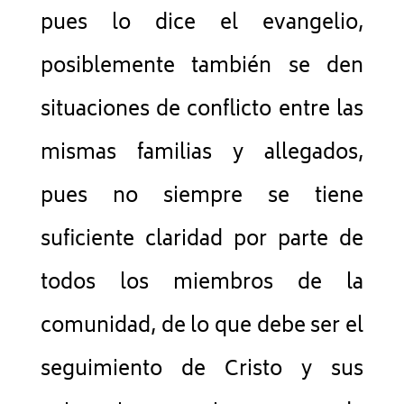
pues lo dice el evangelio,
posiblemente también se den
situaciones de conflicto entre las
mismas familias y allegados,
pues no siempre se tiene
suficiente claridad por parte de
todos los miembros de la
comunidad, de lo que debe ser el
seguimiento de Cristo y sus