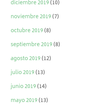
diciembre 2019
(10)
noviembre 2019
(7)
octubre 2019
(8)
septiembre 2019
(8)
agosto 2019
(12)
julio 2019
(13)
junio 2019
(14)
mayo 2019
(13)