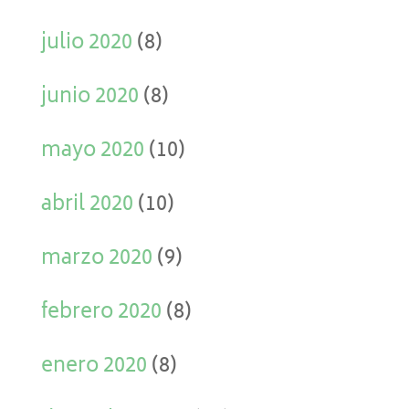
julio 2020
(8)
junio 2020
(8)
mayo 2020
(10)
abril 2020
(10)
marzo 2020
(9)
febrero 2020
(8)
enero 2020
(8)