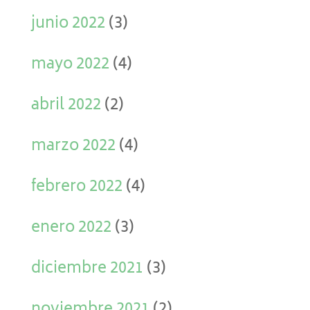
junio 2022
(3)
mayo 2022
(4)
abril 2022
(2)
marzo 2022
(4)
febrero 2022
(4)
enero 2022
(3)
diciembre 2021
(3)