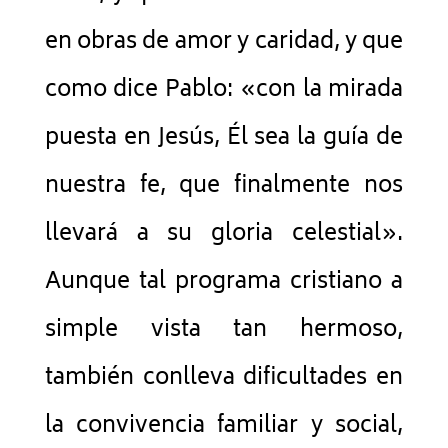
en obras de amor y caridad, y que
como dice Pablo: «con la mirada
puesta en Jesús, Él sea la guía de
nuestra fe, que finalmente nos
llevará a su gloria celestial».
Aunque tal programa cristiano a
simple vista tan hermoso,
también conlleva dificultades en
la convivencia familiar y social,