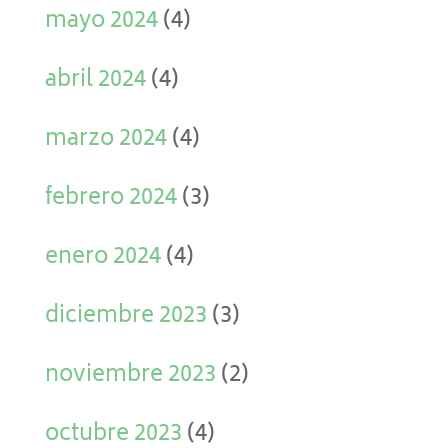
mayo 2024
(4)
abril 2024
(4)
marzo 2024
(4)
febrero 2024
(3)
enero 2024
(4)
diciembre 2023
(3)
noviembre 2023
(2)
octubre 2023
(4)