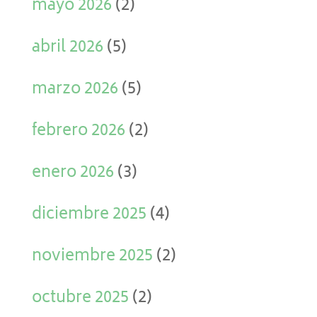
mayo 2026
(2)
abril 2026
(5)
marzo 2026
(5)
febrero 2026
(2)
enero 2026
(3)
diciembre 2025
(4)
noviembre 2025
(2)
octubre 2025
(2)