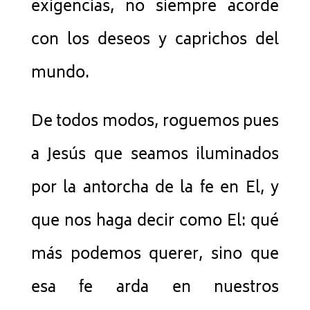
exigencias, no siempre acorde
con los deseos y caprichos del
mundo.
De todos modos, roguemos pues
a Jesús que seamos iluminados
por la antorcha de la fe en El, y
que nos haga decir como El: qué
más podemos querer, sino que
esa fe arda en nuestros