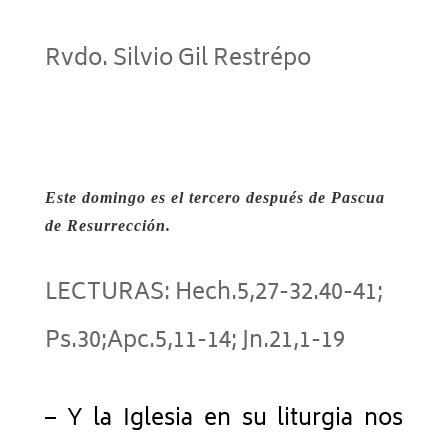
Rvdo. Silvio Gil Restrépo
Este domingo es el tercero después de Pascua
de Resurrección.
LECTURAS: Hech.5,27-32.40-41;
Ps.30;Apc.5,11-14; Jn.21,1-19
– Y la Iglesia en su liturgia nos