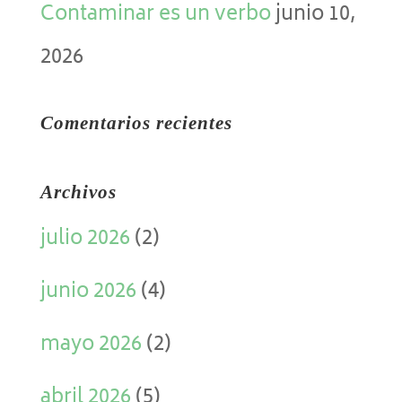
Contaminar es un verbo
junio 10,
2026
Comentarios recientes
Archivos
julio 2026
(2)
junio 2026
(4)
mayo 2026
(2)
abril 2026
(5)