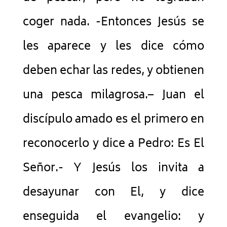
coger nada. -Entonces Jesús se
les aparece y les dice cómo
deben echar las redes, y obtienen
una pesca milagrosa.– Juan el
discípulo amado es el primero en
reconocerlo y dice a Pedro: Es El
Señor.- Y Jesús los invita a
desayunar con El, y dice
enseguida el evangelio: y