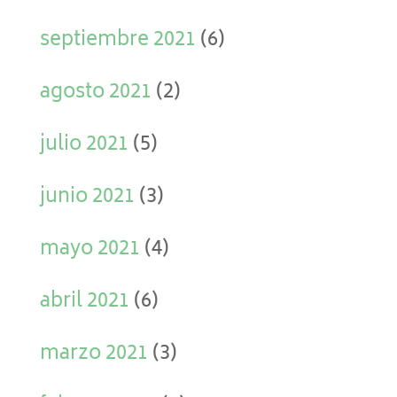
septiembre 2021
(6)
agosto 2021
(2)
julio 2021
(5)
junio 2021
(3)
mayo 2021
(4)
abril 2021
(6)
marzo 2021
(3)