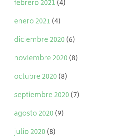
febrero 2021
(4)
enero 2021
(4)
diciembre 2020
(6)
noviembre 2020
(8)
octubre 2020
(8)
septiembre 2020
(7)
agosto 2020
(9)
julio 2020
(8)