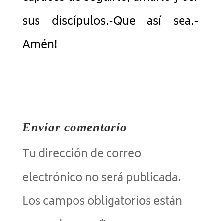
sus discípulos.-Que así sea.-
Amén!
Enviar comentario
Tu dirección de correo
electrónico no será publicada.
Los campos obligatorios están