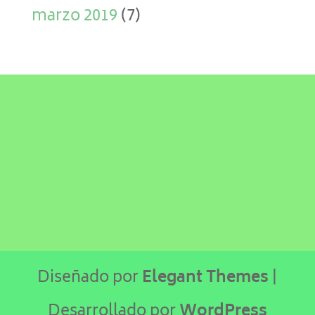
marzo 2019
(7)
Diseñado por
Elegant Themes
|
Desarrollado por
WordPress