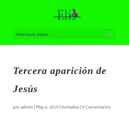
Seleccionar página
Tercera aparición de
Jesús
por
admin
|
May 6, 2019
|
Invitados
|
0 Comentarios