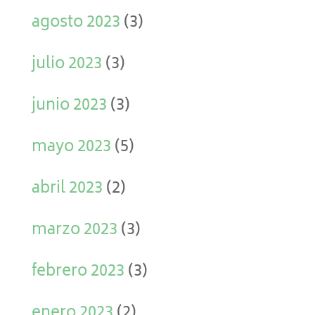
agosto 2023
(3)
julio 2023
(3)
junio 2023
(3)
mayo 2023
(5)
abril 2023
(2)
marzo 2023
(3)
febrero 2023
(3)
enero 2023
(2)