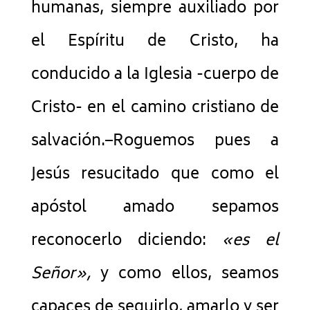
humanas, siempre auxiliado por
el Espíritu de Cristo, ha
conducido a la Iglesia -cuerpo de
Cristo- en el camino cristiano de
salvación.–Roguemos pues a
Jesús resucitado que como el
apóstol amado sepamos
reconocerlo diciendo:
«es el
Señor»,
y como ellos, seamos
capaces de seguirlo, amarlo y ser