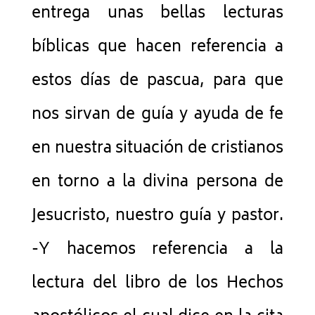
entrega unas bellas lecturas
bíblicas que hacen referencia a
estos días de pascua, para que
nos sirvan de guía y ayuda de fe
en nuestra situación de cristianos
en torno a la divina persona de
Jesucristo, nuestro guía y pastor.
-Y hacemos referencia a la
lectura del libro de los Hechos