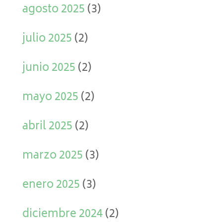
agosto 2025
(3)
julio 2025
(2)
junio 2025
(2)
mayo 2025
(2)
abril 2025
(2)
marzo 2025
(3)
enero 2025
(3)
diciembre 2024
(2)