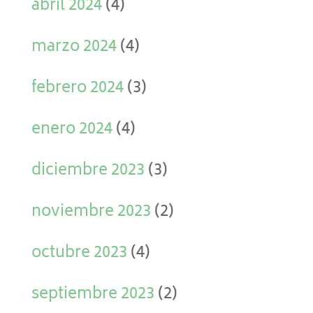
abril 2024
(4)
marzo 2024
(4)
febrero 2024
(3)
enero 2024
(4)
diciembre 2023
(3)
noviembre 2023
(2)
octubre 2023
(4)
septiembre 2023
(2)