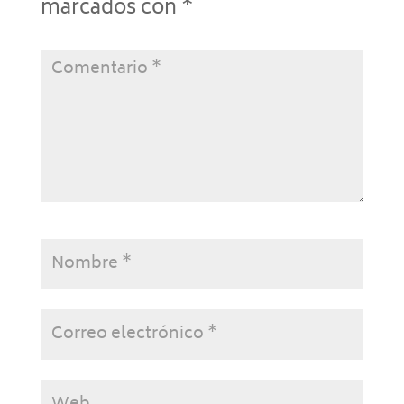
marcados con
*