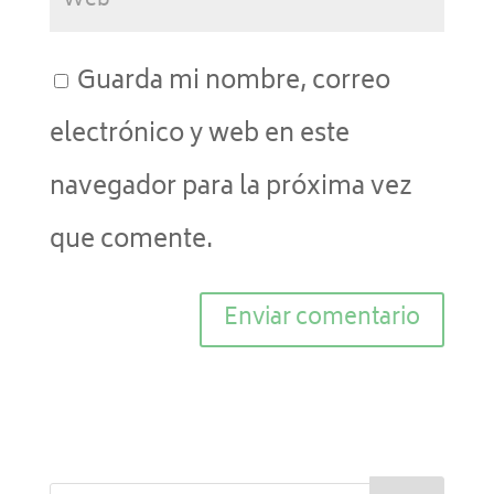
Guarda mi nombre, correo
electrónico y web en este
navegador para la próxima vez
que comente.