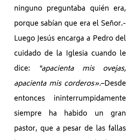
ninguno preguntaba quién era,
porque sabían que era el Señor.-
Luego Jesús encarga a Pedro del
cuidado de la Iglesia cuando le
dice:
“apacienta mis ovejas,
apacienta mis corderos».
–Desde
entonces ininterrumpidamente
siempre ha habido un gran
pastor, que a pesar de las fallas