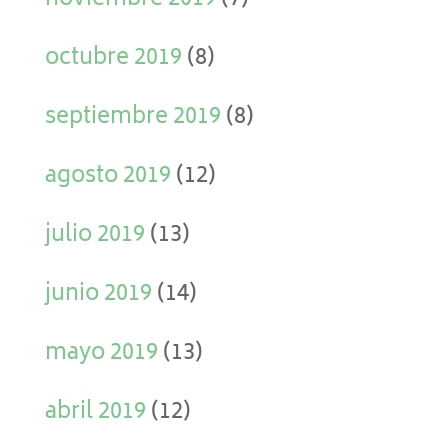
noviembre 2019
(7)
octubre 2019
(8)
septiembre 2019
(8)
agosto 2019
(12)
julio 2019
(13)
junio 2019
(14)
mayo 2019
(13)
abril 2019
(12)