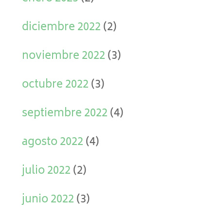
diciembre 2022
(2)
noviembre 2022
(3)
octubre 2022
(3)
septiembre 2022
(4)
agosto 2022
(4)
julio 2022
(2)
junio 2022
(3)