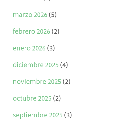
marzo 2026
(5)
febrero 2026
(2)
enero 2026
(3)
diciembre 2025
(4)
noviembre 2025
(2)
octubre 2025
(2)
septiembre 2025
(3)