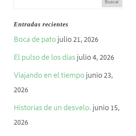
Entradas recientes
Boca de pato
julio 21, 2026
El pulso de los días
julio 4, 2026
Viajando en el tiempo
junio 23,
2026
Historias de un desvelo.
junio 15,
2026