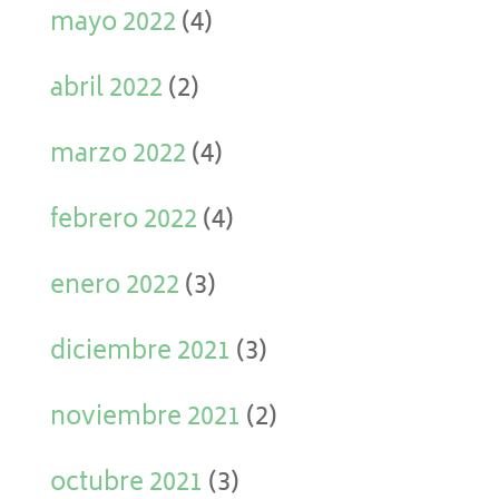
mayo 2022
(4)
abril 2022
(2)
marzo 2022
(4)
febrero 2022
(4)
enero 2022
(3)
diciembre 2021
(3)
noviembre 2021
(2)
octubre 2021
(3)