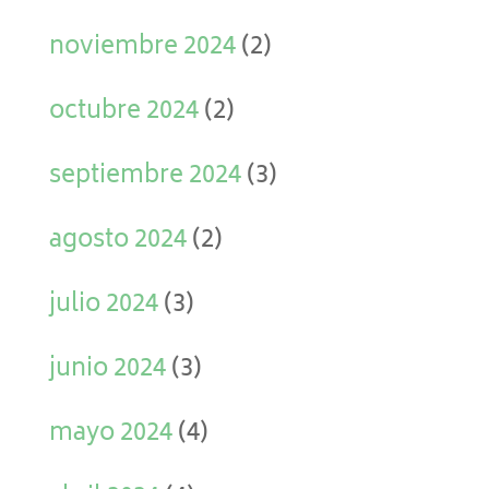
noviembre 2024
(2)
octubre 2024
(2)
septiembre 2024
(3)
agosto 2024
(2)
julio 2024
(3)
junio 2024
(3)
mayo 2024
(4)