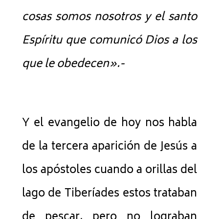
cosas somos nosotros y el santo
Espíritu que comunicó Dios a los
que le obedecen».-
Y el evangelio de hoy nos habla
de la tercera aparición de Jesús a
los apóstoles cuando a orillas del
lago de Tiberíades estos trataban
de pescar, pero no lograban