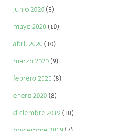
junio 2020
(8)
mayo 2020
(10)
abril 2020
(10)
marzo 2020
(9)
febrero 2020
(8)
enero 2020
(8)
diciembre 2019
(10)