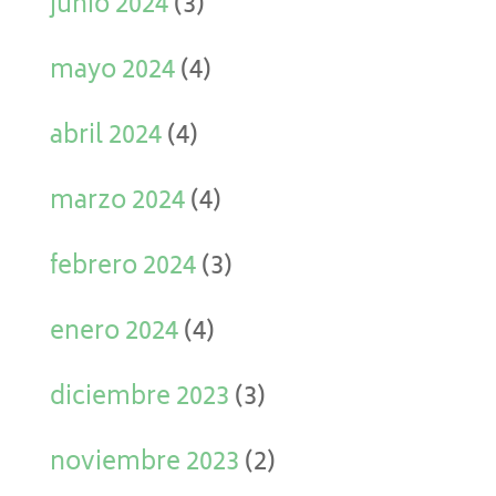
junio 2024
(3)
mayo 2024
(4)
abril 2024
(4)
marzo 2024
(4)
febrero 2024
(3)
enero 2024
(4)
diciembre 2023
(3)
noviembre 2023
(2)