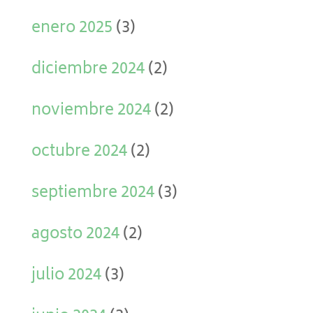
enero 2025
(3)
diciembre 2024
(2)
noviembre 2024
(2)
octubre 2024
(2)
septiembre 2024
(3)
agosto 2024
(2)
julio 2024
(3)