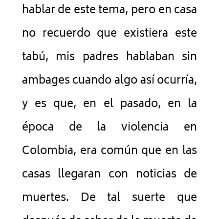
hablar de este tema, pero en casa
no recuerdo que existiera este
tabú, mis padres hablaban sin
ambages cuando algo así ocurría,
y es que, en el pasado, en la
época de la violencia en
Colombia, era común que en las
casas llegaran con noticias de
muertes. De tal suerte que