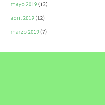
mayo 2019
(13)
abril 2019
(12)
marzo 2019
(7)