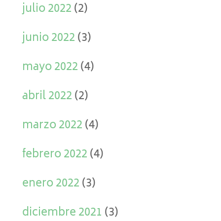
julio 2022
(2)
junio 2022
(3)
mayo 2022
(4)
abril 2022
(2)
marzo 2022
(4)
febrero 2022
(4)
enero 2022
(3)
diciembre 2021
(3)