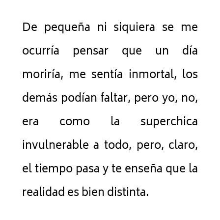
De pequeña ni siquiera se me
ocurría pensar que un día
moriría, me sentía inmortal, los
demás podían faltar, pero yo, no,
era como la superchica
invulnerable a todo, pero, claro,
el tiempo pasa y te enseña que la
realidad es bien distinta.