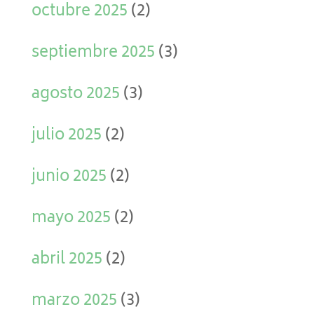
octubre 2025
(2)
septiembre 2025
(3)
agosto 2025
(3)
julio 2025
(2)
junio 2025
(2)
mayo 2025
(2)
abril 2025
(2)
marzo 2025
(3)