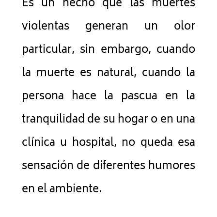
Es un hecho que las muertes
violentas generan un olor
particular, sin embargo, cuando
la muerte es natural, cuando la
persona hace la pascua en la
tranquilidad de su hogar o en una
clínica u hospital, no queda esa
sensación de diferentes humores
en el ambiente.