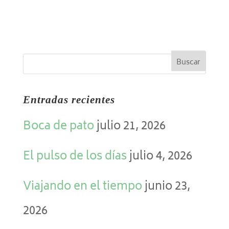
Entradas recientes
Boca de pato
julio 21, 2026
El pulso de los días
julio 4, 2026
Viajando en el tiempo
junio 23,
2026