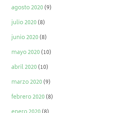
agosto 2020
(9)
julio 2020
(8)
junio 2020
(8)
mayo 2020
(10)
abril 2020
(10)
marzo 2020
(9)
febrero 2020
(8)
enero 2020
(8)