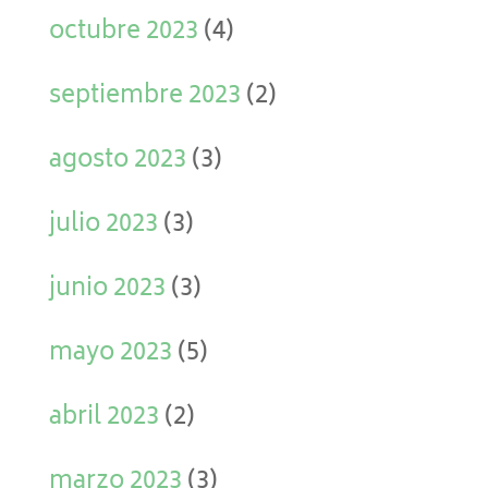
octubre 2023
(4)
septiembre 2023
(2)
agosto 2023
(3)
julio 2023
(3)
junio 2023
(3)
mayo 2023
(5)
abril 2023
(2)
marzo 2023
(3)