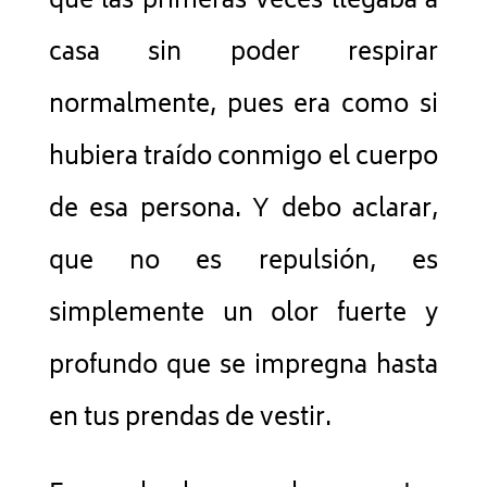
que las primeras veces llegaba a
casa sin poder respirar
normalmente, pues era como si
hubiera traído conmigo el cuerpo
de esa persona. Y debo aclarar,
que no es repulsión, es
simplemente un olor fuerte y
profundo que se impregna hasta
en tus prendas de vestir.