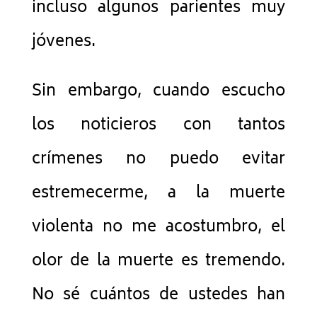
incluso algunos parientes muy
jóvenes.
Sin embargo, cuando escucho
los noticieros con tantos
crímenes no puedo evitar
estremecerme, a la muerte
violenta no me acostumbro, el
olor de la muerte es tremendo.
No sé cuántos de ustedes han