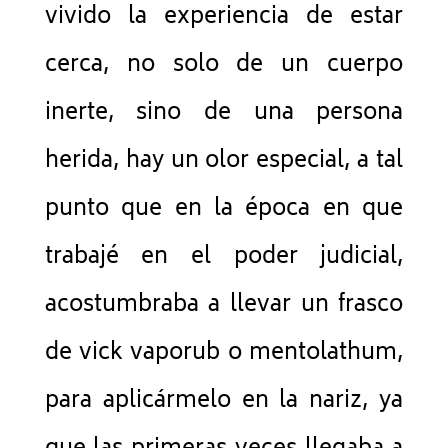
vivido la experiencia de estar
cerca, no solo de un cuerpo
inerte, sino de una persona
herida, hay un olor especial, a tal
punto que en la época en que
trabajé en el poder judicial,
acostumbraba a llevar un frasco
de vick vaporub o mentolathum,
para aplicármelo en la nariz, ya