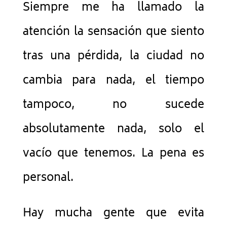
Siempre me ha llamado la
atención la sensación que siento
tras una pérdida, la ciudad no
cambia para nada, el tiempo
tampoco, no sucede
absolutamente nada, solo el
vacío que tenemos. La pena es
personal.
Hay mucha gente que evita