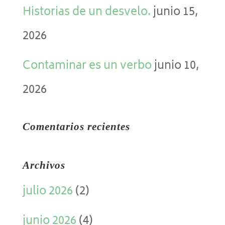
Historias de un desvelo.
junio 15,
2026
Contaminar es un verbo
junio 10,
2026
Comentarios recientes
Archivos
julio 2026
(2)
junio 2026
(4)