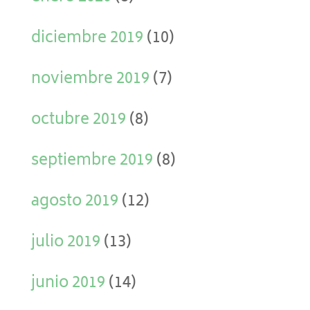
diciembre 2019
(10)
noviembre 2019
(7)
octubre 2019
(8)
septiembre 2019
(8)
agosto 2019
(12)
julio 2019
(13)
junio 2019
(14)