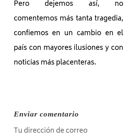
Pero dejemos así, no
comentemos más tanta tragedia,
confiemos en un cambio en el
país con mayores ilusiones y con
noticias más placenteras.
Enviar comentario
Tu dirección de correo