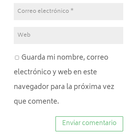
Guarda mi nombre, correo
electrónico y web en este
navegador para la próxima vez
que comente.