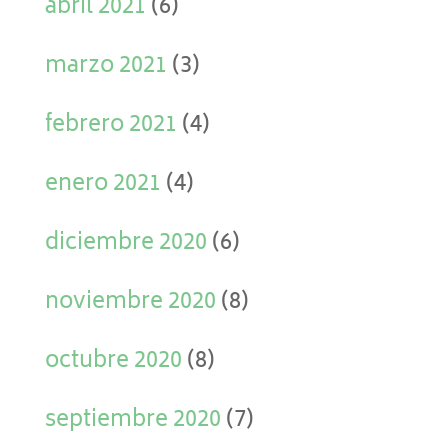
abril 2021
(6)
marzo 2021
(3)
febrero 2021
(4)
enero 2021
(4)
diciembre 2020
(6)
noviembre 2020
(8)
octubre 2020
(8)
septiembre 2020
(7)