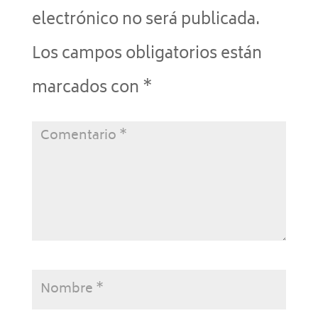
electrónico no será publicada.
Los campos obligatorios están
marcados con
*