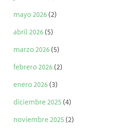
mayo 2026
(2)
abril 2026
(5)
marzo 2026
(5)
febrero 2026
(2)
enero 2026
(3)
diciembre 2025
(4)
noviembre 2025
(2)