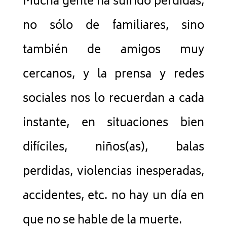
Mucha gente ha sufrido pérdidas,
no sólo de familiares, sino
también de amigos muy
cercanos, y la prensa y redes
sociales nos lo recuerdan a cada
instante, en situaciones bien
difíciles, niños(as), balas
perdidas, violencias inesperadas,
accidentes, etc. no hay un día en
que no se hable de la muerte.