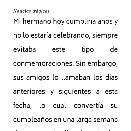
Noticias trágicas
Mi hermano hoy cumpliría años y
no lo estaría celebrando, siempre
evitaba este tipo de
conmemoraciones. Sin embargo,
sus amigos lo llamaban los días
anteriores y siguientes a esta
fecha, lo cual convertía su
cumpleaños en una larga semana