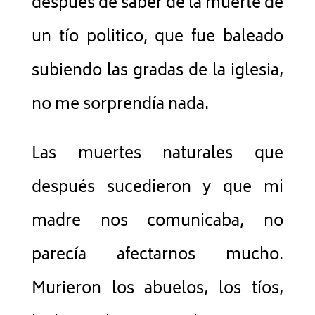
después de saber de la muerte de
un tío politico, que fue baleado
subiendo las gradas de la iglesia,
no me sorprendía nada.
Las muertes naturales que
después sucedieron y que mi
madre nos comunicaba, no
parecía afectarnos mucho.
Murieron los abuelos, los tíos,