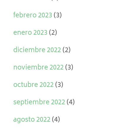
febrero 2023
(3)
enero 2023
(2)
diciembre 2022
(2)
noviembre 2022
(3)
octubre 2022
(3)
septiembre 2022
(4)
agosto 2022
(4)