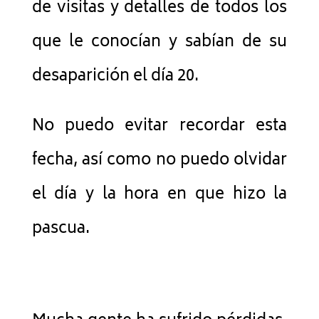
de visitas y detalles de todos los
que le conocían y sabían de su
desaparición el día 20.
No puedo evitar recordar esta
fecha, así como no puedo olvidar
el día y la hora en que hizo la
pascua.