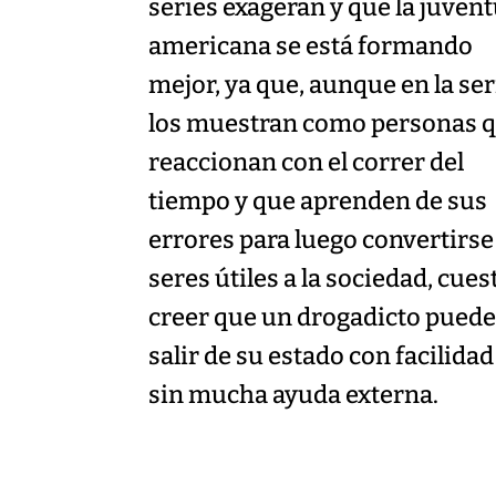
series exageran y que la juven
americana se está formando
mejor, ya que, aunque en la ser
los muestran como personas 
reaccionan con el correr del
tiempo y que aprenden de sus
errores para luego convertirse
seres útiles a la sociedad, cues
creer que un drogadicto pued
salir de su estado con facilidad
sin mucha ayuda externa.