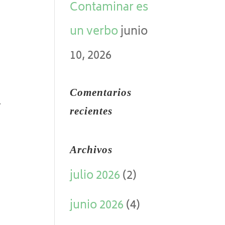
Contaminar es
un verbo
junio
10, 2026
Comentarios
.
recientes
Archivos
julio 2026
(2)
junio 2026
(4)