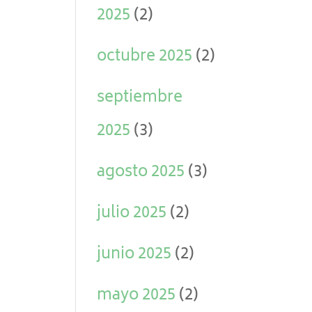
2025
(2)
octubre 2025
(2)
septiembre
2025
(3)
agosto 2025
(3)
julio 2025
(2)
junio 2025
(2)
mayo 2025
(2)