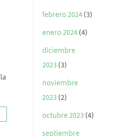
febrero 2024
(3)
enero 2024
(4)
diciembre
2023
(3)
la
noviembre
2023
(2)
octubre 2023
(4)
septiembre