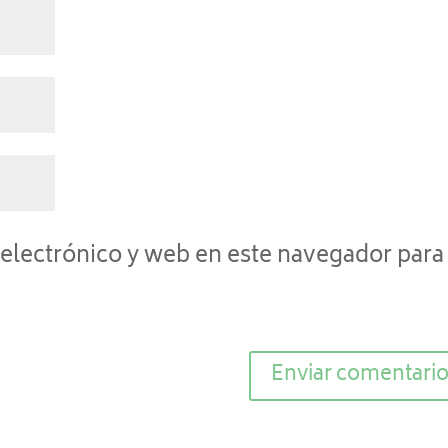
electrónico y web en este navegador para 