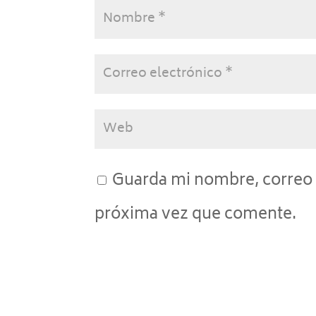
Guarda mi nombre, correo 
próxima vez que comente.