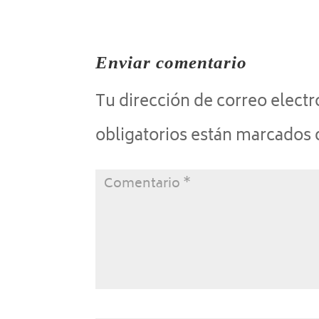
Enviar comentario
Tu dirección de correo electr
obligatorios están marcados