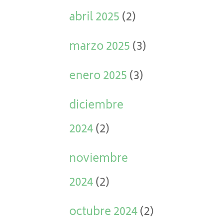
abril 2025
(2)
marzo 2025
(3)
enero 2025
(3)
diciembre
2024
(2)
noviembre
2024
(2)
octubre 2024
(2)