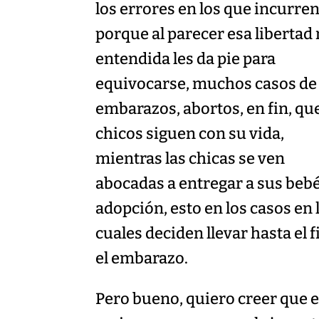
los errores en los que incurren
porque al parecer esa libertad
entendida les da pie para
equivocarse, muchos casos de
embarazos, abortos, en fin, que
chicos siguen con su vida,
mientras las chicas se ven
abocadas a entregar a sus beb
adopción, esto en los casos en 
cuales deciden llevar hasta el f
el embarazo.
Pero bueno, quiero creer que e