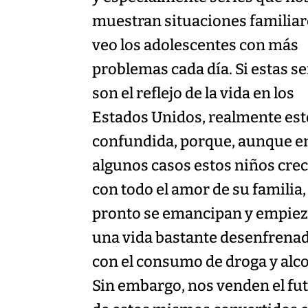
muestran situaciones familiar
veo los adolescentes con más
problemas cada día. Si estas se
son el reflejo de la vida en los
Estados Unidos, realmente es
confundida, porque, aunque e
algunos casos estos niños cre
con todo el amor de su familia,
pronto se emancipan y empie
una vida bastante desenfrenad
con el consumo de droga y alco
Sin embargo, nos venden el fu