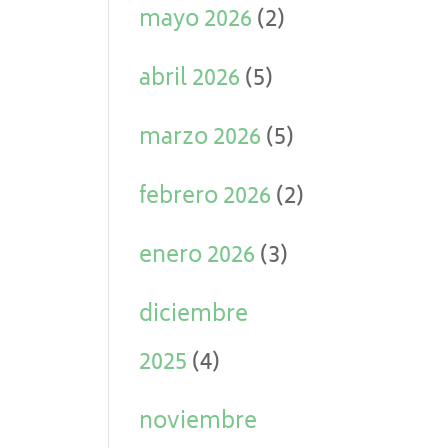
mayo 2026
(2)
abril 2026
(5)
marzo 2026
(5)
febrero 2026
(2)
enero 2026
(3)
diciembre
2025
(4)
noviembre