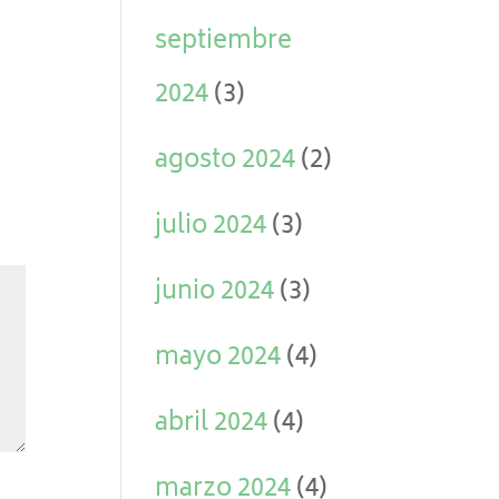
septiembre
2024
(3)
agosto 2024
(2)
julio 2024
(3)
junio 2024
(3)
mayo 2024
(4)
abril 2024
(4)
marzo 2024
(4)