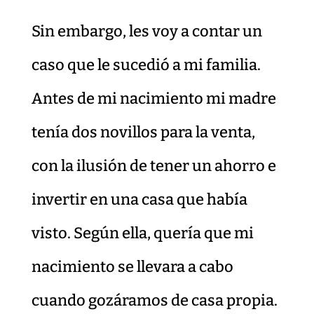
Sin embargo, les voy a contar un
caso que le sucedió a mi familia.
Antes de mi nacimiento mi madre
tenía dos novillos para la venta,
con la ilusión de tener un ahorro e
invertir en una casa que había
visto. Según ella, quería que mi
nacimiento se llevara a cabo
cuando gozáramos de casa propia.