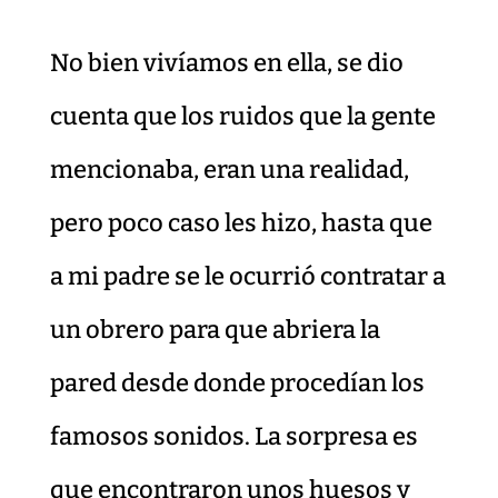
No bien vivíamos en ella, se dio
cuenta que los ruidos que la gente
mencionaba, eran una realidad,
pero poco caso les hizo, hasta que
a mi padre se le ocurrió contratar a
un obrero para que abriera la
pared desde donde procedían los
famosos sonidos. La sorpresa es
que encontraron unos huesos y