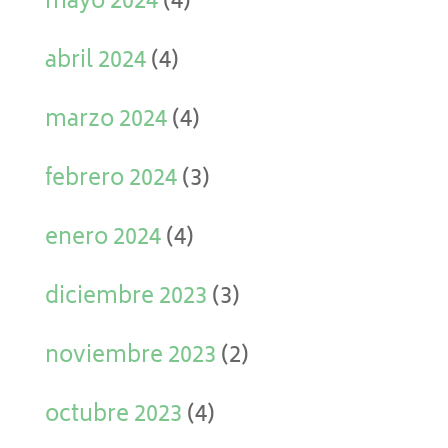
mayo 2024
(4)
abril 2024
(4)
marzo 2024
(4)
febrero 2024
(3)
enero 2024
(4)
diciembre 2023
(3)
noviembre 2023
(2)
octubre 2023
(4)