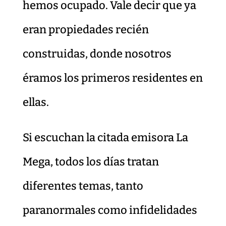
hemos ocupado. Vale decir que ya
eran propiedades recién
construidas, donde nosotros
éramos los primeros residentes en
ellas.
Si escuchan la citada emisora La
Mega, todos los días tratan
diferentes temas, tanto
paranormales como infidelidades