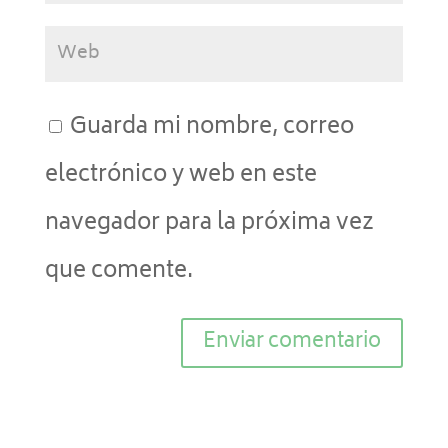
Guarda mi nombre, correo
electrónico y web en este
navegador para la próxima vez
que comente.