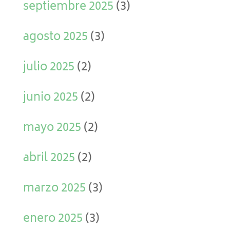
septiembre 2025
(3)
agosto 2025
(3)
julio 2025
(2)
junio 2025
(2)
mayo 2025
(2)
abril 2025
(2)
marzo 2025
(3)
enero 2025
(3)