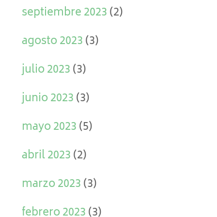
septiembre 2023
(2)
agosto 2023
(3)
julio 2023
(3)
junio 2023
(3)
mayo 2023
(5)
abril 2023
(2)
marzo 2023
(3)
febrero 2023
(3)