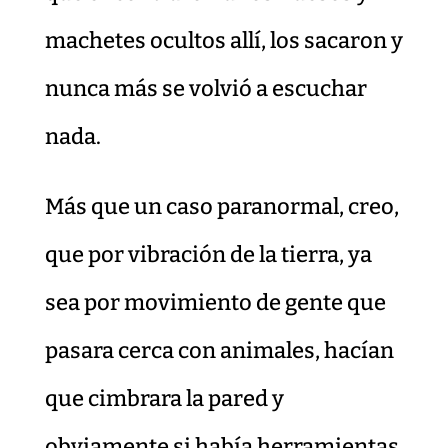
machetes ocultos allí, los sacaron y
nunca más se volvió a escuchar
nada.
Más que un caso paranormal, creo,
que por vibración de la tierra, ya
sea por movimiento de gente que
pasara cerca con animales, hacían
que cimbrara la pared y
obviamente si había herramientas