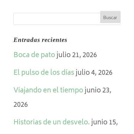
Entradas recientes
Boca de pato
julio 21, 2026
El pulso de los días
julio 4, 2026
Viajando en el tiempo
junio 23,
2026
Historias de un desvelo.
junio 15,