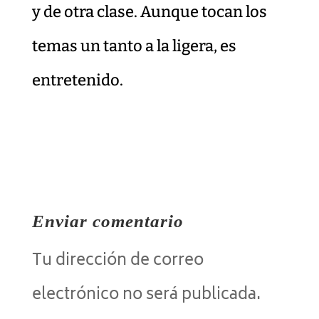
y de otra clase. Aunque tocan los
temas un tanto a la ligera, es
entretenido.
Enviar comentario
Tu dirección de correo
electrónico no será publicada.