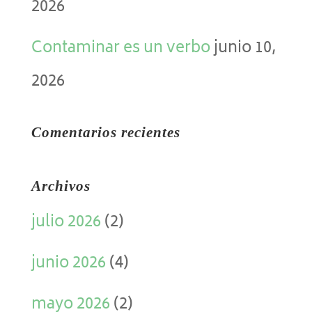
2026
Contaminar es un verbo
junio 10,
2026
Comentarios recientes
Archivos
julio 2026
(2)
junio 2026
(4)
mayo 2026
(2)