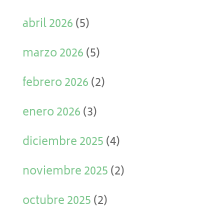
abril 2026
(5)
marzo 2026
(5)
febrero 2026
(2)
enero 2026
(3)
diciembre 2025
(4)
noviembre 2025
(2)
octubre 2025
(2)