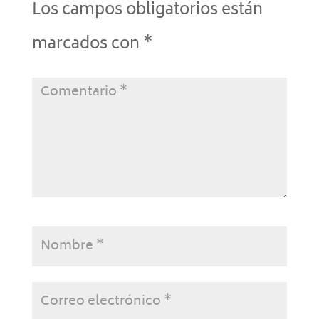
Los campos obligatorios están
marcados con
*