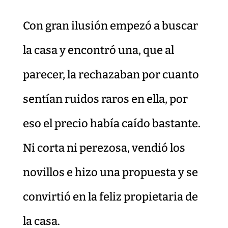
Con gran ilusión empezó a buscar
la casa y encontró una, que al
parecer, la rechazaban por cuanto
sentían ruidos raros en ella, por
eso el precio había caído bastante.
Ni corta ni perezosa, vendió los
novillos e hizo una propuesta y se
convirtió en la feliz propietaria de
la casa.