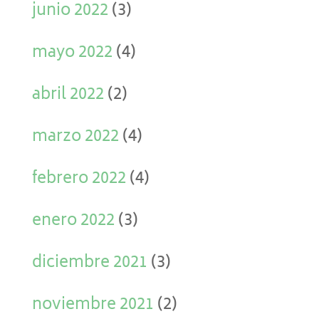
junio 2022
(3)
mayo 2022
(4)
abril 2022
(2)
marzo 2022
(4)
febrero 2022
(4)
enero 2022
(3)
diciembre 2021
(3)
noviembre 2021
(2)