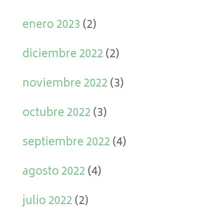
enero 2023
(2)
diciembre 2022
(2)
noviembre 2022
(3)
octubre 2022
(3)
septiembre 2022
(4)
agosto 2022
(4)
julio 2022
(2)