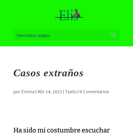
Seleccionar página
Casos extraños
por
Emma
|
Abr 14, 2023
|
Texto
|
0 Comentarios
Ha sido mi costumbre escuchar