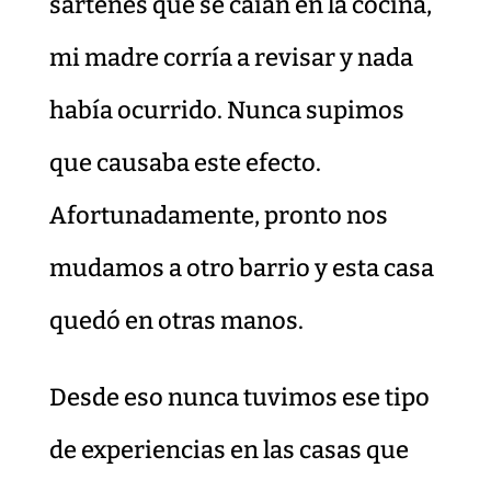
sartenes que se caían en la cocina,
mi madre corría a revisar y nada
había ocurrido. Nunca supimos
que causaba este efecto.
Afortunadamente, pronto nos
mudamos a otro barrio y esta casa
quedó en otras manos.
Desde eso nunca tuvimos ese tipo
de experiencias en las casas que