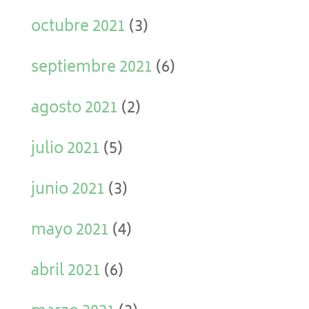
octubre 2021
(3)
septiembre 2021
(6)
agosto 2021
(2)
julio 2021
(5)
junio 2021
(3)
mayo 2021
(4)
abril 2021
(6)