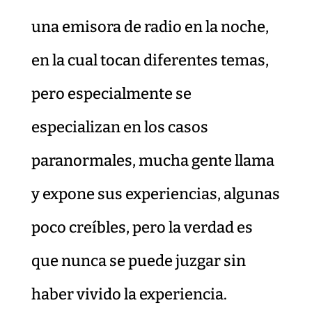
una emisora de radio en la noche,
en la cual tocan diferentes temas,
pero especialmente se
especializan en los casos
paranormales, mucha gente llama
y expone sus experiencias, algunas
poco creíbles, pero la verdad es
que nunca se puede juzgar sin
haber vivido la experiencia.