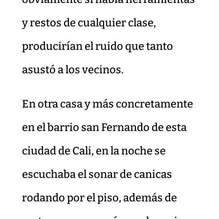
y restos de cualquier clase,
producirían el ruido que tanto
asustó a los vecinos.
En otra casa y más concretamente
en el barrio san Fernando de esta
ciudad de Cali, en la noche se
escuchaba el sonar de canicas
rodando por el piso, además de