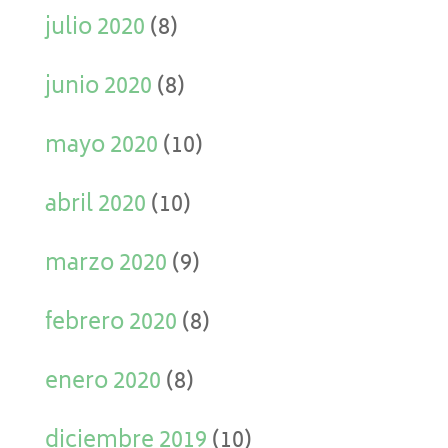
julio 2020
(8)
junio 2020
(8)
mayo 2020
(10)
abril 2020
(10)
marzo 2020
(9)
febrero 2020
(8)
enero 2020
(8)
diciembre 2019
(10)