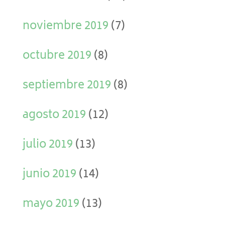
noviembre 2019
(7)
octubre 2019
(8)
septiembre 2019
(8)
agosto 2019
(12)
julio 2019
(13)
junio 2019
(14)
mayo 2019
(13)