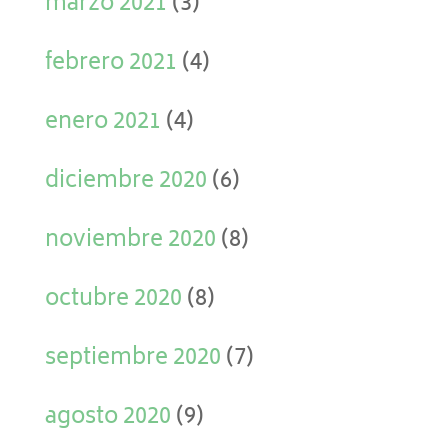
marzo 2021
(3)
febrero 2021
(4)
enero 2021
(4)
diciembre 2020
(6)
noviembre 2020
(8)
octubre 2020
(8)
septiembre 2020
(7)
agosto 2020
(9)