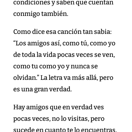
condiciones y saben que cuentan
conmigo también.
Como dice esa canción tan sabia:
“Los amigos así, como tú, como yo
de toda la vida pocas veces se ven,
como tu como yo y nunca se
olvidan.” La letra va más allá, pero
es una gran verdad.
Hay amigos que en verdad ves
pocas veces, no lo visitas, pero
sucede en cuanto te lo encuentras,