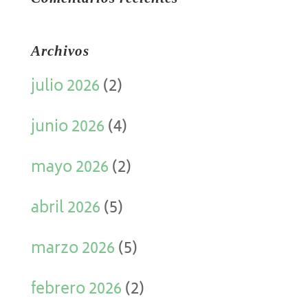
Archivos
julio 2026
(2)
junio 2026
(4)
mayo 2026
(2)
abril 2026
(5)
marzo 2026
(5)
febrero 2026
(2)