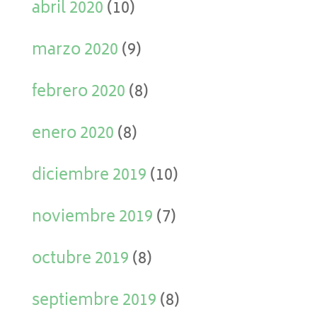
abril 2020
(10)
marzo 2020
(9)
febrero 2020
(8)
enero 2020
(8)
diciembre 2019
(10)
noviembre 2019
(7)
octubre 2019
(8)
septiembre 2019
(8)