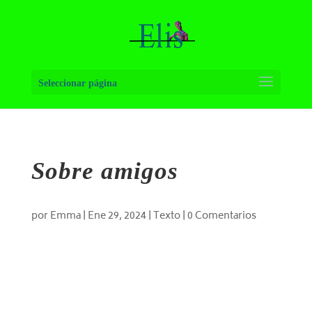
Seleccionar página
Sobre amigos
por
Emma
|
Ene 29, 2024
|
Texto
|
0 Comentarios