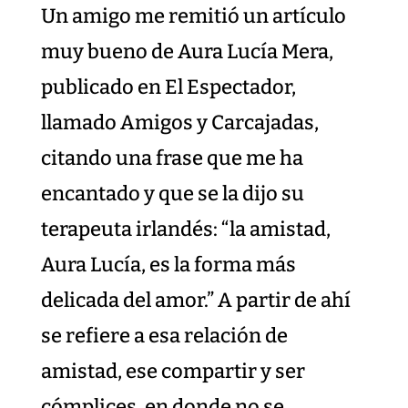
Un amigo me remitió un artículo
muy bueno de Aura Lucía Mera,
publicado en El Espectador,
llamado Amigos y Carcajadas,
citando una frase que me ha
encantado y que se la dijo su
terapeuta irlandés: “la amistad,
Aura Lucía, es la forma más
delicada del amor.” A partir de ahí
se refiere a esa relación de
amistad, ese compartir y ser
cómplices, en donde no se