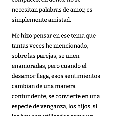
necesitan palabras de amor, es
simplemente amistad.
Me hizo pensar en ese tema que
tantas veces he mencionado,
sobre las parejas, se unen
enamoradas, pero cuando el
desamor llega, esos sentimientos
cambian de una manera
contundente, se convierte en una
especie de venganza, los hijos, si