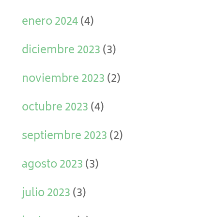
enero 2024
(4)
diciembre 2023
(3)
noviembre 2023
(2)
octubre 2023
(4)
septiembre 2023
(2)
agosto 2023
(3)
julio 2023
(3)