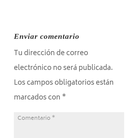
Enviar comentario
Tu dirección de correo
electrónico no será publicada.
Los campos obligatorios están
marcados con
*