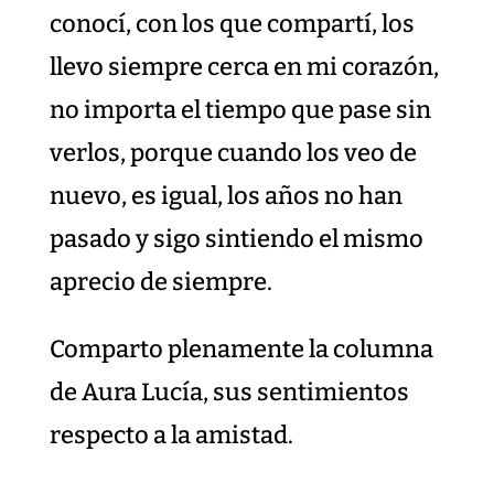
conocí, con los que compartí, los
llevo siempre cerca en mi corazón,
no importa el tiempo que pase sin
verlos, porque cuando los veo de
nuevo, es igual, los años no han
pasado y sigo sintiendo el mismo
aprecio de siempre.
Comparto plenamente la columna
de Aura Lucía, sus sentimientos
respecto a la amistad.