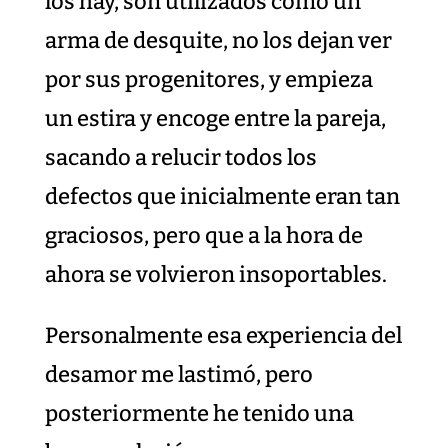
los hay, son utilizados como un
arma de desquite, no los dejan ver
por sus progenitores, y empieza
un estira y encoge entre la pareja,
sacando a relucir todos los
defectos que inicialmente eran tan
graciosos, pero que a la hora de
ahora se volvieron insoportables.
Personalmente esa experiencia del
desamor me lastimó, pero
posteriormente he tenido una