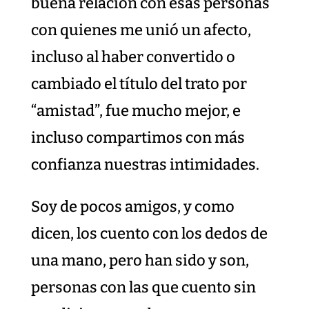
buena relación con esas personas
con quienes me unió un afecto,
incluso al haber convertido o
cambiado el título del trato por
“amistad”, fue mucho mejor, e
incluso compartimos con más
confianza nuestras intimidades.
Soy de pocos amigos, y como
dicen, los cuento con los dedos de
una mano, pero han sido y son,
personas con las que cuento sin