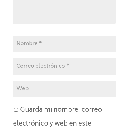
Guarda mi nombre, correo
electrónico y web en este