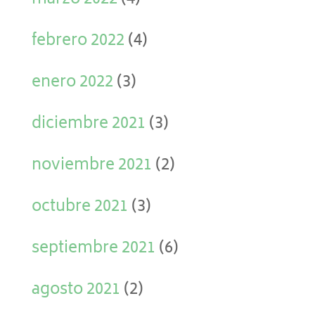
marzo 2022
(4)
febrero 2022
(4)
enero 2022
(3)
diciembre 2021
(3)
noviembre 2021
(2)
octubre 2021
(3)
septiembre 2021
(6)
agosto 2021
(2)