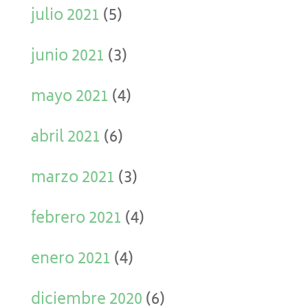
julio 2021
(5)
junio 2021
(3)
mayo 2021
(4)
abril 2021
(6)
marzo 2021
(3)
febrero 2021
(4)
enero 2021
(4)
diciembre 2020
(6)