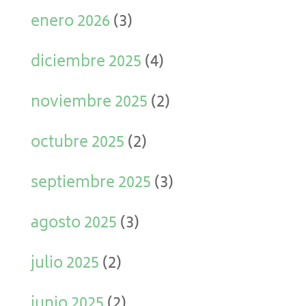
enero 2026
(3)
diciembre 2025
(4)
noviembre 2025
(2)
octubre 2025
(2)
septiembre 2025
(3)
agosto 2025
(3)
julio 2025
(2)
junio 2025
(2)