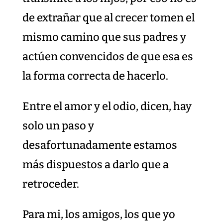
de extrañar que al crecer tomen el
mismo camino que sus padres y
actúen convencidos de que esa es
la forma correcta de hacerlo.
Entre el amor y el odio, dicen, hay
solo un paso y
desafortunadamente estamos
más dispuestos a darlo que a
retroceder.
Para mi, los amigos, los que yo