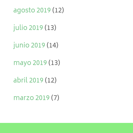
agosto 2019
(12)
julio 2019
(13)
junio 2019
(14)
mayo 2019
(13)
abril 2019
(12)
marzo 2019
(7)