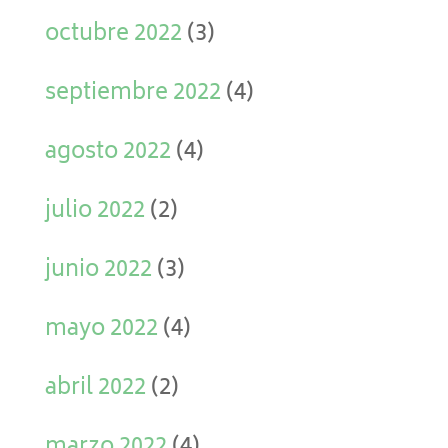
octubre 2022
(3)
septiembre 2022
(4)
agosto 2022
(4)
julio 2022
(2)
junio 2022
(3)
mayo 2022
(4)
abril 2022
(2)