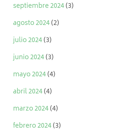
septiembre 2024
(3)
agosto 2024
(2)
julio 2024
(3)
junio 2024
(3)
mayo 2024
(4)
abril 2024
(4)
marzo 2024
(4)
febrero 2024
(3)