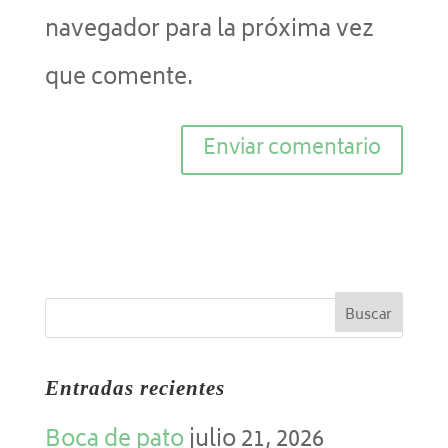
navegador para la próxima vez
que comente.
Entradas recientes
Boca de pato
julio 21, 2026