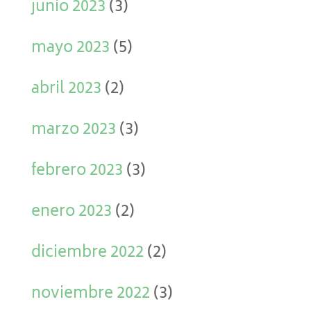
junio 2023
(3)
mayo 2023
(5)
abril 2023
(2)
marzo 2023
(3)
febrero 2023
(3)
enero 2023
(2)
diciembre 2022
(2)
noviembre 2022
(3)