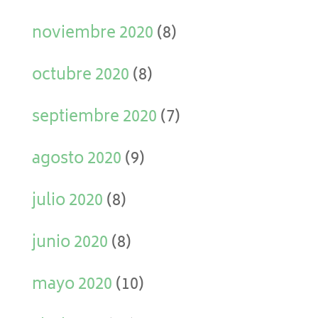
noviembre 2020
(8)
octubre 2020
(8)
septiembre 2020
(7)
agosto 2020
(9)
julio 2020
(8)
junio 2020
(8)
mayo 2020
(10)