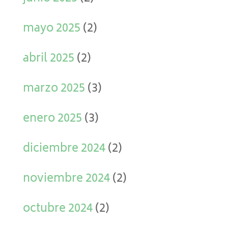
mayo 2025
(2)
abril 2025
(2)
marzo 2025
(3)
enero 2025
(3)
diciembre 2024
(2)
noviembre 2024
(2)
octubre 2024
(2)