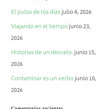
El pulso de los días
julio 4, 2026
Viajando en el tiempo
junio 23,
2026
Historias de un desvelo.
junio 15,
2026
Contaminar es un verbo
junio 10,
2026
Comentarios recientes