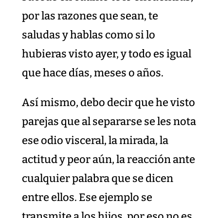
por las razones que sean, te
saludas y hablas como si lo
hubieras visto ayer, y todo es igual
que hace días, meses o años.
Así mismo, debo decir que he visto
parejas que al separarse se les nota
ese odio visceral, la mirada, la
actitud y peor aún, la reacción ante
cualquier palabra que se dicen
entre ellos. Ese ejemplo se
transmite a los hijos, por eso no es