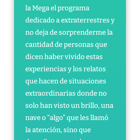
la Mega el programa
dedicado a extraterrestres y
no deja de sorprenderme la
cantidad de personas que
dicen haber vivido estas
experiencias y los relatos
que hacen de situaciones
extraordinarias donde no
solo han visto un brillo, una
nave o “algo” que les llamó
la atención, sino que