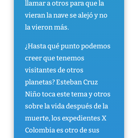
llamar a otros para que la
vieran la nave se alejó y no
la vieron más.
¿Hasta qué punto podemos
creer que tenemos
visitantes de otros
planetas? Esteban Cruz
Niño toca este tema y otros
sobre la vida después de la
muerte, los expedientes X
Colombia es otro de sus