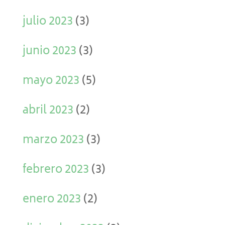
julio 2023
(3)
junio 2023
(3)
mayo 2023
(5)
abril 2023
(2)
marzo 2023
(3)
febrero 2023
(3)
enero 2023
(2)