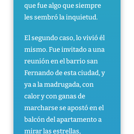
que fue algo que siempre
les sembró la inquietud.
El segundo caso, lo vivió él
mismo. Fue invitado a una
reunión en el barrio san
Fernando de esta ciudad, y
ya a la madrugada, con
calor y con ganas de
marcharse se apostó en el
balcón del apartamento a
mirar las estrellas,