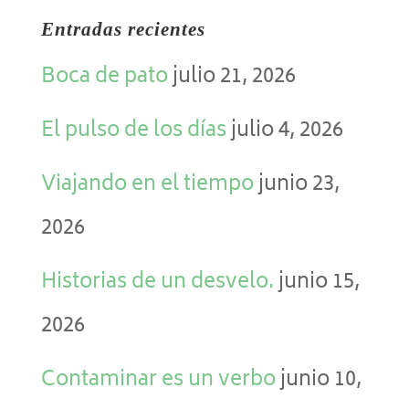
Entradas recientes
Boca de pato
julio 21, 2026
El pulso de los días
julio 4, 2026
Viajando en el tiempo
junio 23,
2026
Historias de un desvelo.
junio 15,
2026
Contaminar es un verbo
junio 10,