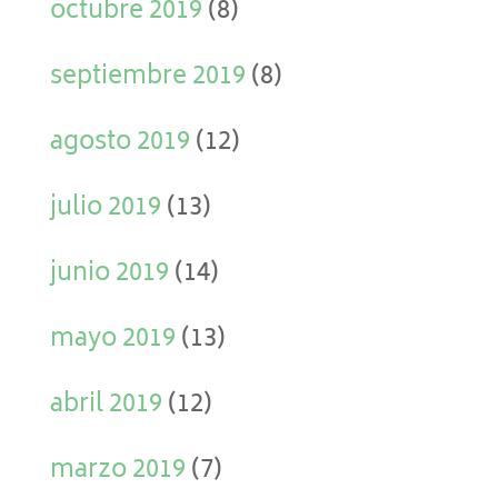
octubre 2019
(8)
septiembre 2019
(8)
agosto 2019
(12)
julio 2019
(13)
junio 2019
(14)
mayo 2019
(13)
abril 2019
(12)
marzo 2019
(7)