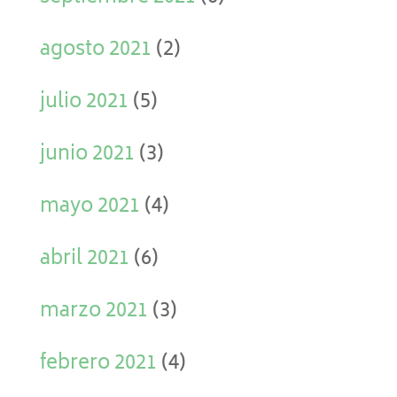
agosto 2021
(2)
julio 2021
(5)
junio 2021
(3)
mayo 2021
(4)
abril 2021
(6)
marzo 2021
(3)
febrero 2021
(4)