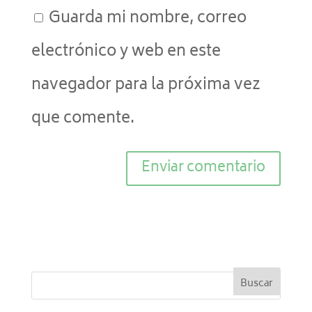
Guarda mi nombre, correo
electrónico y web en este
navegador para la próxima vez
que comente.