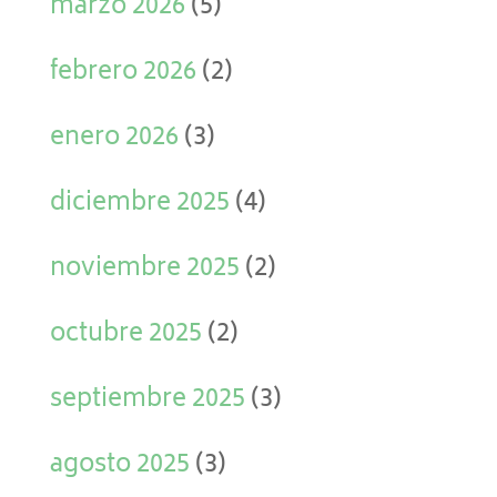
marzo 2026
(5)
febrero 2026
(2)
enero 2026
(3)
diciembre 2025
(4)
noviembre 2025
(2)
octubre 2025
(2)
septiembre 2025
(3)
agosto 2025
(3)