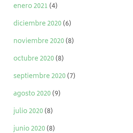
enero 2021
(4)
diciembre 2020
(6)
noviembre 2020
(8)
octubre 2020
(8)
septiembre 2020
(7)
agosto 2020
(9)
julio 2020
(8)
junio 2020
(8)