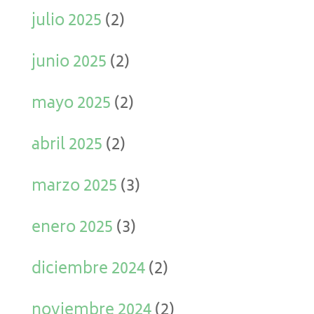
julio 2025
(2)
junio 2025
(2)
mayo 2025
(2)
abril 2025
(2)
marzo 2025
(3)
enero 2025
(3)
diciembre 2024
(2)
noviembre 2024
(2)