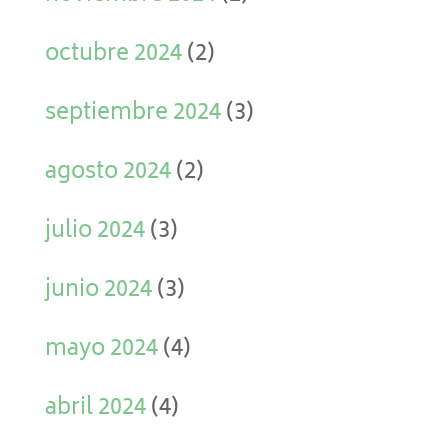
octubre 2024
(2)
septiembre 2024
(3)
agosto 2024
(2)
julio 2024
(3)
junio 2024
(3)
mayo 2024
(4)
abril 2024
(4)