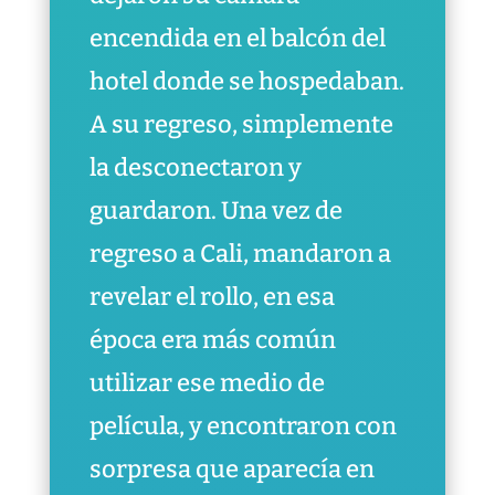
encendida en el balcón del
hotel donde se hospedaban.
A su regreso, simplemente
la desconectaron y
guardaron. Una vez de
regreso a Cali, mandaron a
revelar el rollo, en esa
época era más común
utilizar ese medio de
película, y encontraron con
sorpresa que aparecía en