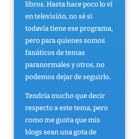
libros. Hasta hace poco lo ví
en televisión, no sé si
todavía tiene ese programa,
pero para quienes somos
fanáticos de temas
paranormales y otros, no
podemos dejar de seguirlo.
Tendría mucho que decir
respecto a este tema, pero
como me gusta que mis
blogs sean una gota de