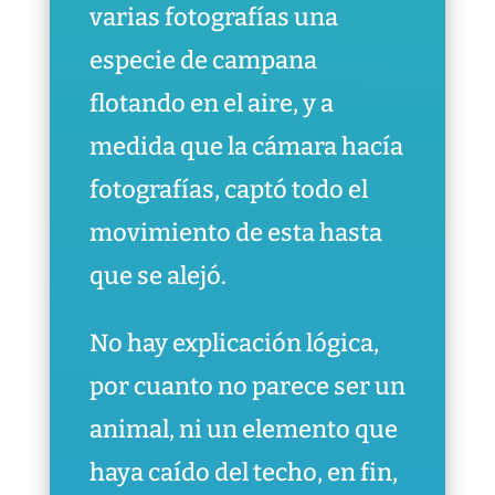
varias fotografías una
especie de campana
flotando en el aire, y a
medida que la cámara hacía
fotografías, captó todo el
movimiento de esta hasta
que se alejó.
No hay explicación lógica,
por cuanto no parece ser un
animal, ni un elemento que
haya caído del techo, en fin,