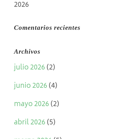
2026
Comentarios recientes
Archivos
julio 2026
(2)
junio 2026
(4)
mayo 2026
(2)
abril 2026
(5)