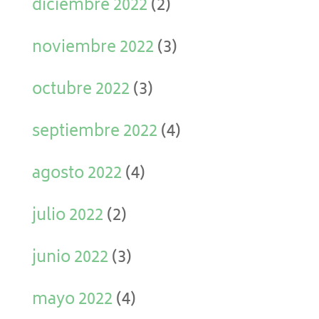
diciembre 2022
(2)
noviembre 2022
(3)
octubre 2022
(3)
septiembre 2022
(4)
agosto 2022
(4)
julio 2022
(2)
junio 2022
(3)
mayo 2022
(4)