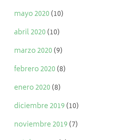
mayo 2020
(10)
abril 2020
(10)
marzo 2020
(9)
febrero 2020
(8)
enero 2020
(8)
diciembre 2019
(10)
noviembre 2019
(7)