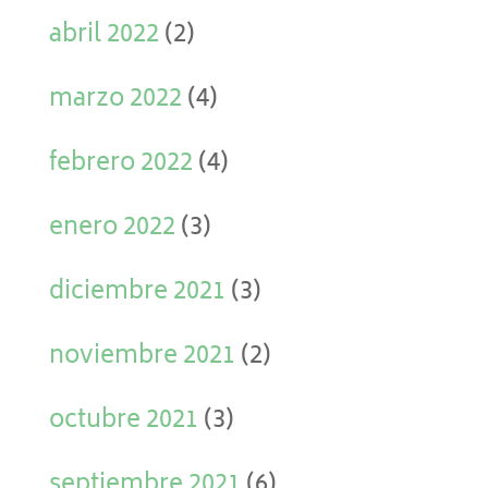
abril 2022
(2)
marzo 2022
(4)
febrero 2022
(4)
enero 2022
(3)
diciembre 2021
(3)
noviembre 2021
(2)
octubre 2021
(3)
septiembre 2021
(6)