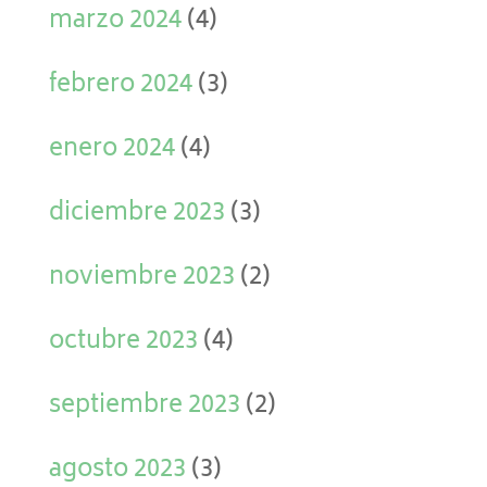
marzo 2024
(4)
febrero 2024
(3)
enero 2024
(4)
diciembre 2023
(3)
noviembre 2023
(2)
octubre 2023
(4)
septiembre 2023
(2)
agosto 2023
(3)