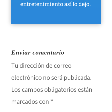
entretenimiento así lo dejo.
Enviar comentario
Tu dirección de correo
electrónico no será publicada.
Los campos obligatorios están
marcados con
*