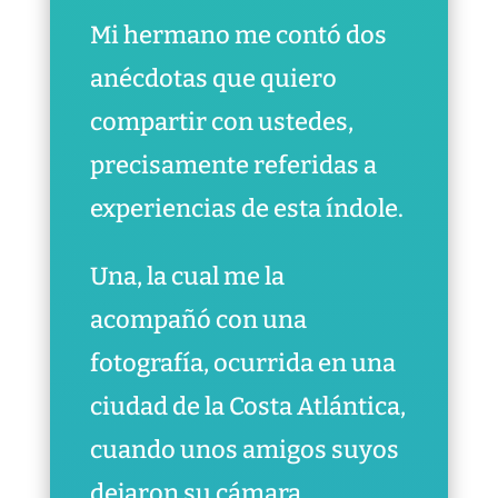
Mi hermano me contó dos
anécdotas que quiero
compartir con ustedes,
precisamente referidas a
experiencias de esta índole.
Una, la cual me la
acompañó con una
fotografía, ocurrida en una
ciudad de la Costa Atlántica,
cuando unos amigos suyos
dejaron su cámara