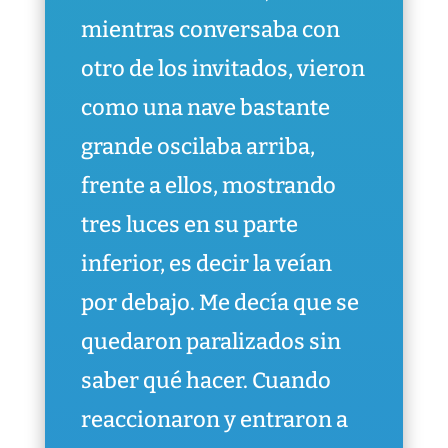
mientras conversaba con
otro de los invitados, vieron
como una nave bastante
grande oscilaba arriba,
frente a ellos, mostrando
tres luces en su parte
inferior, es decir la veían
por debajo. Me decía que se
quedaron paralizados sin
saber qué hacer. Cuando
reaccionaron y entraron a