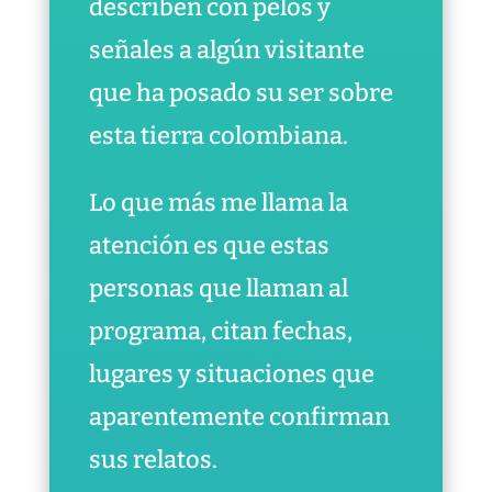
describen con pelos y
señales a algún visitante
que ha posado su ser sobre
esta tierra colombiana.
Lo que más me llama la
atención es que estas
personas que llaman al
programa, citan fechas,
lugares y situaciones que
aparentemente confirman
sus relatos.