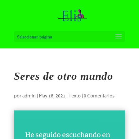
Seleccionar página
Seres de otro mundo
por
admin
|
May 18, 2021
|
Texto
|
0 Comentarios
He seguido escuchando en