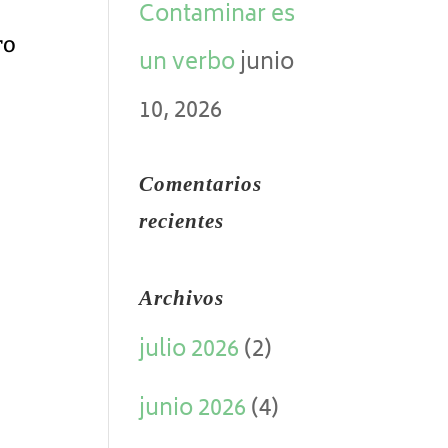
Contaminar es
ro
un verbo
junio
10, 2026
Comentarios
recientes
,
Archivos
julio 2026
(2)
junio 2026
(4)