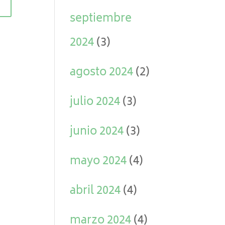
septiembre
2024
(3)
agosto 2024
(2)
julio 2024
(3)
junio 2024
(3)
mayo 2024
(4)
abril 2024
(4)
marzo 2024
(4)