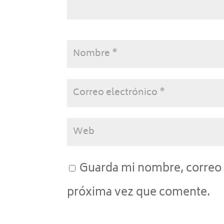
Guarda mi nombre, correo 
próxima vez que comente.