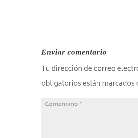
Enviar comentario
Tu dirección de correo electr
obligatorios están marcados