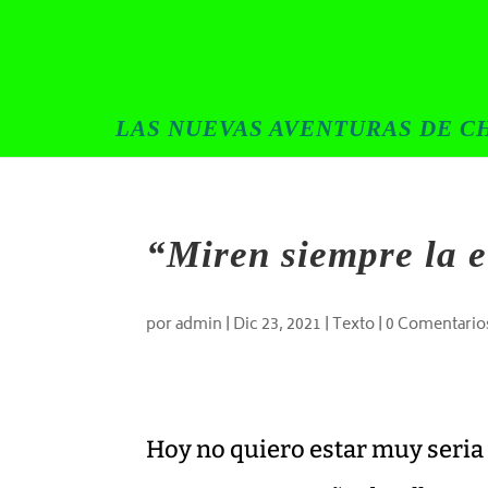
LAS NUEVAS AVENTURAS DE CH
“Miren siempre la e
por
admin
|
Dic 23, 2021
|
Texto
|
0 Comentario
Hoy no quiero estar muy seria 