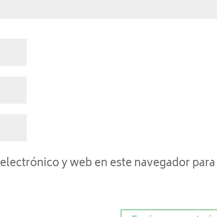
electrónico y web en este navegador para 