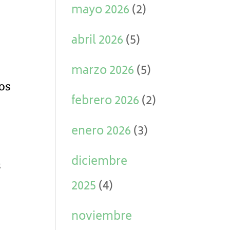
mayo 2026
(2)
abril 2026
(5)
marzo 2026
(5)
los
febrero 2026
(2)
enero 2026
(3)
diciembre
s
2025
(4)
noviembre