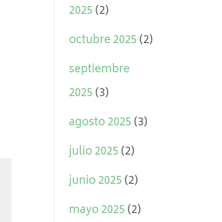
2025
(2)
octubre 2025
(2)
septiembre
2025
(3)
agosto 2025
(3)
julio 2025
(2)
junio 2025
(2)
mayo 2025
(2)