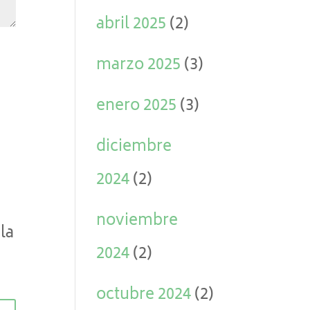
abril 2025
(2)
marzo 2025
(3)
enero 2025
(3)
diciembre
2024
(2)
noviembre
la
2024
(2)
octubre 2024
(2)