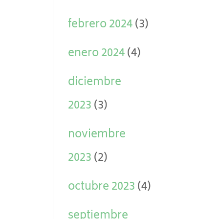
febrero 2024
(3)
enero 2024
(4)
diciembre
2023
(3)
noviembre
2023
(2)
octubre 2023
(4)
septiembre