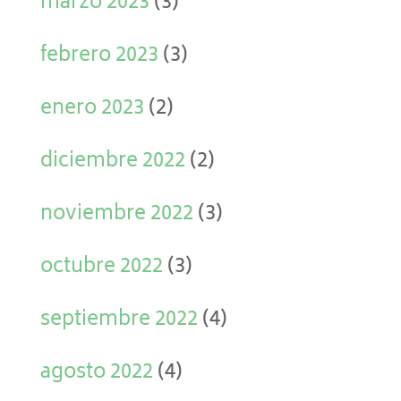
marzo 2023
(3)
febrero 2023
(3)
enero 2023
(2)
diciembre 2022
(2)
noviembre 2022
(3)
octubre 2022
(3)
septiembre 2022
(4)
agosto 2022
(4)