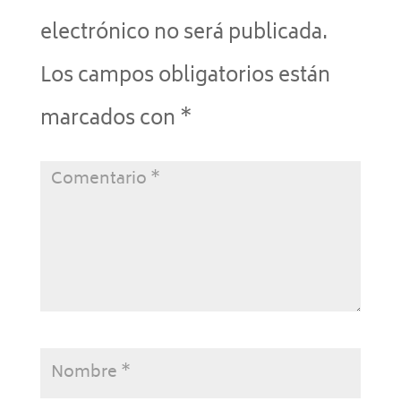
electrónico no será publicada.
Los campos obligatorios están
marcados con
*