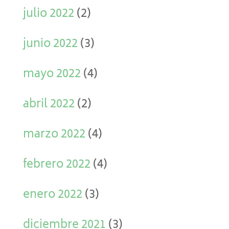
julio 2022
(2)
junio 2022
(3)
mayo 2022
(4)
abril 2022
(2)
marzo 2022
(4)
febrero 2022
(4)
enero 2022
(3)
diciembre 2021
(3)