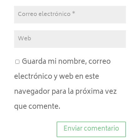
Guarda mi nombre, correo
electrónico y web en este
navegador para la próxima vez
que comente.