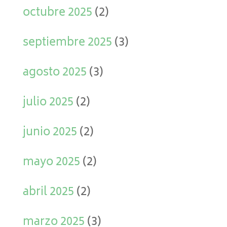
octubre 2025
(2)
septiembre 2025
(3)
agosto 2025
(3)
julio 2025
(2)
junio 2025
(2)
mayo 2025
(2)
abril 2025
(2)
marzo 2025
(3)