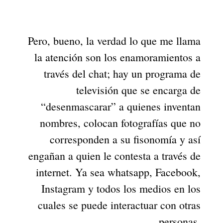
Pero, bueno, la verdad lo que me llama
la atención son los enamoramientos a
través del chat; hay un programa de
televisión que se encarga de
“desenmascarar” a quienes inventan
nombres, colocan fotografías que no
corresponden a su fisonomía y así
engañan a quien le contesta a través de
internet. Ya sea whatsapp, Facebook,
Instagram y todos los medios en los
cuales se puede interactuar con otras
personas.