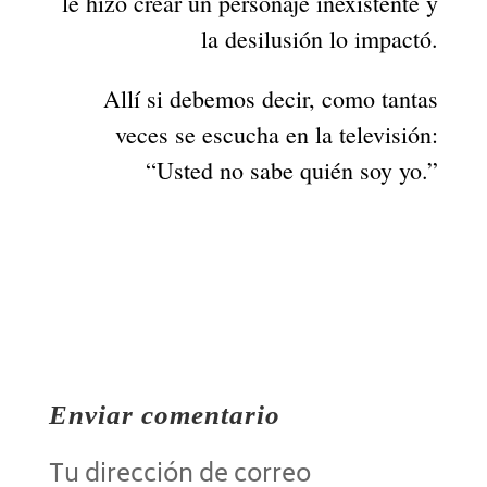
le hizo crear un personaje inexistente y
la desilusión lo impactó.
Allí si debemos decir, como tantas
veces se escucha en la televisión:
“Usted no sabe quién soy yo.”
Enviar comentario
Tu dirección de correo