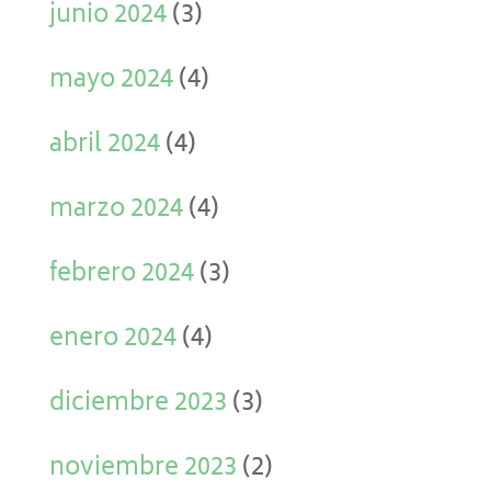
junio 2024
(3)
mayo 2024
(4)
abril 2024
(4)
marzo 2024
(4)
febrero 2024
(3)
enero 2024
(4)
diciembre 2023
(3)
noviembre 2023
(2)