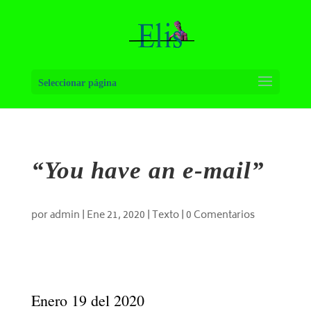
Seleccionar página
“You have an e-mail”
por
admin
|
Ene 21, 2020
|
Texto
|
0 Comentarios
Enero 19 del 2020