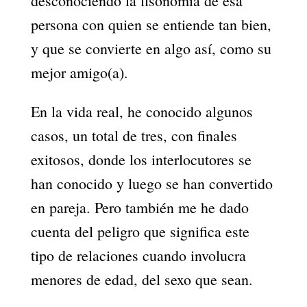
desconociendo la fisonomía de esa
persona con quien se entiende tan bien,
y que se convierte en algo así, como su
mejor amigo(a).
En la vida real, he conocido algunos
casos, un total de tres, con finales
exitosos, donde los interlocutores se
han conocido y luego se han convertido
en pareja. Pero también me he dado
cuenta del peligro que significa este
tipo de relaciones cuando involucra
menores de edad, del sexo que sean.