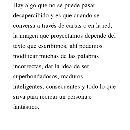
Hay algo que no se puede pasar
desapercibido y es que cuando se
conversa a través de cartas o en la red,
la imagen que proyectamos depende del
texto que escribimos, ahí podemos
modificar muchas de las palabras
incorrectas, dar la idea de ser
superbondadosos, maduros,
inteligentes, consecuentes y todo lo que
sirva para recrear un personaje
fantástico.