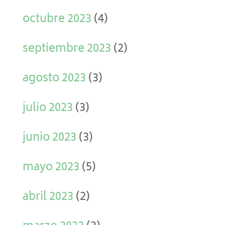
octubre 2023
(4)
septiembre 2023
(2)
agosto 2023
(3)
julio 2023
(3)
junio 2023
(3)
mayo 2023
(5)
abril 2023
(2)