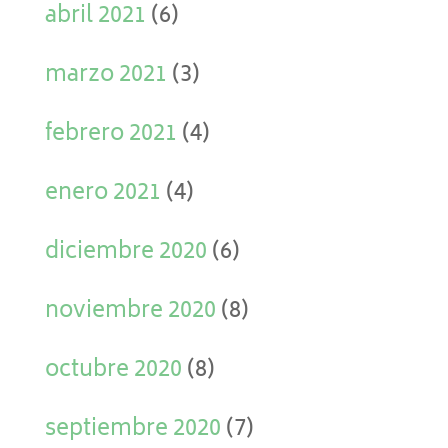
abril 2021
(6)
marzo 2021
(3)
febrero 2021
(4)
enero 2021
(4)
diciembre 2020
(6)
noviembre 2020
(8)
octubre 2020
(8)
septiembre 2020
(7)