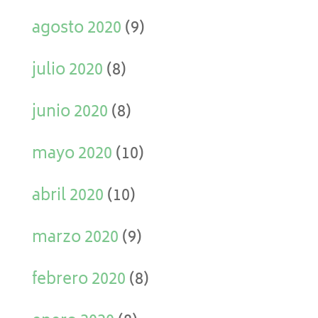
agosto 2020
(9)
julio 2020
(8)
junio 2020
(8)
mayo 2020
(10)
abril 2020
(10)
marzo 2020
(9)
febrero 2020
(8)