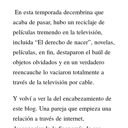
En esta temporada decembrina que
acaba de pasar, hubo un reciclaje de
películas tremendo en la televisión,
incluida “El derecho de nacer”, novelas,
películas, en fin, destaparon el baúl de
objetos olvidados y en un verdadero
reencauche lo vaciaron totalmente a
través de la televisión por cable.
Y volví a ver la del encabezamiento de
este blog. Una pareja que empieza una
relación a través de internet,