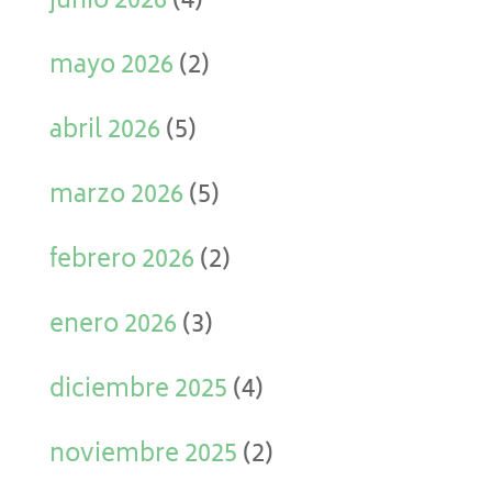
junio 2026
(4)
mayo 2026
(2)
abril 2026
(5)
marzo 2026
(5)
febrero 2026
(2)
enero 2026
(3)
diciembre 2025
(4)
noviembre 2025
(2)