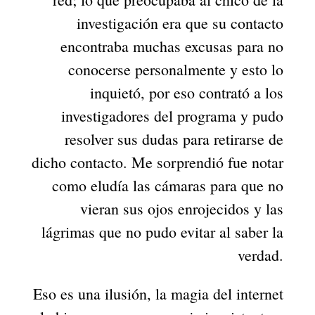
investigación era que su contacto
encontraba muchas excusas para no
conocerse personalmente y esto lo
inquietó, por eso contrató a los
investigadores del programa y pudo
resolver sus dudas para retirarse de
dicho contacto. Me sorprendió fue notar
como eludía las cámaras para que no
vieran sus ojos enrojecidos y las
lágrimas que no pudo evitar al saber la
verdad.
Eso es una ilusión, la magia del internet