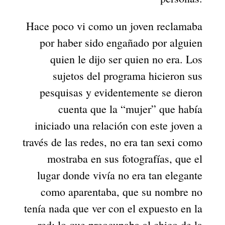
Hace poco vi como un joven reclamaba
por haber sido engañado por alguien
quien le dijo ser quien no era. Los
sujetos del programa hicieron sus
pesquisas y evidentemente se dieron
cuenta que la “mujer” que había
iniciado una relación con este joven a
través de las redes, no era tan sexi como
mostraba en sus fotografías, que el
lugar donde vivía no era tan elegante
como aparentaba, que su nombre no
tenía nada que ver con el expuesto en la
red; lo que preocupaba al chico de la