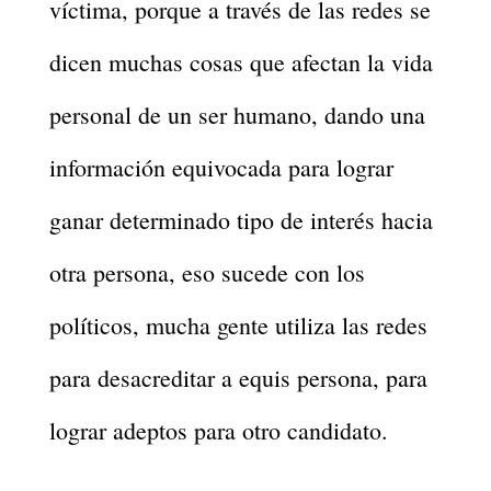
víctima, porque a través de las redes se
dicen muchas cosas que afectan la vida
personal de un ser humano, dando una
información equivocada para lograr
ganar determinado tipo de interés hacia
otra persona, eso sucede con los
políticos, mucha gente utiliza las redes
para desacreditar a equis persona, para
lograr adeptos para otro candidato.