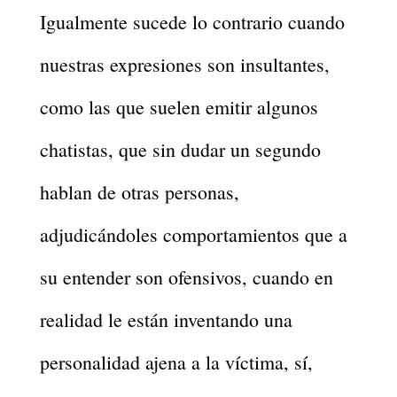
Igualmente sucede lo contrario cuando
nuestras expresiones son insultantes,
como las que suelen emitir algunos
chatistas, que sin dudar un segundo
hablan de otras personas,
adjudicándoles comportamientos que a
su entender son ofensivos, cuando en
realidad le están inventando una
personalidad ajena a la víctima, sí,