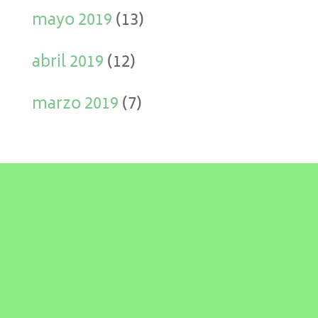
mayo 2019
(13)
abril 2019
(12)
marzo 2019
(7)