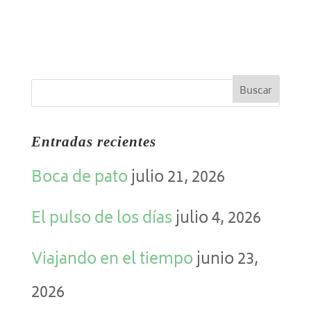
Entradas recientes
Boca de pato
julio 21, 2026
El pulso de los días
julio 4, 2026
Viajando en el tiempo
junio 23,
2026