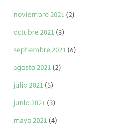
noviembre 2021
(2)
octubre 2021
(3)
septiembre 2021
(6)
agosto 2021
(2)
julio 2021
(5)
junio 2021
(3)
mayo 2021
(4)