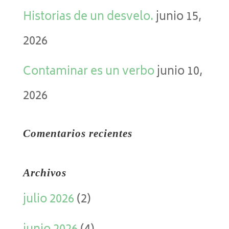
Historias de un desvelo.
junio 15,
2026
Contaminar es un verbo
junio 10,
2026
Comentarios recientes
Archivos
julio 2026
(2)