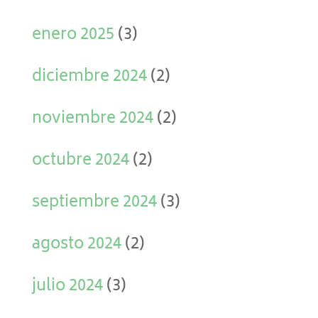
enero 2025
(3)
diciembre 2024
(2)
noviembre 2024
(2)
octubre 2024
(2)
septiembre 2024
(3)
agosto 2024
(2)
julio 2024
(3)