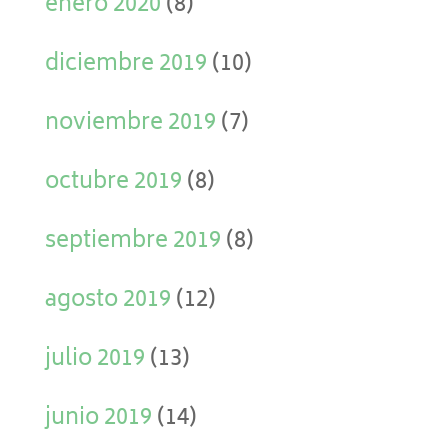
enero 2020
(8)
diciembre 2019
(10)
noviembre 2019
(7)
octubre 2019
(8)
septiembre 2019
(8)
agosto 2019
(12)
julio 2019
(13)
junio 2019
(14)