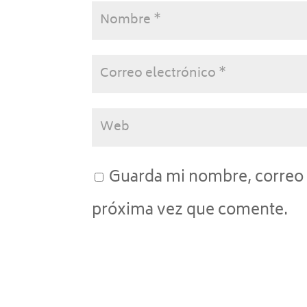
Guarda mi nombre, correo 
próxima vez que comente.