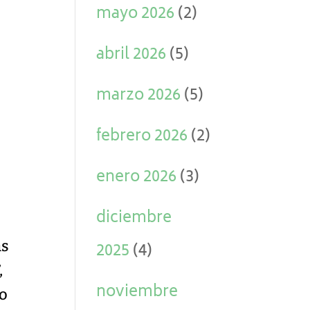
mayo 2026
(2)
abril 2026
(5)
marzo 2026
(5)
febrero 2026
(2)
enero 2026
(3)
diciembre
as
2025
(4)
,
noviembre
co