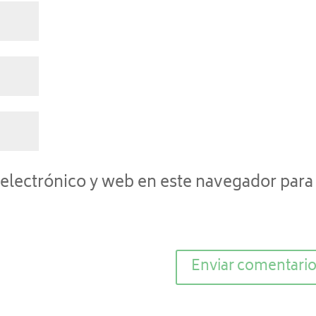
electrónico y web en este navegador para 