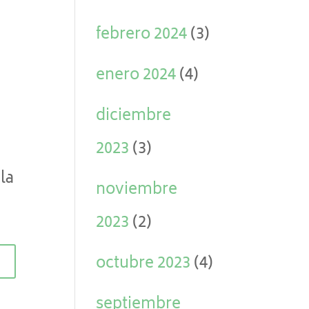
febrero 2024
(3)
enero 2024
(4)
diciembre
2023
(3)
la
noviembre
2023
(2)
octubre 2023
(4)
septiembre