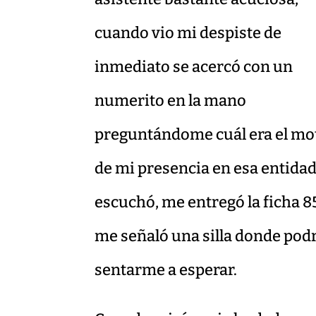
cuando vio mi despiste de
inmediato se acercó con un
numerito en la mano
preguntándome cuál era el mo
de mi presencia en esa entidad
escuchó, me entregó la ficha 8
me señaló una silla donde pod
sentarme a esperar.