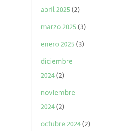
abril 2025
(2)
marzo 2025
(3)
enero 2025
(3)
diciembre
2024
(2)
noviembre
2024
(2)
octubre 2024
(2)