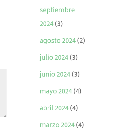
septiembre
2024
(3)
agosto 2024
(2)
julio 2024
(3)
junio 2024
(3)
mayo 2024
(4)
abril 2024
(4)
marzo 2024
(4)