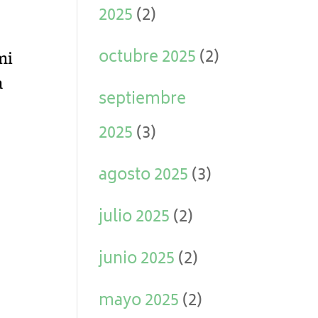
2025
(2)
octubre 2025
(2)
mi
a
septiembre
2025
(3)
agosto 2025
(3)
julio 2025
(2)
junio 2025
(2)
mayo 2025
(2)