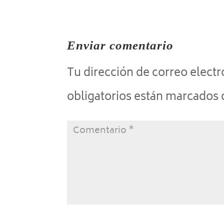
Enviar comentario
Tu dirección de correo electr
obligatorios están marcados