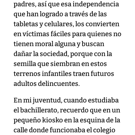
padres, así que esa independencia
que han logrado a través de las
tabletas y celulares, los convierten
en víctimas fáciles para quienes no
tienen moral alguna y buscan
dañar la sociedad, porque con la
semilla que siembran en estos
terrenos infantiles traen futuros
adultos delincuentes.
En mi juventud, cuando estudiaba
el bachillerato, recuerdo que en un
pequeño kiosko en la esquina de la
calle donde funcionaba el colegio