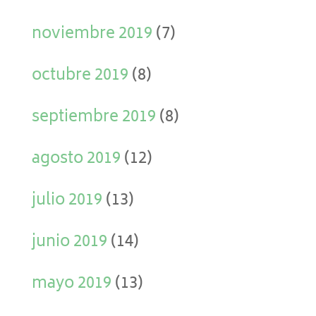
noviembre 2019
(7)
octubre 2019
(8)
septiembre 2019
(8)
agosto 2019
(12)
julio 2019
(13)
junio 2019
(14)
mayo 2019
(13)