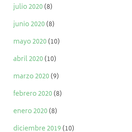
julio 2020
(8)
junio 2020
(8)
mayo 2020
(10)
abril 2020
(10)
marzo 2020
(9)
febrero 2020
(8)
enero 2020
(8)
diciembre 2019
(10)