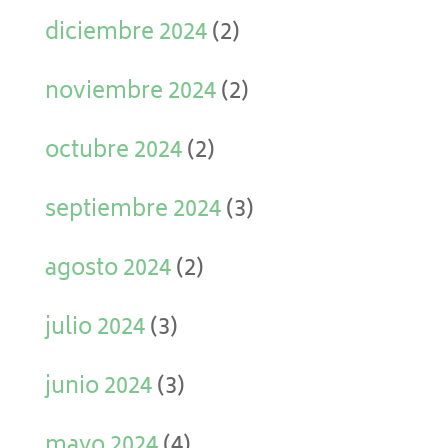
diciembre 2024
(2)
noviembre 2024
(2)
octubre 2024
(2)
septiembre 2024
(3)
agosto 2024
(2)
julio 2024
(3)
junio 2024
(3)
mayo 2024
(4)