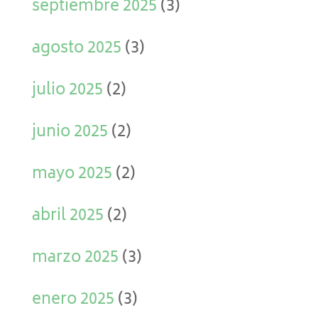
septiembre 2025
(3)
agosto 2025
(3)
julio 2025
(2)
junio 2025
(2)
mayo 2025
(2)
abril 2025
(2)
marzo 2025
(3)
enero 2025
(3)