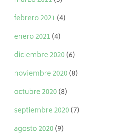
marzo 2021
(3)
febrero 2021
(4)
enero 2021
(4)
diciembre 2020
(6)
noviembre 2020
(8)
octubre 2020
(8)
septiembre 2020
(7)
agosto 2020
(9)