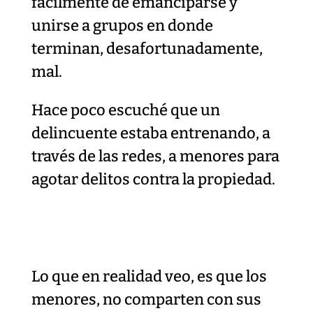
fácilmente de emanciparse y
unirse a grupos en donde
terminan, desafortunadamente,
mal.
Hace poco escuché que un
delincuente estaba entrenando, a
través de las redes, a menores para
agotar delitos contra la propiedad.
Lo que en realidad veo, es que los
menores, no comparten con sus