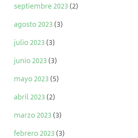
septiembre 2023
(2)
agosto 2023
(3)
julio 2023
(3)
junio 2023
(3)
mayo 2023
(5)
abril 2023
(2)
marzo 2023
(3)
febrero 2023
(3)