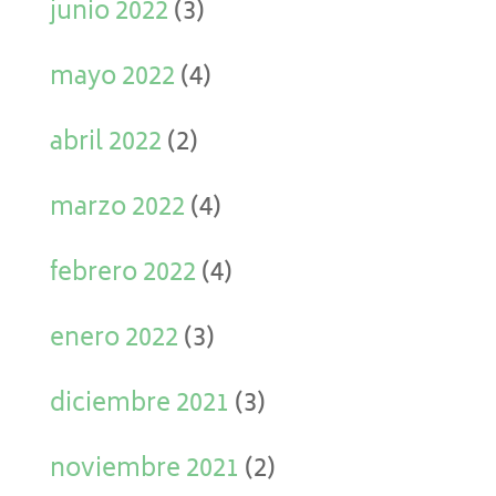
junio 2022
(3)
mayo 2022
(4)
abril 2022
(2)
marzo 2022
(4)
febrero 2022
(4)
enero 2022
(3)
diciembre 2021
(3)
noviembre 2021
(2)