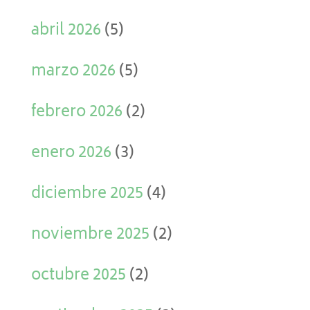
abril 2026
(5)
marzo 2026
(5)
febrero 2026
(2)
enero 2026
(3)
diciembre 2025
(4)
noviembre 2025
(2)
octubre 2025
(2)