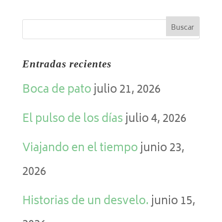
Entradas recientes
Boca de pato
julio 21, 2026
El pulso de los días
julio 4, 2026
Viajando en el tiempo
junio 23,
2026
Historias de un desvelo.
junio 15,