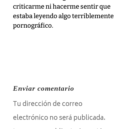
criticarme ni hacerme sentir que
estaba leyendo algo terriblemente
pornográfico.
Enviar comentario
Tu dirección de correo
electrónico no será publicada.