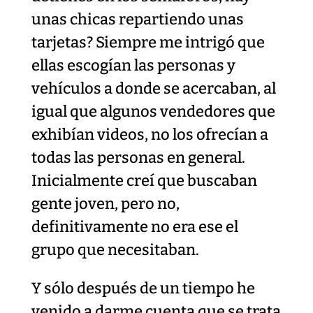
unas chicas repartiendo unas
tarjetas? Siempre me intrigó que
ellas escogían las personas y
vehículos a donde se acercaban, al
igual que algunos vendedores que
exhibían videos, no los ofrecían a
todas las personas en general.
Inicialmente creí que buscaban
gente joven, pero no,
definitivamente no era ese el
grupo que necesitaban.
Y sólo después de un tiempo he
venido a darme cuenta que se trata