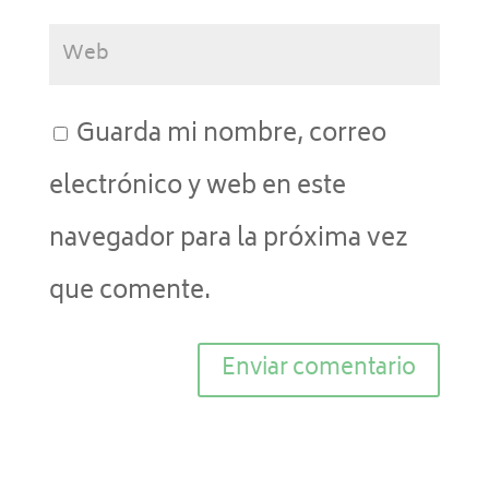
Guarda mi nombre, correo
electrónico y web en este
navegador para la próxima vez
que comente.