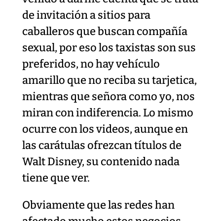
de invitación a sitios para
caballeros que buscan compañía
sexual, por eso los taxistas son sus
preferidos, no hay vehículo
amarillo que no reciba su tarjetica,
mientras que señora como yo, nos
miran con indiferencia. Lo mismo
ocurre con los videos, aunque en
las carátulas ofrezcan títulos de
Walt Disney, su contenido nada
tiene que ver.
Obviamente que las redes han