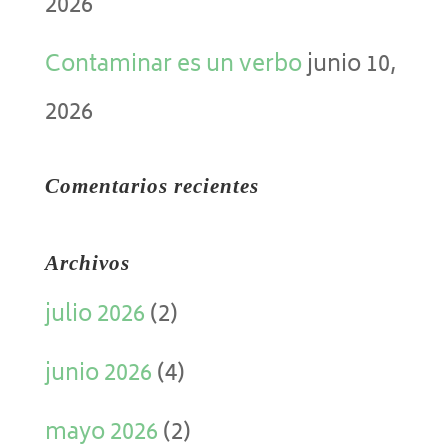
2026
Contaminar es un verbo
junio 10,
2026
Comentarios recientes
Archivos
julio 2026
(2)
junio 2026
(4)
mayo 2026
(2)