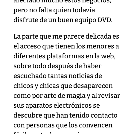
afectado mucho estos negocios,
pero no falta quien todavía
disfrute de un buen equipo DVD.
La parte que me parece delicada es
el acceso que tienen los menores a
diferentes plataformas en la web,
sobre todo después de haber
escuchado tantas noticias de
chicos y chicas que desaparecen
como por arte de magia y al revisar
sus aparatos electrónicos se
descubre que han tenido contacto
con personas que los convencen