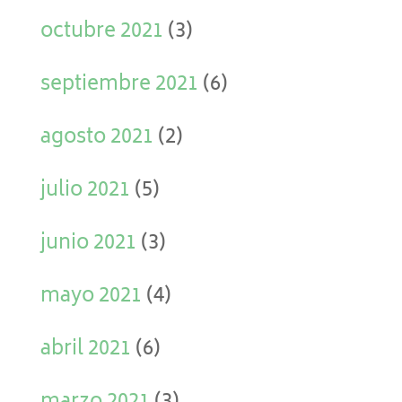
octubre 2021
(3)
septiembre 2021
(6)
agosto 2021
(2)
julio 2021
(5)
junio 2021
(3)
mayo 2021
(4)
abril 2021
(6)