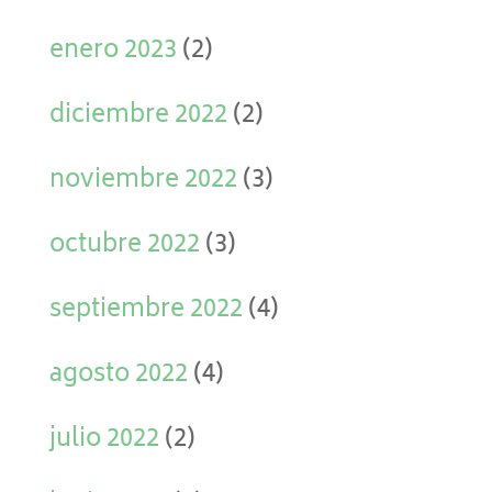
enero 2023
(2)
diciembre 2022
(2)
noviembre 2022
(3)
octubre 2022
(3)
septiembre 2022
(4)
agosto 2022
(4)
julio 2022
(2)