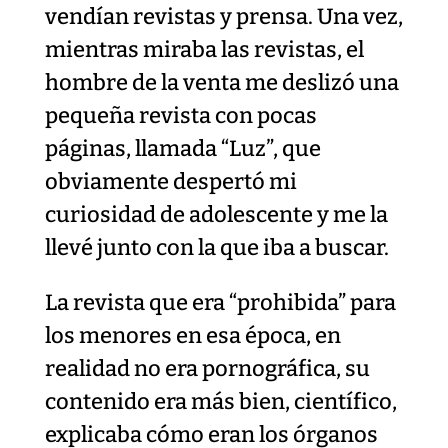
vendían revistas y prensa. Una vez,
mientras miraba las revistas, el
hombre de la venta me deslizó una
pequeña revista con pocas
páginas, llamada “Luz”, que
obviamente despertó mi
curiosidad de adolescente y me la
llevé junto con la que iba a buscar.
La revista que era “prohibida” para
los menores en esa época, en
realidad no era pornográfica, su
contenido era más bien, científico,
explicaba cómo eran los órganos