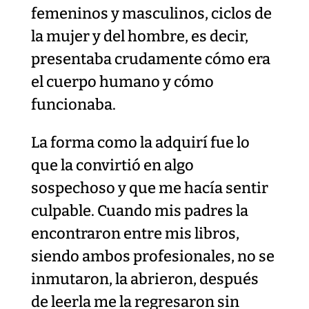
femeninos y masculinos, ciclos de
la mujer y del hombre, es decir,
presentaba crudamente cómo era
el cuerpo humano y cómo
funcionaba.
La forma como la adquirí fue lo
que la convirtió en algo
sospechoso y que me hacía sentir
culpable. Cuando mis padres la
encontraron entre mis libros,
siendo ambos profesionales, no se
inmutaron, la abrieron, después
de leerla me la regresaron sin