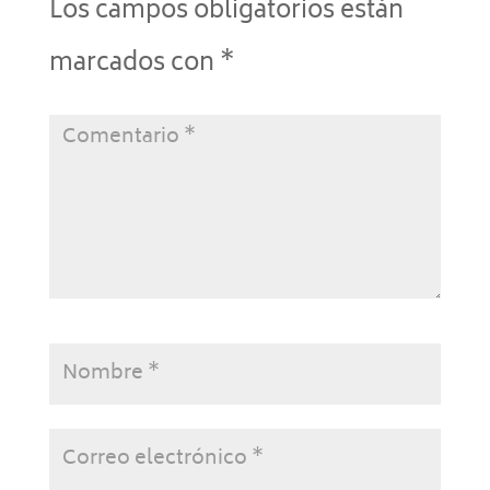
Los campos obligatorios están
marcados con
*