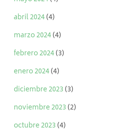
abril 2024
(4)
marzo 2024
(4)
febrero 2024
(3)
enero 2024
(4)
diciembre 2023
(3)
noviembre 2023
(2)
octubre 2023
(4)