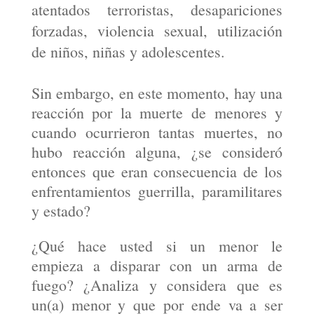
atentados terroristas, desapariciones
forzadas, violencia sexual, utilización
de niños, niñas y adolescentes.
Sin embargo, en este momento, hay una
reacción por la muerte de menores y
cuando ocurrieron tantas muertes, no
hubo reacción alguna, ¿se consideró
entonces que eran consecuencia de los
enfrentamientos guerrilla, paramilitares
y estado?
¿Qué hace usted si un menor le
empieza a disparar con un arma de
fuego? ¿Analiza y considera que es
un(a) menor y que por ende va a ser