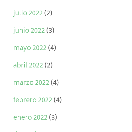
julio 2022
(2)
junio 2022
(3)
mayo 2022
(4)
abril 2022
(2)
marzo 2022
(4)
febrero 2022
(4)
enero 2022
(3)