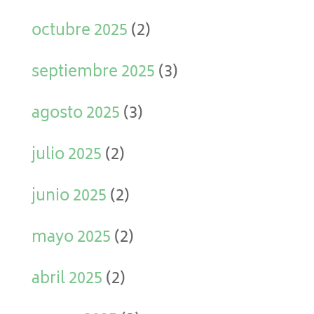
octubre 2025
(2)
septiembre 2025
(3)
agosto 2025
(3)
julio 2025
(2)
junio 2025
(2)
mayo 2025
(2)
abril 2025
(2)