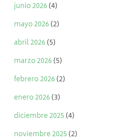
junio 2026
(4)
mayo 2026
(2)
abril 2026
(5)
marzo 2026
(5)
febrero 2026
(2)
enero 2026
(3)
diciembre 2025
(4)
noviembre 2025
(2)