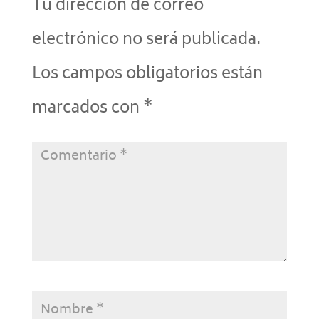
Tu dirección de correo
electrónico no será publicada.
Los campos obligatorios están
marcados con
*