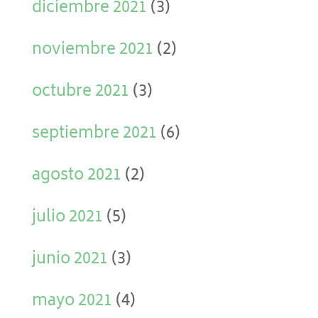
diciembre 2021
(3)
noviembre 2021
(2)
octubre 2021
(3)
septiembre 2021
(6)
agosto 2021
(2)
julio 2021
(5)
junio 2021
(3)
mayo 2021
(4)