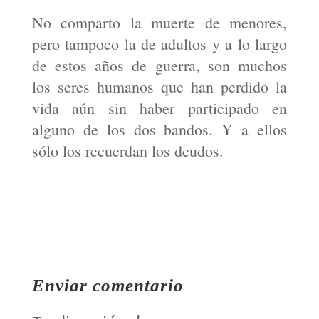
No comparto la muerte de menores,
pero tampoco la de adultos y a lo largo
de estos años de guerra, son muchos
los seres humanos que han perdido la
vida aún sin haber participado en
alguno de los dos bandos. Y a ellos
sólo los recuerdan los deudos.
Enviar comentario