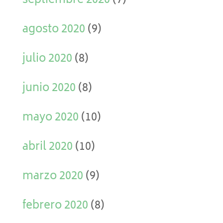
septiembre 2020
(7)
agosto 2020
(9)
julio 2020
(8)
junio 2020
(8)
mayo 2020
(10)
abril 2020
(10)
marzo 2020
(9)
febrero 2020
(8)