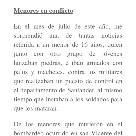
Menores en conflicto
En el mes de julio de este año, me
sorprendió una de tantas noticias
referida a un menor de 16 años, quien
junto con otro grupo de jóvenes
lanzaban piedras, e iban armados con
palos y machetes, contra los militares
que realizaban un puesto de control en
el departamento de Santander, al mismo
tiempo que instaban a los soldados para
que los mataran.
De los menores que murieron en el
bombardeo ocurrido en san Vicente del