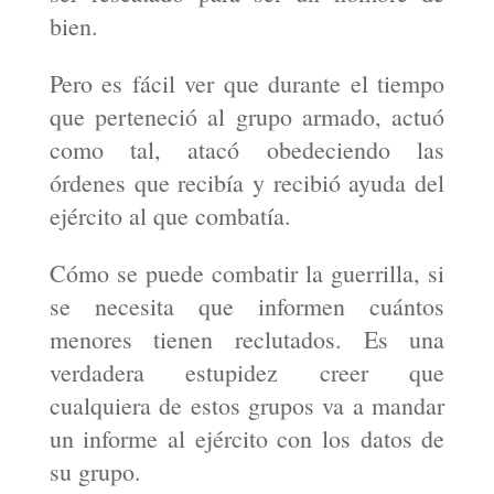
bien.
Pero es fácil ver que durante el tiempo
que perteneció al grupo armado, actuó
como tal, atacó obedeciendo las
órdenes que recibía y recibió ayuda del
ejército al que combatía.
Cómo se puede combatir la guerrilla, si
se necesita que informen cuántos
menores tienen reclutados. Es una
verdadera estupidez creer que
cualquiera de estos grupos va a mandar
un informe al ejército con los datos de
su grupo.