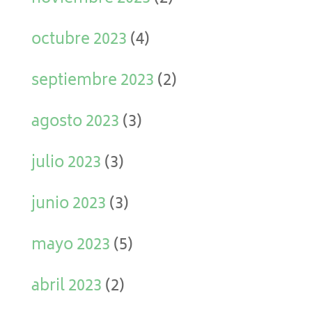
octubre 2023
(4)
septiembre 2023
(2)
agosto 2023
(3)
julio 2023
(3)
junio 2023
(3)
mayo 2023
(5)
abril 2023
(2)