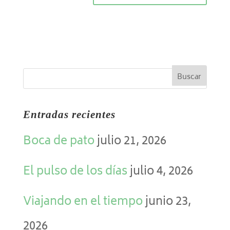
Entradas recientes
Boca de pato
julio 21, 2026
El pulso de los días
julio 4, 2026
Viajando en el tiempo
junio 23,
2026