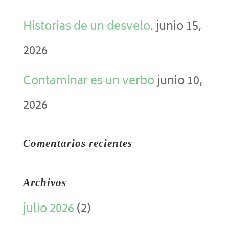
Historias de un desvelo.
junio 15,
2026
Contaminar es un verbo
junio 10,
2026
Comentarios recientes
Archivos
julio 2026
(2)