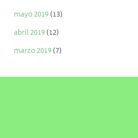
mayo 2019
(13)
abril 2019
(12)
marzo 2019
(7)