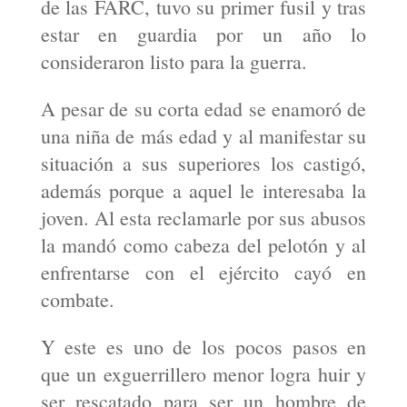
de las FARC, tuvo su primer fusil y tras
estar en guardia por un año lo
consideraron listo para la guerra.
A pesar de su corta edad se enamoró de
una niña de más edad y al manifestar su
situación a sus superiores los castigó,
además porque a aquel le interesaba la
joven. Al esta reclamarle por sus abusos
la mandó como cabeza del pelotón y al
enfrentarse con el ejército cayó en
combate.
Y este es uno de los pocos pasos en
que un exguerrillero menor logra huir y
ser rescatado para ser un hombre de