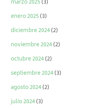
marzo 2025
(3)
enero 2025
(3)
diciembre 2024
(2)
noviembre 2024
(2)
octubre 2024
(2)
septiembre 2024
(3)
agosto 2024
(2)
julio 2024
(3)