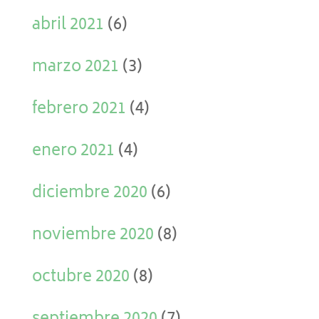
abril 2021
(6)
marzo 2021
(3)
febrero 2021
(4)
enero 2021
(4)
diciembre 2020
(6)
noviembre 2020
(8)
octubre 2020
(8)