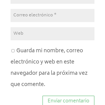
Guarda mi nombre, correo
electrónico y web en este
navegador para la próxima vez
que comente.