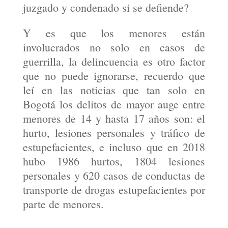
juzgado y condenado si se defiende?
Y es que los menores están
involucrados no solo en casos de
guerrilla, la delincuencia es otro factor
que no puede ignorarse, recuerdo que
leí en las noticias que tan solo en
Bogotá los delitos de mayor auge entre
menores de 14 y hasta 17 años son: el
hurto, lesiones personales y tráfico de
estupefacientes, e incluso que en 2018
hubo 1986 hurtos, 1804 lesiones
personales y 620 casos de conductas de
transporte de drogas estupefacientes por
parte de menores.