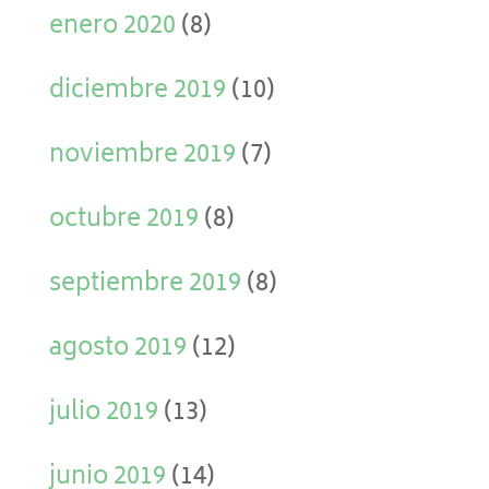
enero 2020
(8)
diciembre 2019
(10)
noviembre 2019
(7)
octubre 2019
(8)
septiembre 2019
(8)
agosto 2019
(12)
julio 2019
(13)
junio 2019
(14)