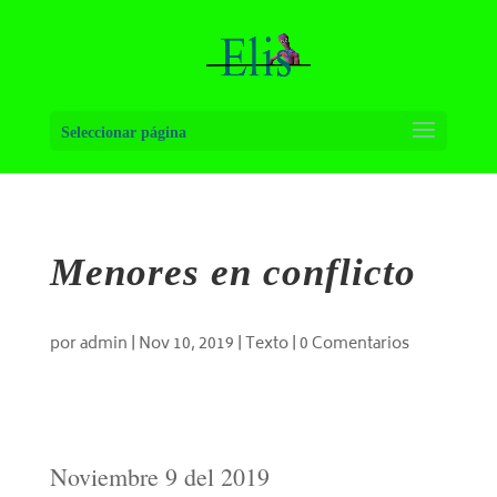
Seleccionar página
Menores en conflicto
por
admin
|
Nov 10, 2019
|
Texto
|
0 Comentarios
Noviembre 9 del 2019