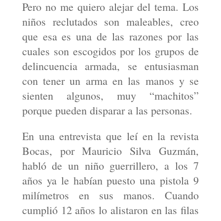
Pero no me quiero alejar del tema. Los
niños reclutados son maleables, creo
que esa es una de las razones por las
cuales son escogidos por los grupos de
delincuencia armada, se entusiasman
con tener un arma en las manos y se
sienten algunos, muy “machitos”
porque pueden disparar a las personas.
En una entrevista que leí en la revista
Bocas, por Mauricio Silva Guzmán,
habló de un niño guerrillero, a los 7
años ya le habían puesto una pistola 9
milímetros en sus manos. Cuando
cumplió 12 años lo alistaron en las filas