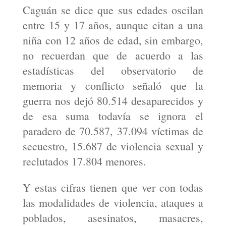
Caguán se dice que sus edades oscilan
entre 15 y 17 años, aunque citan a una
niña con 12 años de edad, sin embargo,
no recuerdan que de acuerdo a las
estadísticas del observatorio de
memoria y conflicto señaló que la
guerra nos dejó 80.514 desaparecidos y
de esa suma todavía se ignora el
paradero de 70.587, 37.094 víctimas de
secuestro, 15.687 de violencia sexual y
reclutados 17.804 menores.
Y estas cifras tienen que ver con todas
las modalidades de violencia, ataques a
poblados, asesinatos, masacres,