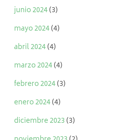
junio 2024
(3)
mayo 2024
(4)
abril 2024
(4)
marzo 2024
(4)
febrero 2024
(3)
enero 2024
(4)
diciembre 2023
(3)
noviembre 2023
(2)