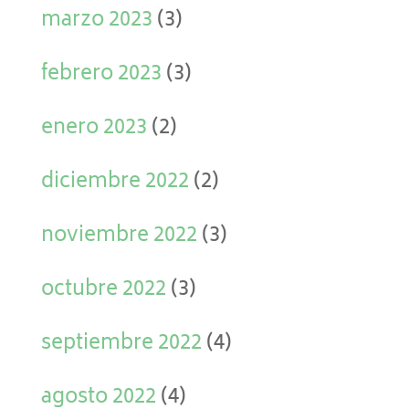
marzo 2023
(3)
febrero 2023
(3)
enero 2023
(2)
diciembre 2022
(2)
noviembre 2022
(3)
octubre 2022
(3)
septiembre 2022
(4)
agosto 2022
(4)