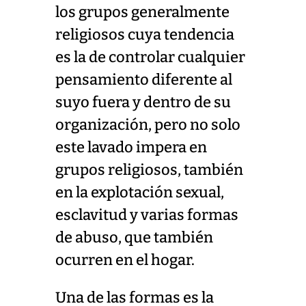
los grupos generalmente
religiosos cuya tendencia
es la de controlar cualquier
pensamiento diferente al
suyo fuera y dentro de su
organización, pero no solo
este lavado impera en
grupos religiosos, también
en la explotación sexual,
esclavitud y varias formas
de abuso, que también
ocurren en el hogar.
Una de las formas es la