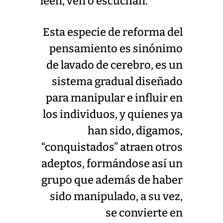
leen, ven o escuchan.
Esta especie de reforma del
pensamiento es sinónimo
de lavado de cerebro, es un
sistema gradual diseñado
para manipular e influir en
los individuos, y quienes ya
han sido, digamos,
“conquistados” atraen otros
adeptos, formándose así un
grupo que además de haber
sido manipulado, a su vez,
se convierte en