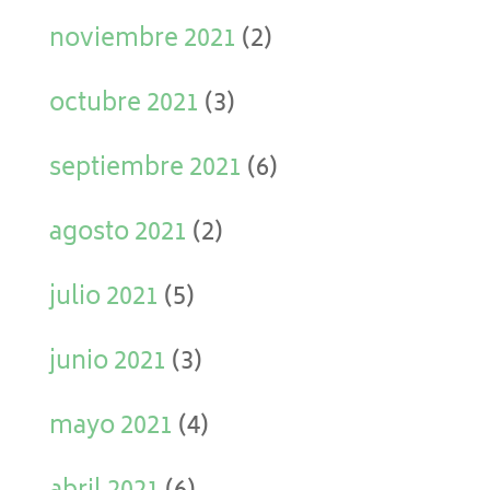
noviembre 2021
(2)
octubre 2021
(3)
septiembre 2021
(6)
agosto 2021
(2)
julio 2021
(5)
junio 2021
(3)
mayo 2021
(4)