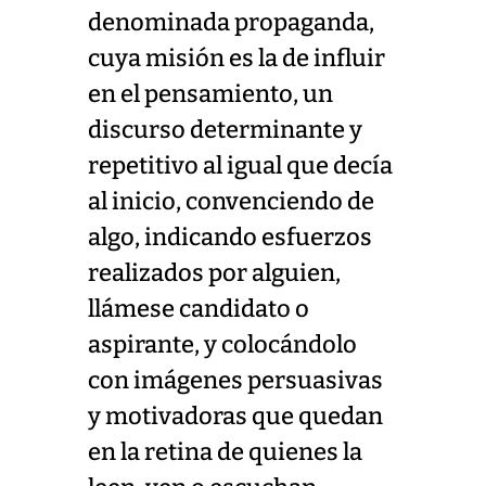
denominada propaganda,
cuya misión es la de influir
en el pensamiento, un
discurso determinante y
repetitivo al igual que decía
al inicio, convenciendo de
algo, indicando esfuerzos
realizados por alguien,
llámese candidato o
aspirante, y colocándolo
con imágenes persuasivas
y motivadoras que quedan
en la retina de quienes la