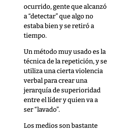
ocurrido, gente que alcanzó
a “detectar” que algo no
estaba bien y se retiró a
tiempo.
Un método muy usado es la
técnica de la repetición, y se
utiliza una cierta violencia
verbal para crear una
jerarquía de superioridad
entre el líder y quien va a
ser “lavado”.
Los medios son bastante