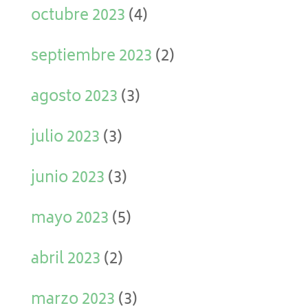
octubre 2023
(4)
septiembre 2023
(2)
agosto 2023
(3)
julio 2023
(3)
junio 2023
(3)
mayo 2023
(5)
abril 2023
(2)
marzo 2023
(3)