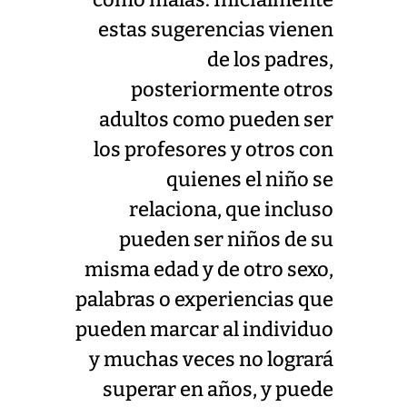
estas sugerencias vienen
de los padres,
posteriormente otros
adultos como pueden ser
los profesores y otros con
quienes el niño se
relaciona, que incluso
pueden ser niños de su
misma edad y de otro sexo,
palabras o experiencias que
pueden marcar al individuo
y muchas veces no logrará
superar en años, y puede