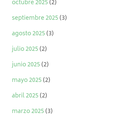
octubre 2025
(2)
septiembre 2025
(3)
agosto 2025
(3)
julio 2025
(2)
junio 2025
(2)
mayo 2025
(2)
abril 2025
(2)
marzo 2025
(3)