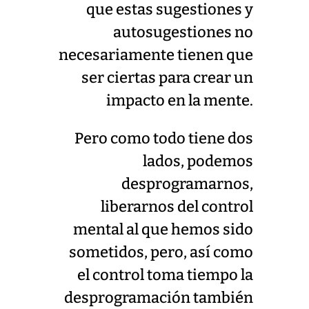
que estas sugestiones y
autosugestiones no
necesariamente tienen que
ser ciertas para crear un
impacto en la mente.
Pero como todo tiene dos
lados, podemos
desprogramarnos,
liberarnos del control
mental al que hemos sido
sometidos, pero, así como
el control toma tiempo la
desprogramación también