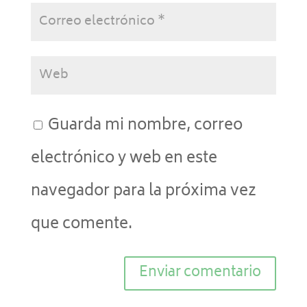
Guarda mi nombre, correo
electrónico y web en este
navegador para la próxima vez
que comente.