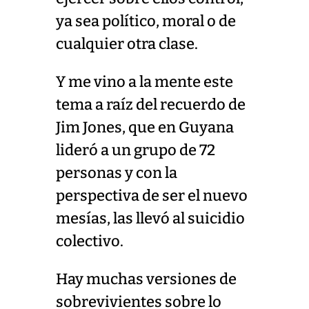
ya sea político, moral o de
cualquier otra clase.
Y me vino a la mente este
tema a raíz del recuerdo de
Jim Jones, que en Guyana
lideró a un grupo de 72
personas y con la
perspectiva de ser el nuevo
mesías, las llevó al suicidio
colectivo.
Hay muchas versiones de
sobrevivientes sobre lo