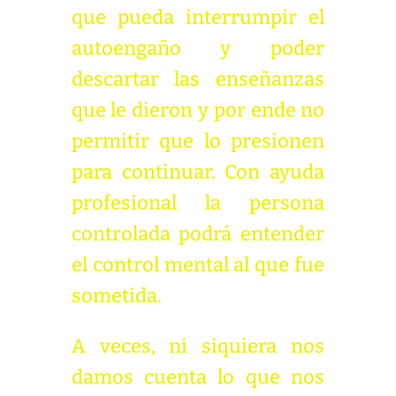
que pueda interrumpir el
autoengaño y poder
descartar las enseñanzas
que le dieron y por ende no
permitir que lo presionen
para continuar. Con ayuda
profesional la persona
controlada podrá entender
el control mental al que fue
sometida.
A veces, ni siquiera nos
damos cuenta lo que nos