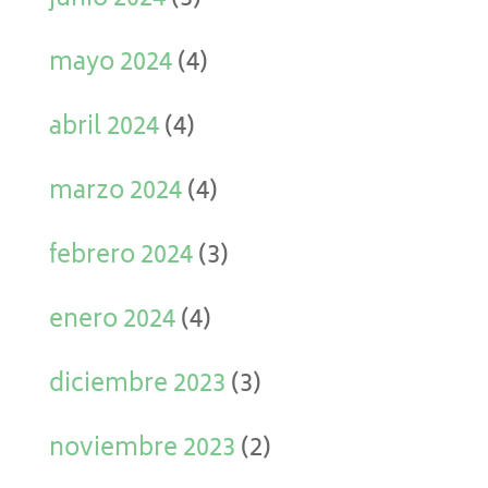
junio 2024
(3)
mayo 2024
(4)
abril 2024
(4)
marzo 2024
(4)
febrero 2024
(3)
enero 2024
(4)
diciembre 2023
(3)
noviembre 2023
(2)