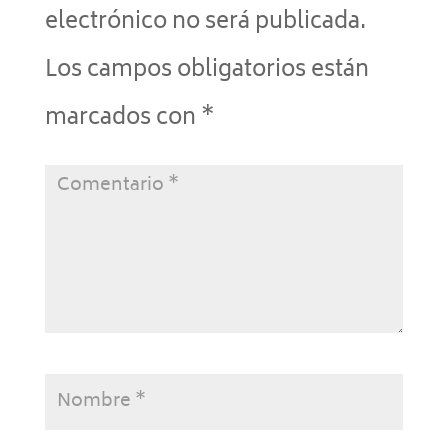
electrónico no será publicada.
Los campos obligatorios están
marcados con
*