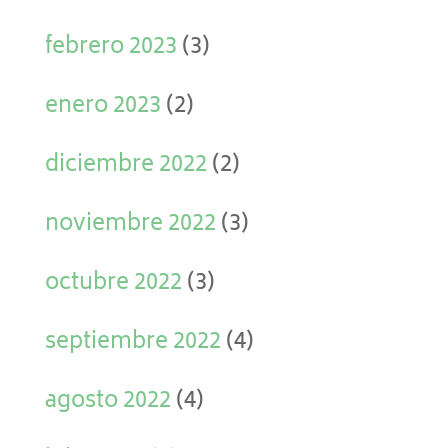
febrero 2023
(3)
enero 2023
(2)
diciembre 2022
(2)
noviembre 2022
(3)
octubre 2022
(3)
septiembre 2022
(4)
agosto 2022
(4)