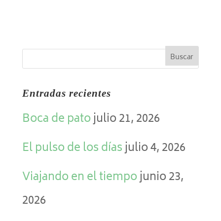
Entradas recientes
Boca de pato
julio 21, 2026
El pulso de los días
julio 4, 2026
Viajando en el tiempo
junio 23,
2026