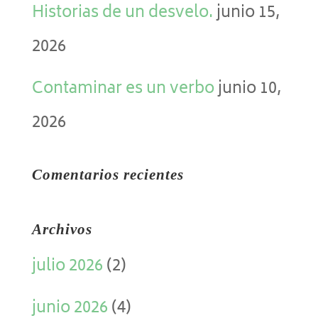
Historias de un desvelo.
junio 15,
2026
Contaminar es un verbo
junio 10,
2026
Comentarios recientes
Archivos
julio 2026
(2)
junio 2026
(4)