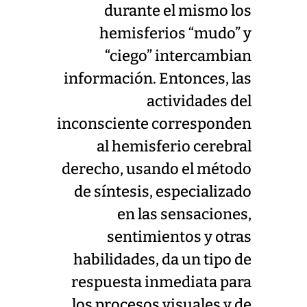
durante el mismo los
hemisferios “mudo” y
“ciego” intercambian
información. Entonces, las
actividades del
inconsciente corresponden
al hemisferio cerebral
derecho, usando el método
de síntesis, especializado
en las sensaciones,
sentimientos y otras
habilidades, da un tipo de
respuesta inmediata para
los procesos visuales y de