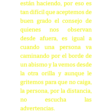
están haciendo, por eso es
tan difícil que aceptemos de
buen grado el consejo de
quienes nos observan
desde afuera, es igual a
cuando una persona va
caminando por el borde de
un abismo y la vemos desde
la otra orilla y aunque le
gritemos para que no caiga,
la persona, por la distancia,
no escucha las
advertencias.