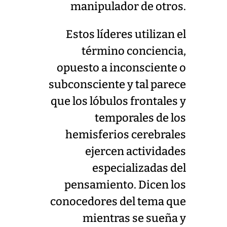
manipulador de otros.
Estos líderes utilizan el
término conciencia,
opuesto a inconsciente o
subconsciente y tal parece
que los lóbulos frontales y
temporales de los
hemisferios cerebrales
ejercen actividades
especializadas del
pensamiento. Dicen los
conocedores del tema que
mientras se sueña y