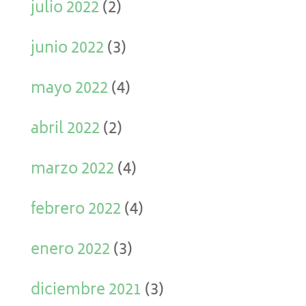
julio 2022
(2)
junio 2022
(3)
mayo 2022
(4)
abril 2022
(2)
marzo 2022
(4)
febrero 2022
(4)
enero 2022
(3)
diciembre 2021
(3)