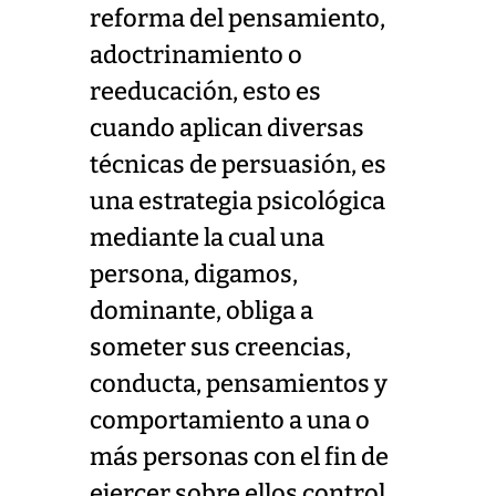
reforma del pensamiento,
adoctrinamiento o
reeducación, esto es
cuando aplican diversas
técnicas de persuasión, es
una estrategia psicológica
mediante la cual una
persona, digamos,
dominante, obliga a
someter sus creencias,
conducta, pensamientos y
comportamiento a una o
más personas con el fin de
ejercer sobre ellos control,