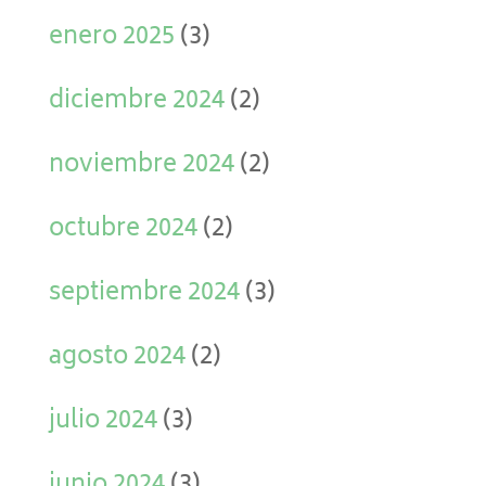
enero 2025
(3)
diciembre 2024
(2)
noviembre 2024
(2)
octubre 2024
(2)
septiembre 2024
(3)
agosto 2024
(2)
julio 2024
(3)