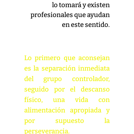
lo tomará y existen
profesionales que ayudan
en este sentido.
Lo primero que aconsejan
es la separación inmediata
del grupo controlador,
seguido por el descanso
físico, una vida con
alimentación apropiada y
por supuesto la
perseverancia.