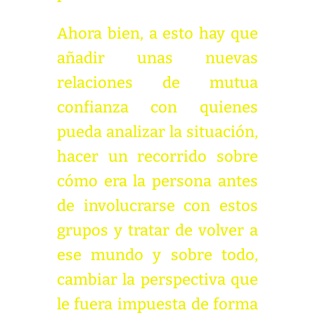
Ahora bien, a esto hay que
añadir unas nuevas
relaciones de mutua
confianza con quienes
pueda analizar la situación,
hacer un recorrido sobre
cómo era la persona antes
de involucrarse con estos
grupos y tratar de volver a
ese mundo y sobre todo,
cambiar la perspectiva que
le fuera impuesta de forma