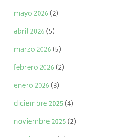
mayo 2026
(2)
abril 2026
(5)
marzo 2026
(5)
febrero 2026
(2)
enero 2026
(3)
diciembre 2025
(4)
noviembre 2025
(2)