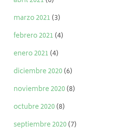
abril 2021
(6)
marzo 2021
(3)
febrero 2021
(4)
enero 2021
(4)
diciembre 2020
(6)
noviembre 2020
(8)
octubre 2020
(8)
septiembre 2020
(7)