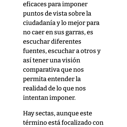
eficaces para imponer
puntos de vista sobre la
ciudadanía y lo mejor para
no caer en sus garras, es
escuchar diferentes
fuentes, escuchar a otros y
así tener una visión
comparativa que nos
permita entender la
realidad de lo que nos
intentan imponer.
Hay sectas, aunque este
término está focalizado con