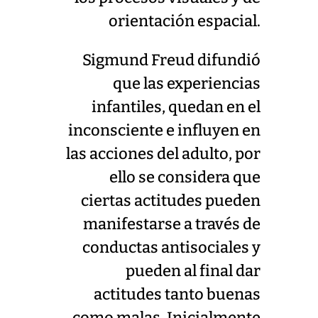
orientación espacial.
Sigmund Freud difundió
que las experiencias
infantiles, quedan en el
inconsciente e influyen en
las acciones del adulto, por
ello se considera que
ciertas actitudes pueden
manifestarse a través de
conductas antisociales y
pueden al final dar
actitudes tanto buenas
como malas. Inicialmente