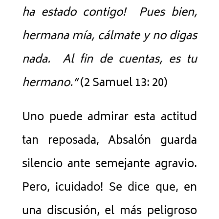
ha estado contigo! Pues bien,
hermana mía, cálmate y no digas
nada. Al fin de cuentas, es tu
hermano.”
(2 Samuel 13: 20)
Uno puede admirar esta actitud
tan reposada, Absalón guarda
silencio ante semejante agravio.
Pero, ¡cuidado! Se dice que, en
una discusión, el más peligroso