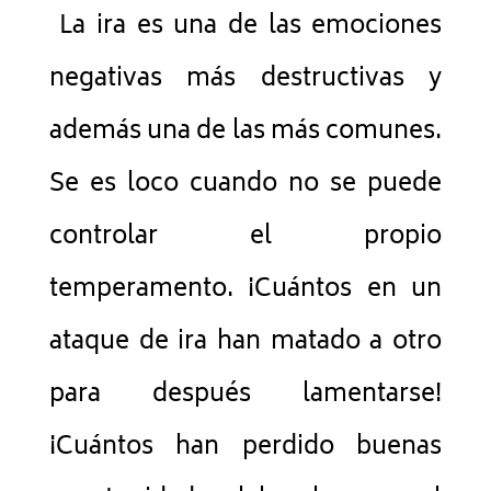
La ira es una de las emociones
negativas más destructivas y
además una de las más comunes.
Se es loco cuando no se puede
controlar el propio
temperamento.
¡Cuántos en un
ataque de ira han matado a otro
para después lamentarse!
¡Cuántos han perdido buenas