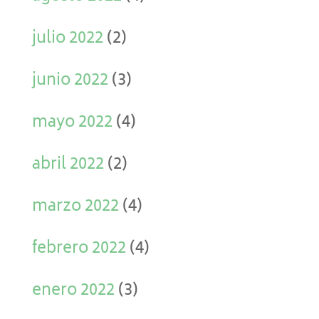
julio 2022
(2)
junio 2022
(3)
mayo 2022
(4)
abril 2022
(2)
marzo 2022
(4)
febrero 2022
(4)
enero 2022
(3)