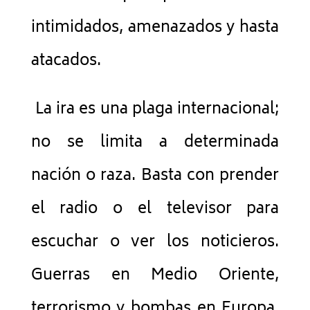
intimidados, amenazados y hasta
atacados.
La ira es una plaga internacional;
no se limita a determinada
nación o raza. Basta con prender
el radio o el televisor para
escuchar o ver los noticieros.
Guerras en Medio Oriente,
terrorismo y bombas en Europa,