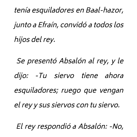
tenía esquiladores en Baal-hazor,
junto a Efraín, convidó a todos los
hijos del rey.
Se presentó Absalón al rey, y le
dijo: -Tu siervo tiene ahora
esquiladores; ruego que vengan
el rey y sus siervos con tu siervo.
El rey respondió a Absalón: -No,