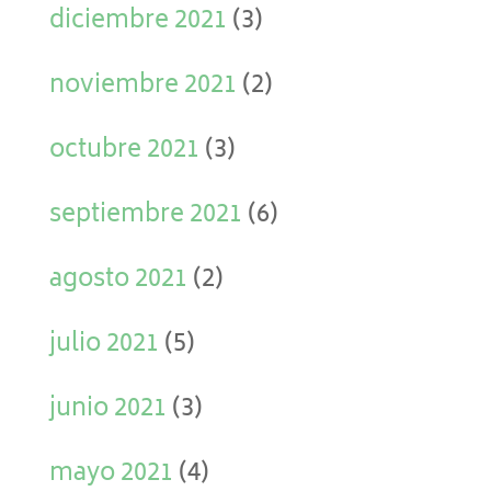
diciembre 2021
(3)
noviembre 2021
(2)
octubre 2021
(3)
septiembre 2021
(6)
agosto 2021
(2)
julio 2021
(5)
junio 2021
(3)
mayo 2021
(4)