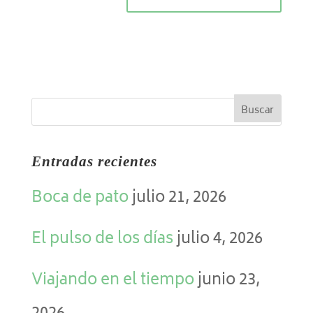
Entradas recientes
Boca de pato
julio 21, 2026
El pulso de los días
julio 4, 2026
Viajando en el tiempo
junio 23,