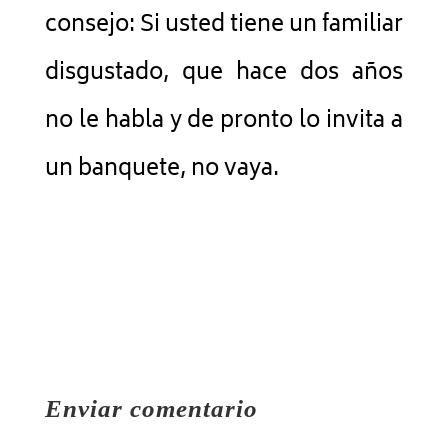
consejo: Si usted tiene un familiar
disgustado, que hace dos años
no le habla y de pronto lo invita a
un banquete, no vaya.
Enviar comentario