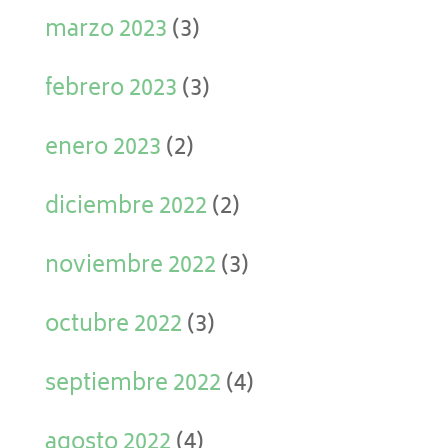
marzo 2023
(3)
febrero 2023
(3)
enero 2023
(2)
diciembre 2022
(2)
noviembre 2022
(3)
octubre 2022
(3)
septiembre 2022
(4)
agosto 2022
(4)