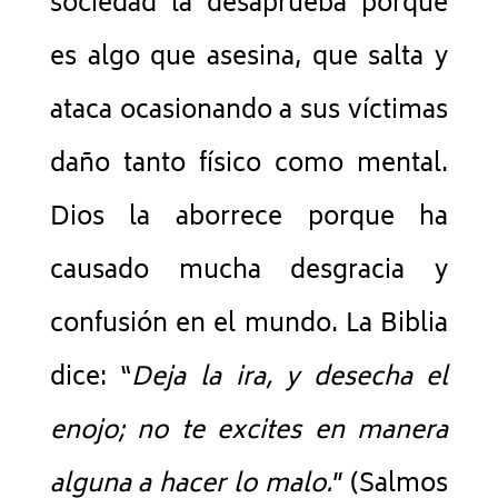
sociedad la desaprueba porque
es algo que asesina, que salta y
ataca ocasionando a sus víctimas
daño tanto físico como mental.
Dios la aborrece porque ha
causado mucha desgracia y
confusión en el mundo. La Biblia
dice: “
Deja la ira, y desecha el
enojo; no te excites en manera
alguna a hacer lo malo.
” (Salmos