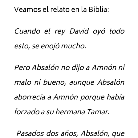
Veamos el relato en la Biblia:
Cuando el rey David oyó todo
esto, se enojó mucho.
Pero Absalón no dijo a Amnón ni
malo ni bueno, aunque Absalón
aborrecía a Amnón porque había
forzado a su hermana Tamar.
Pasados dos años, Absalón, que