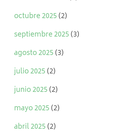
octubre 2025
(2)
septiembre 2025
(3)
agosto 2025
(3)
julio 2025
(2)
junio 2025
(2)
mayo 2025
(2)
abril 2025
(2)