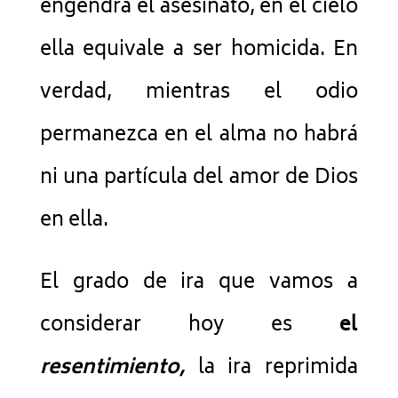
engendra el asesinato, en el cielo
ella equivale a ser homicida. En
verdad, mientras el odio
permanezca en el alma no habrá
ni una partícula del amor de Dios
en ella.
El grado de ira que vamos a
considerar hoy es
el
resentimiento,
la ira reprimida