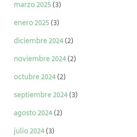
marzo 2025
(3)
enero 2025
(3)
diciembre 2024
(2)
noviembre 2024
(2)
octubre 2024
(2)
septiembre 2024
(3)
agosto 2024
(2)
julio 2024
(3)