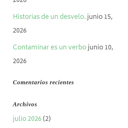
2026
Historias de un desvelo.
junio 15,
2026
Contaminar es un verbo
junio 10,
2026
Comentarios recientes
Archivos
julio 2026
(2)