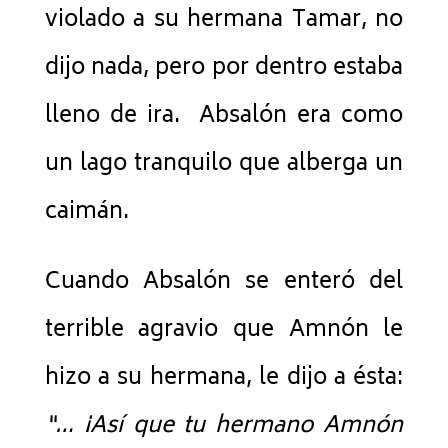
violado a su hermana Tamar, no
dijo nada, pero por dentro estaba
lleno de ira. Absalón era como
un lago tranquilo que alberga un
caimán.
Cuando Absalón se enteró del
terrible agravio que Amnón le
hizo a su hermana, le dijo a ésta:
“… ¡Así que tu hermano Amnón