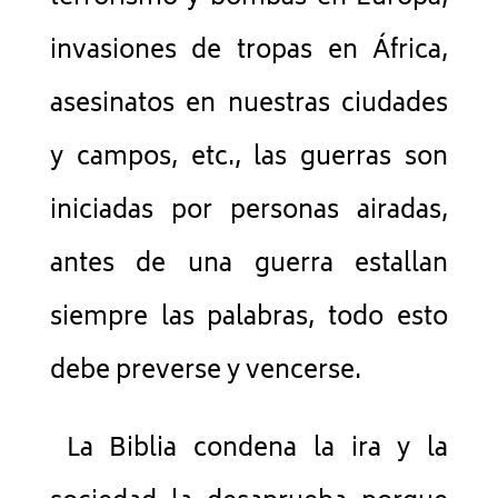
invasiones de tropas en África,
asesinatos en nuestras ciudades
y campos, etc., las guerras son
iniciadas por personas airadas,
antes de una guerra estallan
siempre las palabras, todo esto
debe preverse y vencerse.
La Biblia condena la ira y la