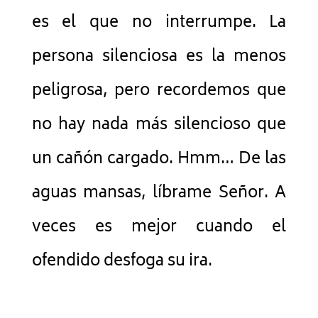
es el que no interrumpe. La
persona silenciosa es la menos
peligrosa, pero recordemos que
no hay nada más silencioso que
un cañón cargado. Hmm… De las
aguas mansas, líbrame Señor. A
veces es mejor cuando el
ofendido desfoga su ira.