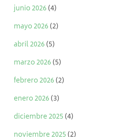
junio 2026
(4)
mayo 2026
(2)
abril 2026
(5)
marzo 2026
(5)
febrero 2026
(2)
enero 2026
(3)
diciembre 2025
(4)
noviembre 2025
(2)