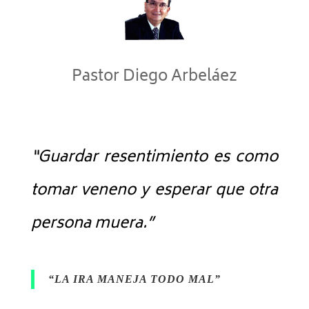
Pastor Diego Arbeláez
“Guardar
resentimiento es como
tomar veneno y esperar que otra
persona muera.”
“LA IRA MANEJA TODO MAL”