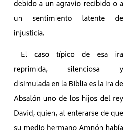
debido a un agravio recibido o a
un sentimiento latente de
injusticia.
El caso típico de esa ira
reprimida, silenciosa y
disimulada en la Biblia es la ira de
Absalón uno de los hijos del rey
David, quien, al enterarse de que
su medio hermano Amnón había