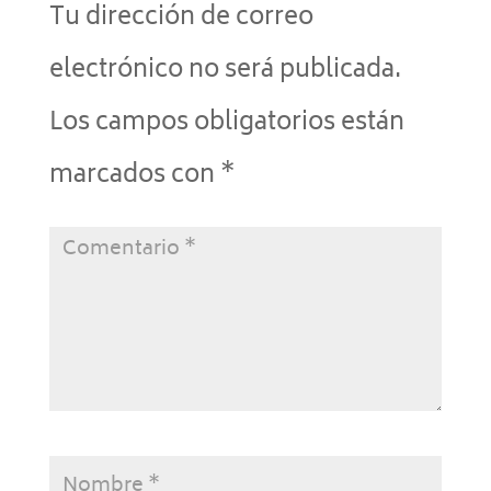
Tu dirección de correo
electrónico no será publicada.
Los campos obligatorios están
marcados con
*