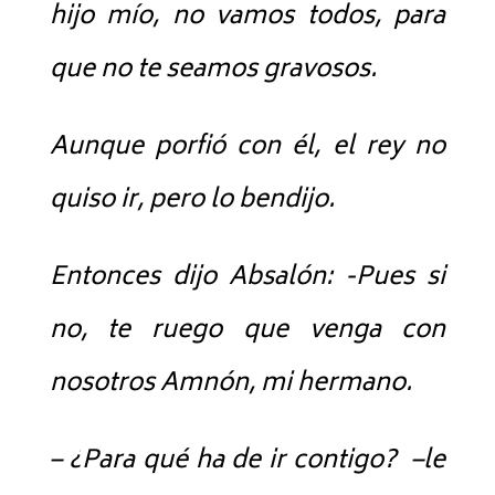
hijo mío, no vamos todos, para
que no te seamos gravosos.
Aunque porfió con él, el rey no
quiso ir, pero lo bendijo.
Entonces dijo Absalón: -Pues si
no, te ruego que venga con
nosotros Amnón, mi hermano.
– ¿Para qué ha de ir contigo? –le