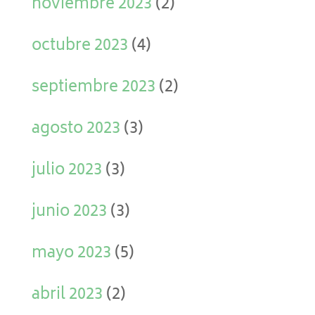
noviembre 2023
(2)
octubre 2023
(4)
septiembre 2023
(2)
agosto 2023
(3)
julio 2023
(3)
junio 2023
(3)
mayo 2023
(5)
abril 2023
(2)