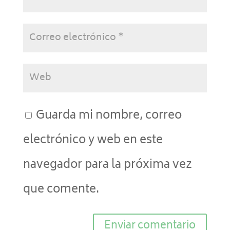
Guarda mi nombre, correo
electrónico y web en este
navegador para la próxima vez
que comente.