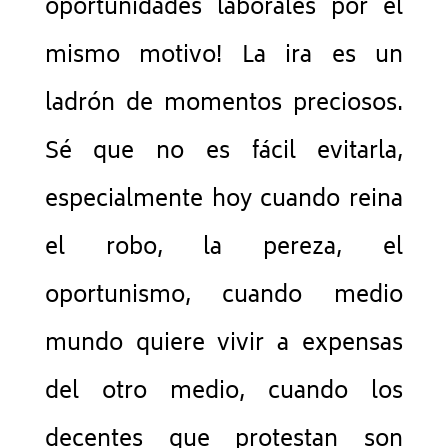
oportunidades laborales por el
mismo motivo! La ira es un
ladrón de momentos preciosos.
Sé que no es fácil evitarla,
especialmente hoy cuando reina
el robo, la pereza, el
oportunismo, cuando medio
mundo quiere vivir a expensas
del otro medio, cuando los
decentes que protestan son