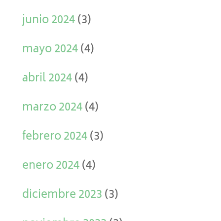
junio 2024
(3)
mayo 2024
(4)
abril 2024
(4)
marzo 2024
(4)
febrero 2024
(3)
enero 2024
(4)
diciembre 2023
(3)