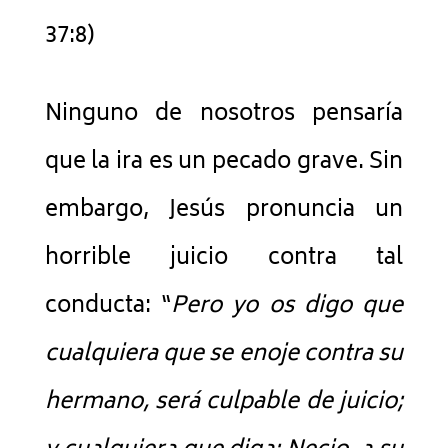
37:8)
Ninguno de nosotros pensaría
que la ira es un pecado grave. Sin
embargo, Jesús pronuncia un
horrible juicio contra tal
conducta: “
Pero yo os digo que
cualquiera que se enoje contra su
hermano, será culpable de juicio;