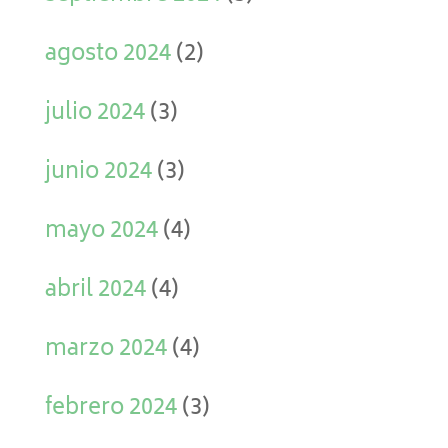
agosto 2024
(2)
julio 2024
(3)
junio 2024
(3)
mayo 2024
(4)
abril 2024
(4)
marzo 2024
(4)
febrero 2024
(3)