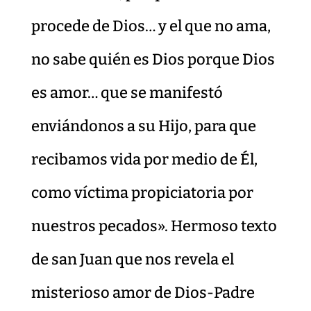
procede de Dios… y el que no ama,
no sabe quién es Dios porque Dios
es amor… que se manifestó
enviándonos a su Hijo, para que
recibamos vida por medio de Él,
como víctima propiciatoria por
nuestros pecados». Hermoso texto
de san Juan que nos revela el
misterioso amor de Dios-Padre