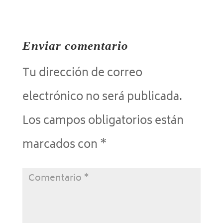
Enviar comentario
Tu dirección de correo
electrónico no será publicada.
Los campos obligatorios están
marcados con
*