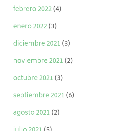
febrero 2022
(4)
enero 2022
(3)
diciembre 2021
(3)
noviembre 2021
(2)
octubre 2021
(3)
septiembre 2021
(6)
agosto 2021
(2)
julio 2021
(5)