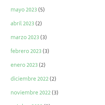
mayo 2023
(5)
abril 2023
(2)
marzo 2023
(3)
febrero 2023
(3)
enero 2023
(2)
diciembre 2022
(2)
noviembre 2022
(3)