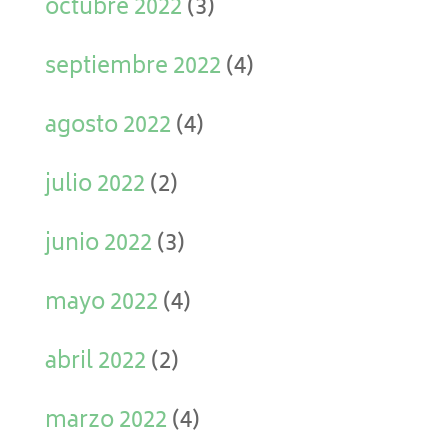
octubre 2022
(3)
septiembre 2022
(4)
agosto 2022
(4)
julio 2022
(2)
junio 2022
(3)
mayo 2022
(4)
abril 2022
(2)
marzo 2022
(4)