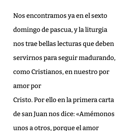
Nos encontramos ya en el sexto
domingo de pascua, y la liturgia
nos trae bellas lecturas que deben
servirnos para seguir madurando,
como Cristianos, en nuestro por
amor por
Cristo. Por ello en la primera carta
de san Juan nos dice: «Amémonos
unos a otros, porque el amor