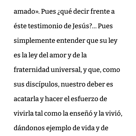
amado». Pues ¿qué decir frente a
éste testimonio de Jesús?… Pues
simplemente entender que su ley
es la ley del amor y de la
fraternidad universal, y que, como
sus discípulos, nuestro deber es
acatarla y hacer el esfuerzo de
vivirla tal como la enseñó y la vivió,
dándonos ejemplo de vida y de