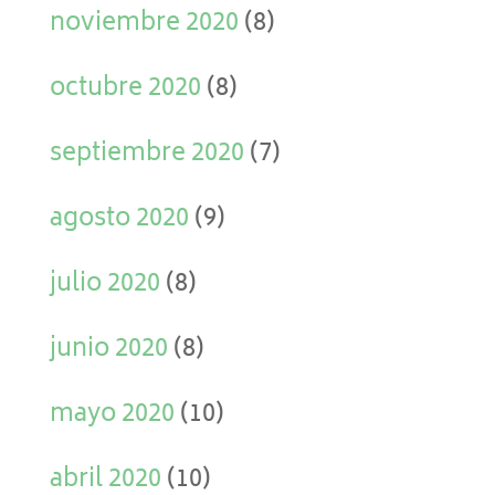
noviembre 2020
(8)
octubre 2020
(8)
septiembre 2020
(7)
agosto 2020
(9)
julio 2020
(8)
junio 2020
(8)
mayo 2020
(10)
abril 2020
(10)