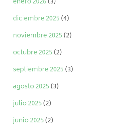
enero 2026
(3)
diciembre 2025
(4)
noviembre 2025
(2)
octubre 2025
(2)
septiembre 2025
(3)
agosto 2025
(3)
julio 2025
(2)
junio 2025
(2)