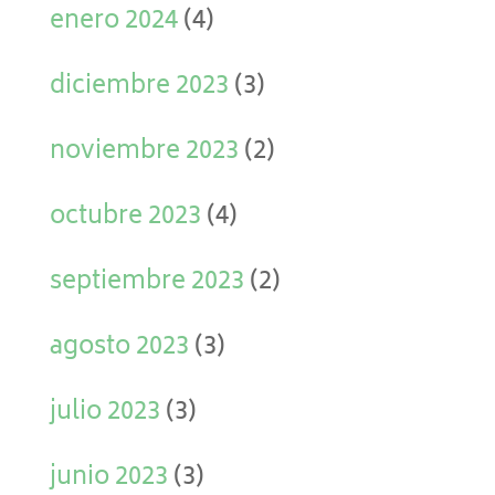
enero 2024
(4)
diciembre 2023
(3)
noviembre 2023
(2)
octubre 2023
(4)
septiembre 2023
(2)
agosto 2023
(3)
julio 2023
(3)
junio 2023
(3)