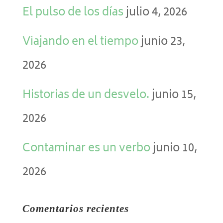
El pulso de los días
julio 4, 2026
Viajando en el tiempo
junio 23,
2026
Historias de un desvelo.
junio 15,
2026
Contaminar es un verbo
junio 10,
2026
Comentarios recientes