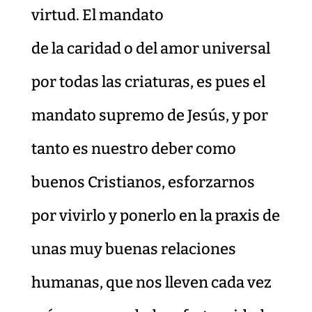
virtud. El mandato
de la caridad o del amor universal
por todas las criaturas, es pues el
mandato supremo de Jesús, y por
tanto es nuestro deber como
buenos Cristianos, esforzarnos
por vivirlo y ponerlo en la praxis de
unas muy buenas relaciones
humanas, que nos lleven cada vez