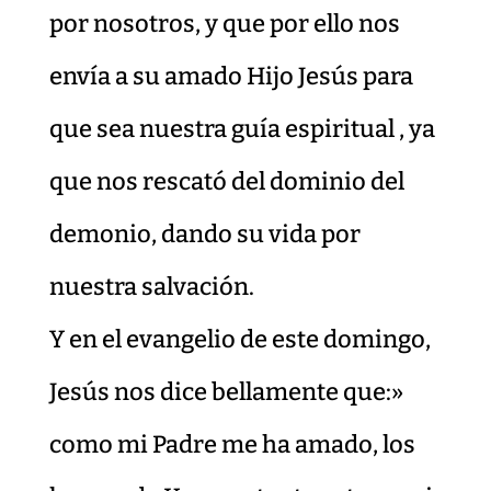
por nosotros, y que por ello nos
envía a su amado Hijo Jesús para
que sea nuestra guía espiritual , ya
que nos rescató del dominio del
demonio, dando su vida por
nuestra salvación.
Y en el evangelio de este domingo,
Jesús nos dice bellamente que:»
como mi Padre me ha amado, los