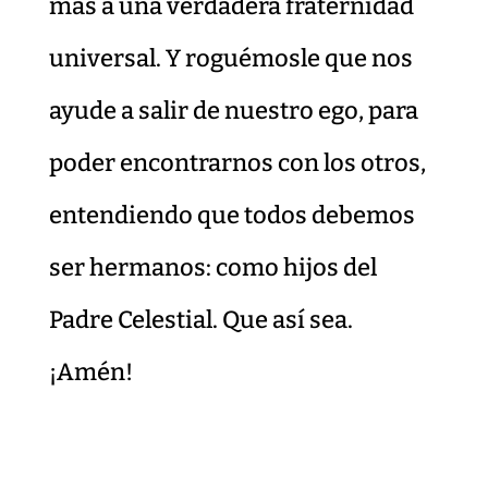
más a una verdadera fraternidad
universal. Y roguémosle que nos
ayude a salir de nuestro ego, para
poder encontrarnos con los otros,
entendiendo que todos debemos
ser hermanos: como hijos del
Padre Celestial. Que así sea.
¡Amén!