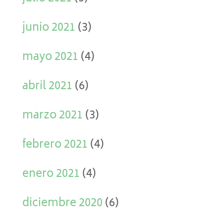
junio 2021
(3)
mayo 2021
(4)
abril 2021
(6)
marzo 2021
(3)
febrero 2021
(4)
enero 2021
(4)
diciembre 2020
(6)