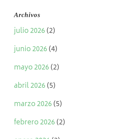
Archivos
julio 2026
(2)
junio 2026
(4)
mayo 2026
(2)
abril 2026
(5)
marzo 2026
(5)
febrero 2026
(2)