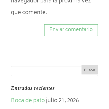
navegador para la próxima vez
que comente.
Entradas recientes
Boca de pato
julio 21, 2026