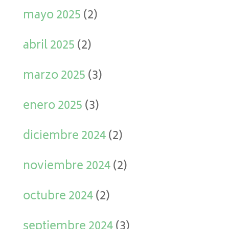
mayo 2025
(2)
abril 2025
(2)
marzo 2025
(3)
enero 2025
(3)
diciembre 2024
(2)
noviembre 2024
(2)
octubre 2024
(2)
septiembre 2024
(3)