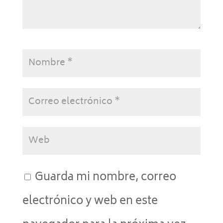
Guarda mi nombre, correo
electrónico y web en este