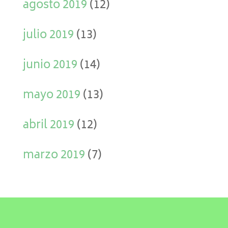
agosto 2019
(12)
julio 2019
(13)
junio 2019
(14)
mayo 2019
(13)
abril 2019
(12)
marzo 2019
(7)