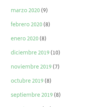
marzo 2020
(9)
febrero 2020
(8)
enero 2020
(8)
diciembre 2019
(10)
noviembre 2019
(7)
octubre 2019
(8)
septiembre 2019
(8)