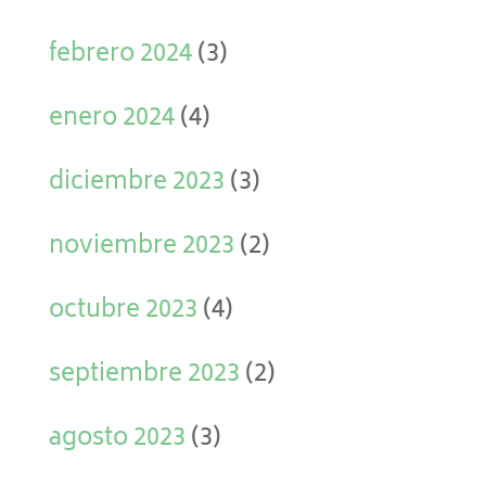
febrero 2024
(3)
enero 2024
(4)
diciembre 2023
(3)
noviembre 2023
(2)
octubre 2023
(4)
septiembre 2023
(2)
agosto 2023
(3)