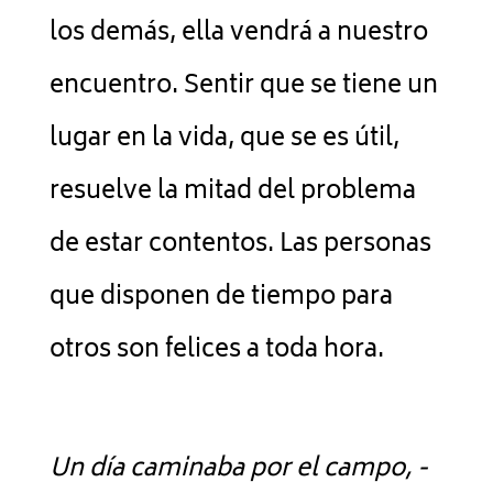
los demás, ella vendrá a nuestro
encuentro. Sentir que se tiene un
lugar en la vida, que se es útil,
resuelve la mitad del problema
de estar contentos. Las personas
que disponen de tiempo para
otros son felices a toda hora.
Un día caminaba por el campo, -