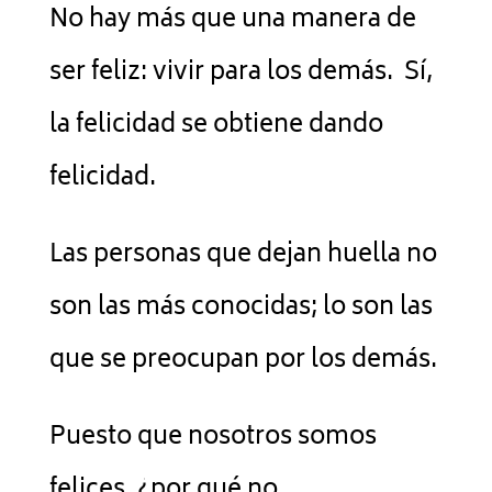
No hay más que una manera de
ser feliz: vivir para los demás. Sí,
la felicidad se obtiene dando
felicidad.
Las personas que dejan huella no
son las más conocidas; lo son las
que se preocupan por los demás.
Puesto que nosotros somos
felices, ¿por qué no