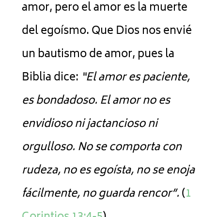
amor, pero el amor es la muerte
del egoísmo. Que Dios nos envié
un bautismo de amor, pues la
Biblia dice:
“El amor es paciente,
es bondadoso. El amor no es
envidioso ni jactancioso ni
orgulloso. No se comporta con
rudeza, no es egoísta, no se enoja
fácilmente, no guarda rencor”.
(
1