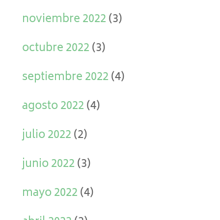
noviembre 2022
(3)
octubre 2022
(3)
septiembre 2022
(4)
agosto 2022
(4)
julio 2022
(2)
junio 2022
(3)
mayo 2022
(4)