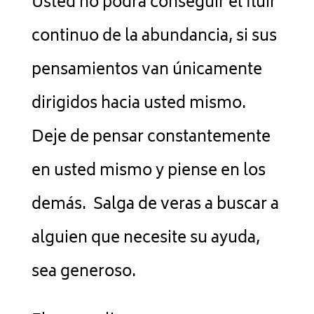
Usted no podrá conseguir el fluir
continuo de la abundancia, si sus
pensamientos van únicamente
dirigidos hacia usted mismo.
Deje de pensar constantemente
en usted mismo y piense en los
demás. Salga de veras a buscar a
alguien que necesite su ayuda,
sea generoso.