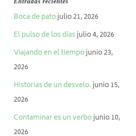
Entradas recientes
Boca de pato
julio 21, 2026
El pulso de los días
julio 4, 2026
Viajando en el tiempo
junio 23,
2026
Historias de un desvelo.
junio 15,
2026
Contaminar es un verbo
junio 10,
2026