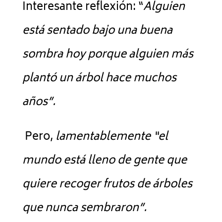
Interesante reflexión: “
Alguien
está sentado bajo una buena
sombra hoy porque alguien más
plantó un árbol hace muchos
años”.
Pero,
lamentablemente “el
mundo está lleno de gente que
quiere recoger frutos de árboles
que nunca sembraron”.