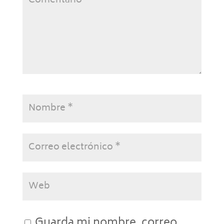
Guarda mi nombre, correo