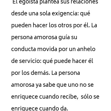
El egoísta plantea sus relaciones
desde una sola exigencia: qué
pueden hacer los otros por él. La
persona amorosa guía su
conducta movida por un anhelo
de servicio: qué puede hacer él
por los demás. La persona
amorosa ya sabe que uno no se
enriquece cuando recibe, sólo se
enriquece cuando da.