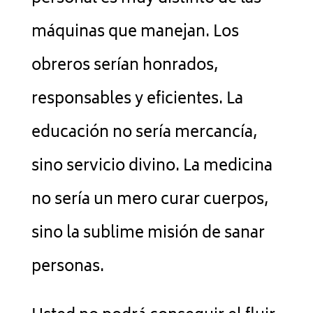
máquinas que manejan. Los
obreros serían honrados,
responsables y eficientes. La
educación no sería mercancía,
sino servicio divino. La medicina
no sería un mero curar cuerpos,
sino la sublime misión de sanar
personas.