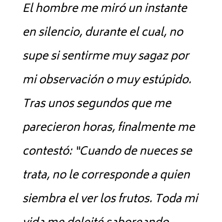
El hombre me miró un instante
en silencio, durante el cual, no
supe si sentirme muy sagaz por
mi observación o muy estúpido.
Tras unos segundos que me
parecieron horas, finalmente me
contestó: “Cuando de nueces se
trata, no le corresponde a quien
siembra el ver los frutos. Toda mi