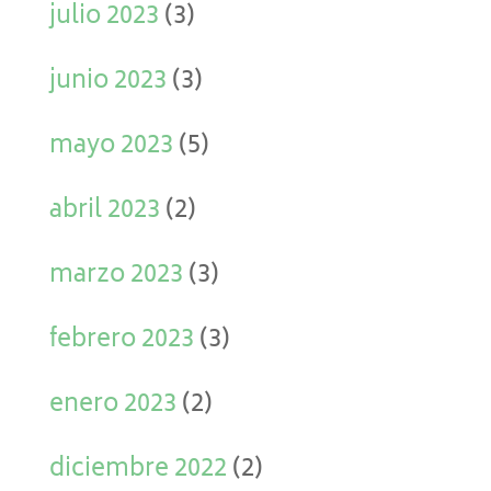
julio 2023
(3)
junio 2023
(3)
mayo 2023
(5)
abril 2023
(2)
marzo 2023
(3)
febrero 2023
(3)
enero 2023
(2)
diciembre 2022
(2)