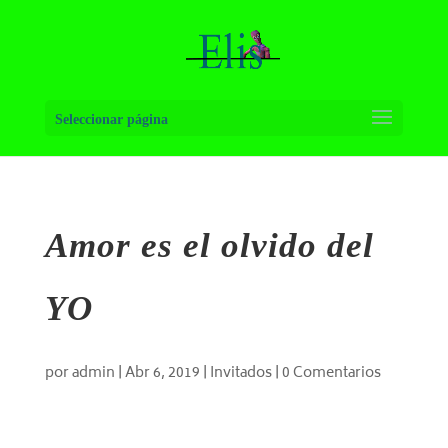
Seleccionar página
Amor es el olvido del
YO
por
admin
|
Abr 6, 2019
|
Invitados
|
0 Comentarios