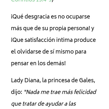
Corintios 13:4-5
)
¡Qué desgracia es no ocuparse
más que de su propia persona! y
¡Que satisfacción intima produce
el olvidarse de sí mismo para
pensar en los demás!
Lady Diana, la princesa de Gales,
dijo:
“Nada me trae más felicidad
que tratar de ayudar a las