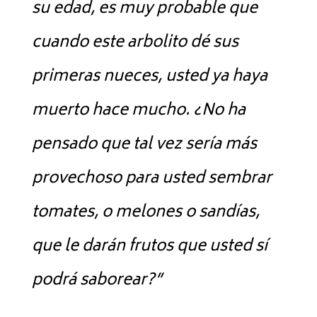
su edad, es muy probable que
cuando este arbolito dé sus
primeras nueces, usted ya haya
muerto hace mucho. ¿No ha
pensado que tal vez sería más
provechoso para usted sembrar
tomates, o melones o sandías,
que le darán frutos que usted sí
podrá saborear?”