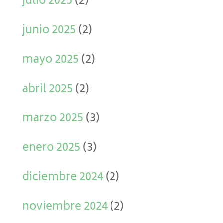
julio 2025
(2)
junio 2025
(2)
mayo 2025
(2)
abril 2025
(2)
marzo 2025
(3)
enero 2025
(3)
diciembre 2024
(2)
noviembre 2024
(2)