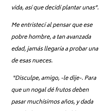
vida, así que decidí plantar unas”.
Me entristecí al pensar que ese
pobre hombre, a tan avanzada
edad, jamás llegaría a probar una
de esas nueces.
“Disculpe, amigo, -le dije-. Para
que un nogal dé frutos deben
pasar muchísimos años, y dada