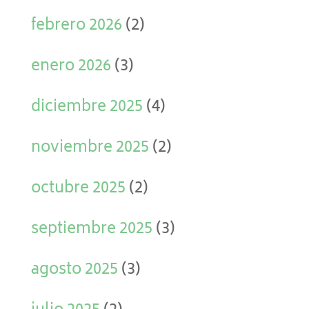
febrero 2026
(2)
enero 2026
(3)
diciembre 2025
(4)
noviembre 2025
(2)
octubre 2025
(2)
septiembre 2025
(3)
agosto 2025
(3)