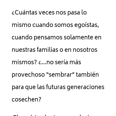
¿Cuántas veces nos pasa lo
mismo cuando somos egoístas,
cuando pensamos solamente en
nuestras familias o en nosotros
mismos? ¿…no sería más
provechoso “sembrar” también
para que las futuras generaciones
cosechen?