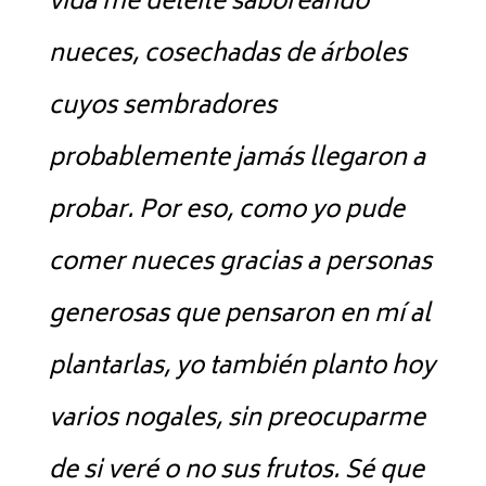
vida me deleité saboreando
nueces, cosechadas de árboles
cuyos sembradores
probablemente jamás llegaron a
probar. Por eso, como yo pude
comer nueces gracias a personas
generosas que pensaron en mí al
plantarlas, yo también planto hoy
varios nogales, sin preocuparme
de si veré o no sus frutos. Sé que