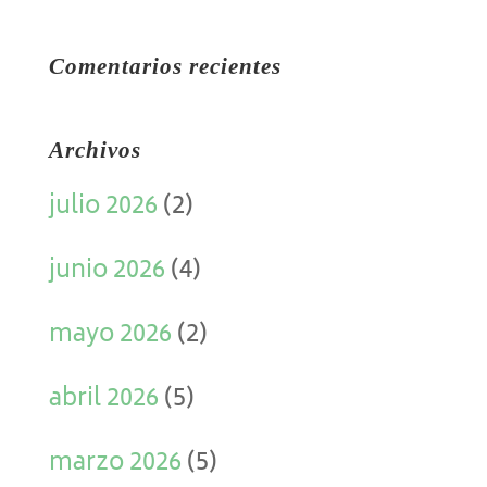
Comentarios recientes
Archivos
julio 2026
(2)
junio 2026
(4)
mayo 2026
(2)
abril 2026
(5)
marzo 2026
(5)