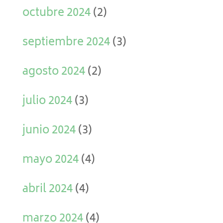
octubre 2024
(2)
septiembre 2024
(3)
agosto 2024
(2)
julio 2024
(3)
junio 2024
(3)
mayo 2024
(4)
abril 2024
(4)
marzo 2024
(4)