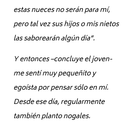
estas nueces no serán para mí,
pero tal vez sus hijos o mis nietos
las saborearán algún día”.
Y entonces –concluye el joven-
me sentí muy pequeñito y
egoísta por pensar sólo en mí.
Desde ese día, regularmente
también planto nogales.