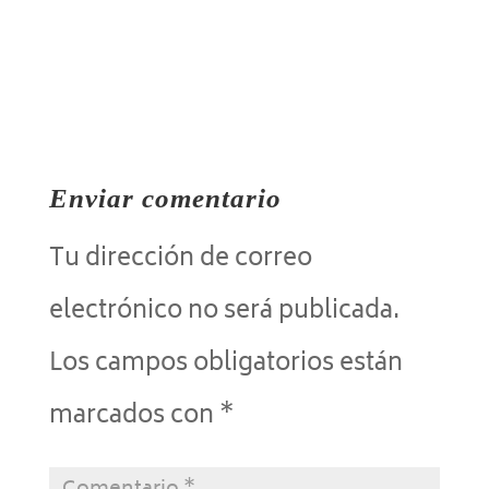
Enviar comentario
Tu dirección de correo
electrónico no será publicada.
Los campos obligatorios están
marcados con
*