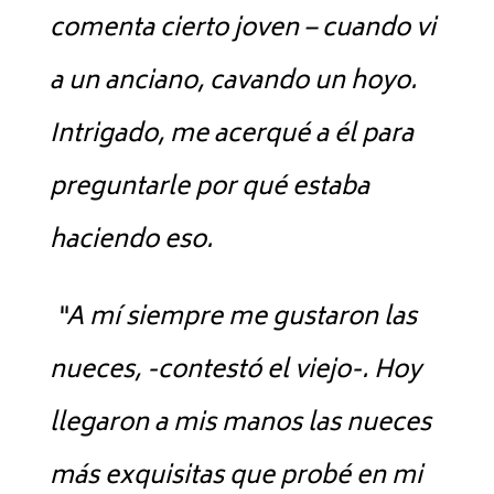
comenta cierto joven – cuando vi
a un anciano, cavando un hoyo.
Intrigado, me acerqué a él para
preguntarle por qué estaba
haciendo eso.
“A mí siempre me gustaron las
nueces, -contestó el viejo-. Hoy
llegaron a mis manos las nueces
más exquisitas que probé en mi