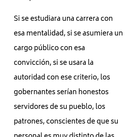
Si se estudiara una carrera con
esa mentalidad, si se asumiera un
cargo público con esa
convicción, si se usara la
autoridad con ese criterio, los
gobernantes serían honestos
servidores de su pueblo, los
patrones, conscientes de que su
personal es muy distinto de las