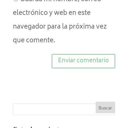
electrónico y web en este
navegador para la próxima vez
que comente.