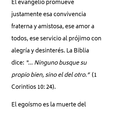
El evangelio promueve
justamente esa convivencia
fraterna y amistosa, ese amor a
todos, ese servicio al prójimo con
alegría y desinterés. La Biblia
dice:
“… Ninguno busque su
propio bien, sino el del otro.
”
(1
Corintios 10: 24).
El egoísmo es la muerte del