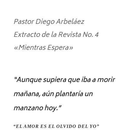
Pastor Diego Arbeláez
Extracto de la Revista No. 4
«Mientras Espera»
“Aunque supiera que iba a morir
mañana, aún plantaría un
manzano hoy.”
“EL AMOR ES EL OLVIDO DEL YO”