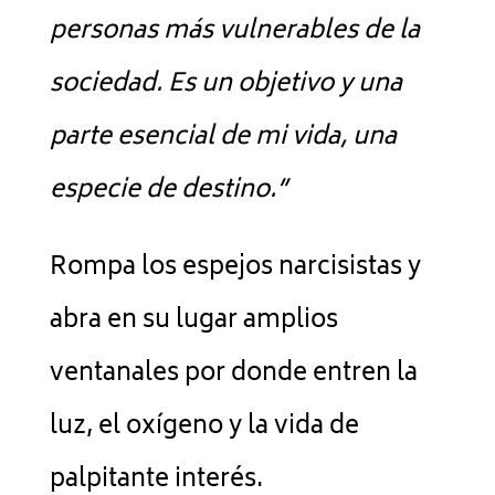
personas más vulnerables de la
sociedad. Es un objetivo y una
parte esencial de mi vida, una
especie de destino.”
Rompa los espejos narcisistas y
abra en su lugar amplios
ventanales por donde entren la
luz, el oxígeno y la vida de
palpitante interés.