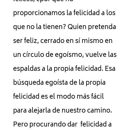
proporcionamos la felicidad a los
que no la tienen? Quien pretenda
ser feliz, cerrado en sí mismo en
un círculo de egoísmo, vuelve las
espaldas a la propia felicidad. Esa
búsqueda egoísta de la propia
felicidad es el modo más fácil
para alejarla de nuestro camino.
Pero procurando dar felicidad a